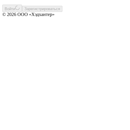
Войти
Зарегистрироваться
© 2026 ООО «Хэдхантер»