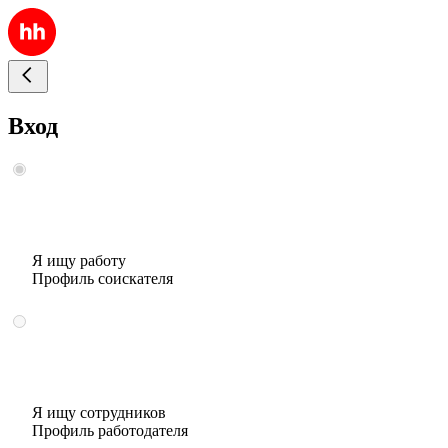
Вход
Я ищу работу
Профиль соискателя
Я ищу сотрудников
Профиль работодателя