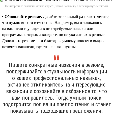
Неинтересные вакансии можно скрыть, нажав на иконку с перечёркнутым глазом
•
Обновляйте резюме.
Делайте это каждый раз, как заметите,
что нужно внести изменения. Например, вы откликались
на вакансии и увидели в них требуемые навыки или
программы, которыми владеете, но не указали их в резюме.
Дополните резюме — и благодаря умному поиску в выдаче
появятся вакансии, где эти навыки нужны.
Пишите конкретные названия в резюме,
поддерживайте актуальность информации
о ваших профессиональных навыках,
активнее откликайтесь на интересующие
вакансии и сохраняйте в избранное то, что
вам понравилось. Тогда умный поиск
подстроится под ваши предпочтения и станет
показывать подходящие предложения.