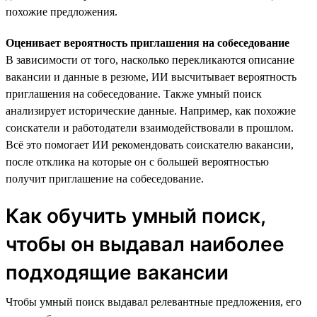
похожие предложения.
Оценивает вероятность приглашения на собеседование
В зависимости от того, насколько перекликаются описание
вакансии и данные в резюме, ИИ высчитывает вероятность
приглашения на собеседование. Также умный поиск
анализирует исторические данные. Например, как похожие
соискатели и работодатели взаимодействовали в прошлом.
Всё это помогает ИИ рекомендовать соискателю вакансии,
после отклика на которые он с большей вероятностью
получит приглашение на собеседование.
Как обучить умный поиск,
чтобы он выдавал наиболее
подходящие вакансии
Чтобы умный поиск выдавал релевантные предложения, его