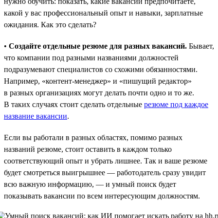
нужно обучить: показать, какие вакансии предпочитаете,
какой у вас профессиональный опыт и навыки, зарплатные
ожидания. Как это сделать?
•
Создайте отдельные резюме для разных вакансий.
Бывает,
что компании под разными названиями должностей
подразумевают специалистов со схожими обязанностями.
Например, «контент-менеджер» и «пишущий редактор»
в разных организациях могут делать почти одно и то же.
В таких случаях стоит сделать отдельные
резюме под каждое
название вакансии
.
Если вы работали в разных областях, помимо разных
названий резюме, стоит оставить в каждом только
соответствующий опыт и убрать лишнее. Так и ваше резюме
будет смотреться выигрышнее — работодатель сразу увидит
всю важную информацию, — и умный поиск будет
показывать вакансии по всем интересующим должностям.