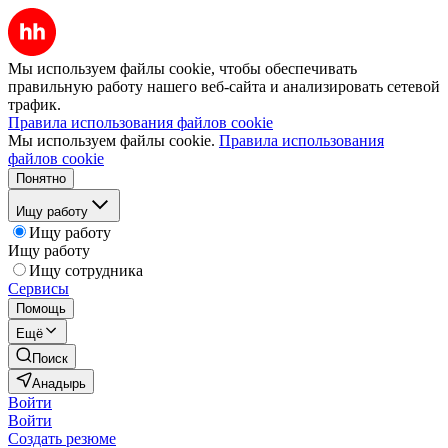
Мы используем файлы cookie, чтобы обеспечивать
правильную работу нашего веб-сайта и анализировать сетевой
трафик.
Правила использования файлов cookie
Мы используем файлы cookie.
Правила использования
файлов cookie
Понятно
Ищу работу
Ищу работу
Ищу работу
Ищу сотрудника
Сервисы
Помощь
Ещё
Поиск
Анадырь
Войти
Войти
Создать резюме