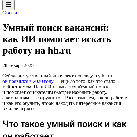
Статьи
Умный поиск вакансий:
как ИИ помогает искать
работу на hh.ru
28 января 2025
Сейчас искусственный интеллект повсюду, а у hh.ru
он появился в 2020 году
— ещё до того, как это стало
мейнстримом. Наш ИИ называется «Умный поиск»
и помогает соискателям быстрее находить работу,
а компаниям — сотрудников. Рассказываем, как он работает
и как его обучить, чтобы находить интересные вакансии
в числе первых.
Что такое умный поиск и как
он работает