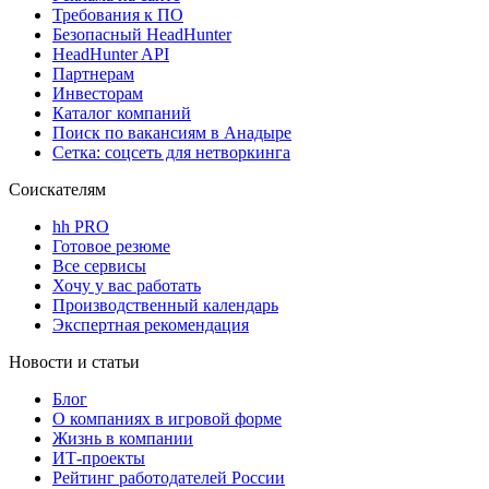
Требования к ПО
Безопасный HeadHunter
HeadHunter API
Партнерам
Инвесторам
Каталог компаний
Поиск по вакансиям в Анадыре
Сетка: соцсеть для нетворкинга
Соискателям
hh PRO
Готовое резюме
Все сервисы
Хочу у вас работать
Производственный календарь
Экспертная рекомендация
Новости и статьи
Блог
О компаниях в игровой форме
Жизнь в компании
ИТ-проекты
Рейтинг работодателей России