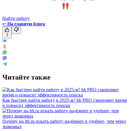
Найти работу
↩
На главную блога
7
Читайте также
Как быстрее найти работу в 2025-м? hh PRO сэкономит время
и повысит эффективность поиска
Почему на hh.ru искать работу надёжнее и удобнее, чем через
знакомых