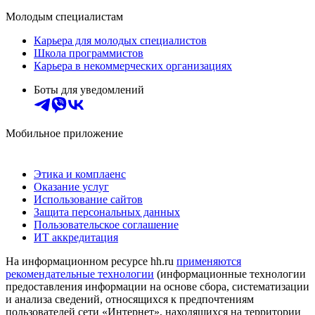
Молодым специалистам
Карьера для молодых специалистов
Школа программистов
Карьера в некоммерческих организациях
Боты для уведомлений
Мобильное приложение
Этика и комплаенс
Оказание услуг
Использование сайтов
Защита персональных данных
Пользовательское соглашение
ИТ аккредитация
На информационном ресурсе hh.ru
применяются
рекомендательные технологии
(информационные технологии
предоставления информации на основе сбора, систематизации
и анализа сведений, относящихся к предпочтениям
пользователей сети «Интернет», находящихся на территории