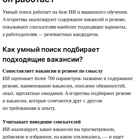
Умный поиск работает на базе ИИ и машинного обучения.
Алгоритмы анализируют содержание вакансий и резюме,
показывают соискателям наиболее подходящие варианты,
а работодателям — релевантных кандидатов.
Как умный поиск подбирает
подходящие вакансии?
Сопоставляет вакансии и резюме по смыслу
ИИ оценивает более 700 параметров: название и содержание
резюме, наименование вакансии, описание обязанностей,
опыт, зарплатные ожидания. Алгоритмы подбирают резюме
и вакансии, которые сочетаются друг с другом
по требованиям и опыту.
Учитывает поведение соискателей
ИИ анализирует, какие вакансии вы просматривали,
добавляли в избранное, на какие откликались, — и ищет