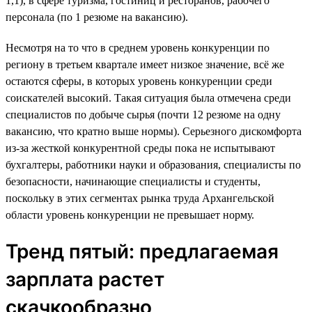
1,1), в сфере туризма, гостиниц и ресторанов, рабочего
персонала (по 1 резюме на вакансию).
Несмотря на то что в среднем уровень конкуренции по
региону в третьем квартале имеет низкое значение, всё же
остаются сферы, в которых уровень конкуренции среди
соискателей высокий. Такая ситуация была отмечена среди
специалистов по добыче сырья (почти 12 резюме на одну
вакансию, что кратно выше нормы). Серьезного дискомфорта
из-за жесткой конкурентной среды пока не испытывают
бухгалтеры, работники науки и образования, специалисты по
безопасности, начинающие специалисты и студенты,
поскольку в этих сегментах рынка труда Архангельской
области уровень конкуренции не превышает норму.
Тренд пятый: предлагаемая
зарплата растет
скачкообразно