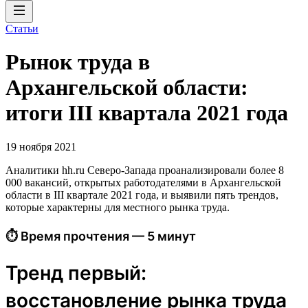
Статьи
Рынок труда в
Архангельской области:
итоги III квартала 2021 года
19 ноября 2021
Аналитики hh.ru Северо-Запада проанализировали более 8
000 вакансий, открытых работодателями в Архангельской
области в III квартале 2021 года, и выявили пять трендов,
которые характерны для местного рынка труда.
⏱ Время прочтения — 5 минут
Тренд первый:
восстановление рынка труда