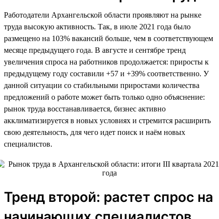
Работодатели Архангельской области проявляют на рынке
труда высокую активность. Так, в июле 2021 года было
размещено на 103% вакансий больше, чем в соответствующем
месяце предыдущего года. В августе и сентябре тренд
увеличения спроса на работников продолжается: приросты к
предыдущему году составили +57 и +39% соответственно. У
данной ситуации со стабильными приростами количества
предложений о работе может быть только одно объяснение:
рынок труда восстанавливается, бизнес активно
акклиматизируется в новых условиях и стремится расширить
свою деятельность, для чего идет поиск и наём новых
специалистов.
Тренд второй: растет спрос на
начинающих специалистов,