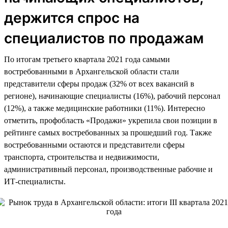
держится спрос на
специалистов по продажам
По итогам третьего квартала 2021 года самыми
востребованными в Архангельской области стали
представители сферы продаж (32% от всех вакансий в
регионе), начинающие специалисты (16%), рабочий персонал
(12%), а также медицинские работники (11%). Интересно
отметить, профобласть «Продажи» укрепила свои позиции в
рейтинге самых востребованных за прошедший год. Также
востребованными остаются и представители сферы
транспорта, строительства и недвижимости,
административный персонал, производственные рабочие и
ИТ-специалисты.