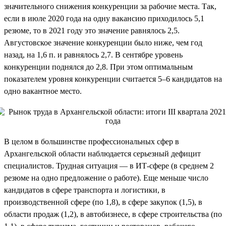
значительного снижения конкуренции за рабочие места. Так,
если в июле 2020 года на одну вакансию приходилось 5,1
резюме, то в 2021 году это значение равнялось 2,5.
Августовское значение конкуренции было ниже, чем год
назад, на 1,6 п. и равнялось 2,7. В сентябре уровень
конкуренции поднялся до 2,8. При этом оптимальным
показателем уровня конкуренции считается 5–6 кандидатов на
одно вакантное место.
В целом в большинстве профессиональных сфер в
Архангельской области наблюдается серьезный дефицит
специалистов. Трудная ситуация — в ИТ-сфере (в среднем 2
резюме на одно предложение о работе). Еще меньше число
кандидатов в сфере транспорта и логистики, в
производственной сфере (по 1,8), в сфере закупок (1,5), в
области продаж (1,2), в автобизнесе, в сфере строительства (по