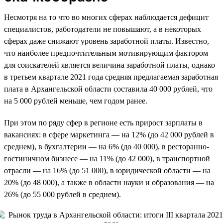
Несмотря на то что во многих сферах наблюдается дефицит
специалистов, работодатели не повышают, а в некоторых
сферах даже снижают уровень заработной платы. Известно,
что наиболее предпочтительным мотивирующим фактором
для соискателей является величина заработной платы, однако
в третьем квартале 2021 года средняя предлагаемая заработная
плата в Архангельской области составила 40 000 рублей, что
на 5 000 рублей меньше, чем годом ранее.
При этом по ряду сфер в регионе есть прирост зарплаты в
вакансиях: в сфере маркетинга — на 12% (до 42 000 рублей в
среднем), в бухгалтерии — на 6% (до 40 000), в ресторанно-
гостиничном бизнесе — на 11% (до 42 000), в транспортной
отрасли — на 16% (до 51 000), в юридической области — на
20% (до 48 000), а также в области науки и образования — на
26% (до 55 000 рублей в среднем).