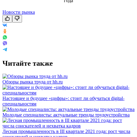
Новости рынка
Читайте также
Обзоры рынка труда от hh.ru
Настоящее и будущее «цифры»: стоит ли обучаться digital-
специальностям
Молодые специалисты: актуальные тренды трудоустройства
Лесная промышленность в III квартале 2021 года: рост числа
соискателей и нехватка кадров