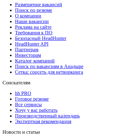
Размещение вакансий
Поиск по резюме
О компании
Наши вакансии
Реклама на сайте
Требования к ПО
Безопасный HeadHunter
HeadHunter API
Партнерам
Инвесторам
Каталог компаний
Поиск по вакансиям в Анадыре
Сетка: соцсеть для нетворкинга
Соискателям
hh PRO
Готовое резюме
Все сервисы
Хочу у вас работать
Производственный календарь
Экспертная рекомендация
Новости и статьи