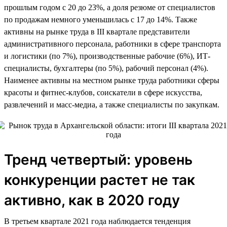
прошлым годом c 20 до 23%, а доля резюме от специалистов
по продажам немного уменьшилась с 17 до 14%. Также
активны на рынке труда в III квартале представители
административного персонала, работники в сфере транспорта
и логистики (по 7%), производственные рабочие (6%), ИТ-
специалисты, бухгалтеры (по 5%), рабочий персонал (4%).
Наименее активны на местном рынке труда работники сферы
красоты и фитнес-клубов, соискатели в сфере искусства,
развлечений и масс-медиа, а также специалисты по закупкам.
Тренд четвертый: уровень
конкуренции растет не так
активно, как в 2020 году
В третьем квартале 2021 года наблюдается тенденция