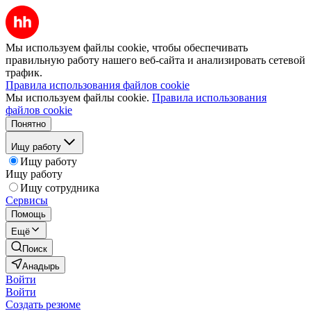
Мы используем файлы cookie, чтобы обеспечивать
правильную работу нашего веб-сайта и анализировать сетевой
трафик.
Правила использования файлов cookie
Мы используем файлы cookie.
Правила использования
файлов cookie
Понятно
Ищу работу
Ищу работу
Ищу работу
Ищу сотрудника
Сервисы
Помощь
Ещё
Поиск
Анадырь
Войти
Войти
Создать резюме