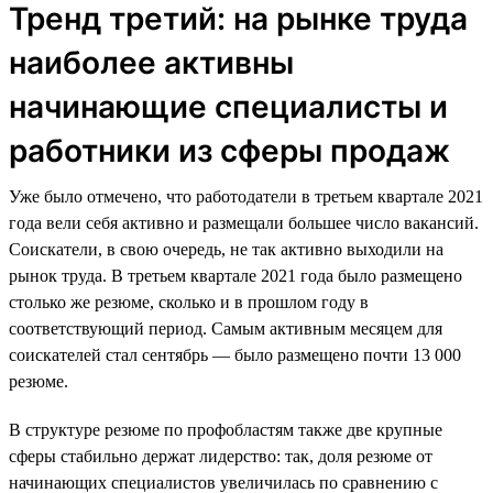
Тренд третий: на рынке труда
наиболее активны
начинающие специалисты и
работники из сферы продаж
Уже было отмечено, что работодатели в третьем квартале 2021
года вели себя активно и размещали большее число вакансий.
Соискатели, в свою очередь, не так активно выходили на
рынок труда. В третьем квартале 2021 года было размещено
столько же резюме, сколько и в прошлом году в
соответствующий период. Самым активным месяцем для
соискателей стал сентябрь — было размещено почти 13 000
резюме.
В структуре резюме по профобластям также две крупные
сферы стабильно держат лидерство: так, доля резюме от
начинающих специалистов увеличилась по сравнению с