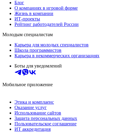
Блог
О компаниях в игровой форме
Жизнь в компании
ИТ-проекты
Рейтинг работодателей России
Молодым специалистам
Карьера для молодых специалистов
Школа программистов
Карьера в некоммерческих организациях
Боты для уведомлений
Мобильное приложение
Этика и комплаенс
Оказание услуг
Использование сайтов
Защита персональных данных
Пользовательское соглашение
ИТ аккредитация