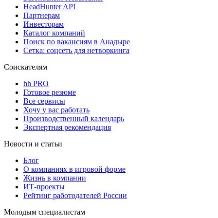
HeadHunter API
Партнерам
Инвесторам
Каталог компаний
Поиск по вакансиям в Анадыре
Сетка: соцсеть для нетворкинга
Соискателям
hh PRO
Готовое резюме
Все сервисы
Хочу у вас работать
Производственный календарь
Экспертная рекомендация
Новости и статьи
Блог
О компаниях в игровой форме
Жизнь в компании
ИТ-проекты
Рейтинг работодателей России
Молодым специалистам