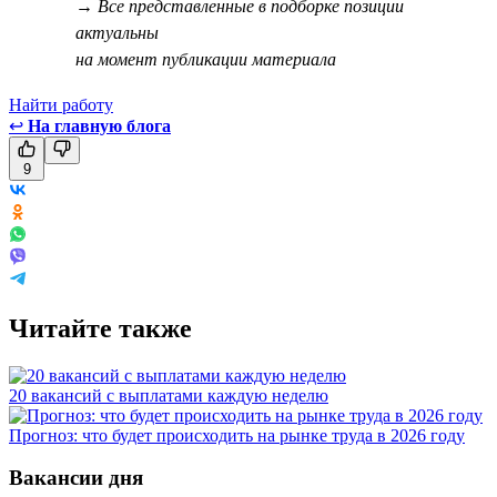
→ Все представленные в подборке позиции
актуальны
на момент публикации материала
Найти работу
↩
На главную блога
9
Читайте также
20 вакансий с выплатами каждую неделю
Прогноз: что будет происходить на рынке труда в 2026 году
Вакансии дня