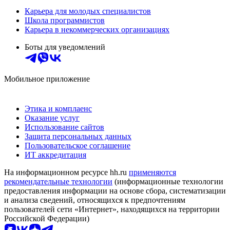
Карьера для молодых специалистов
Школа программистов
Карьера в некоммерческих организациях
Боты для уведомлений
Мобильное приложение
Этика и комплаенс
Оказание услуг
Использование сайтов
Защита персональных данных
Пользовательское соглашение
ИТ аккредитация
На информационном ресурсе hh.ru
применяются
рекомендательные технологии
(информационные технологии
предоставления информации на основе сбора, систематизации
и анализа сведений, относящихся к предпочтениям
пользователей сети «Интернет», находящихся на территории
Российской Федерации)