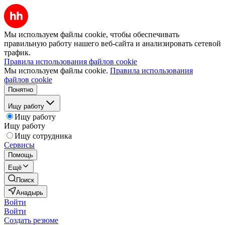
Мы используем файлы cookie, чтобы обеспечивать
правильную работу нашего веб-сайта и анализировать сетевой
трафик.
Правила использования файлов cookie
Мы используем файлы cookie.
Правила использования
файлов cookie
Понятно
Ищу работу
Ищу работу
Ищу работу
Ищу сотрудника
Сервисы
Помощь
Ещё
Поиск
Анадырь
Войти
Войти
Создать резюме