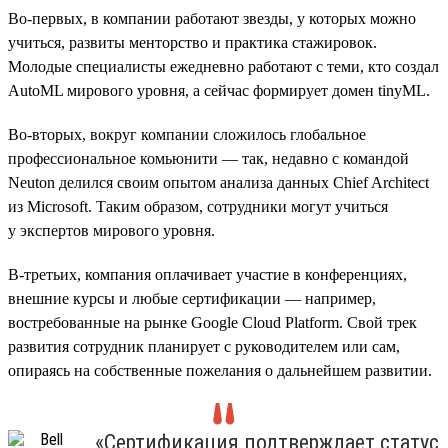
Во-первых, в компании работают звезды, у которых можно
учиться, развиты менторство и практика стажировок.
Молодые специалисты ежедневно работают с теми, кто создал
AutoML мирового уровня, а сейчас формирует домен tinyML.
Во-вторых, вокруг компании сложилось глобальное
профессиональное комьюнити — так, недавно с командой
Neuton делился своим опытом анализа данных Chief Architect
из Microsoft. Таким образом, сотрудники могут учиться
у экспертов мирового уровня.
В-третьих, компания оплачивает участие в конференциях,
внешние курсы и любые сертификации — например,
востребованные на рынке Google Cloud Platform. Свой трек
развития сотрудник планирует с руководителем или сам,
опираясь на собственные пожелания о дальнейшем развитии.
«Сертификация подтверждает статус