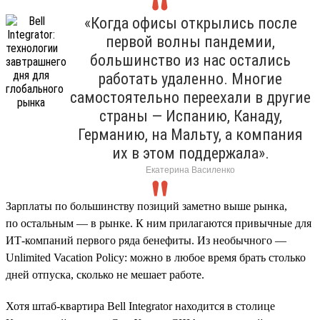
«Когда офисы открылись после
первой волны пандемии,
большинство из нас остались
работать удаленно. Многие
самостоятельно переехали в другие
страны — Испанию, Канаду,
Германию, на Мальту, а компания
их в этом поддержала».
Екатерина Василенко
Зарплаты по большинству позиций заметно выше рынка,
по остальным — в рынке. К ним прилагаются привычные для
ИТ-компаний первого ряда бенефиты. Из необычного —
Unlimited Vacation Policy: можно в любое время брать столько
дней отпуска, сколько не мешает работе.
Хотя штаб-квартира Bell Integrator находится в столице