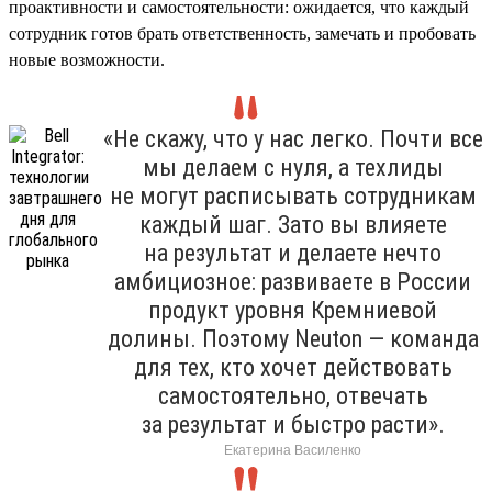
проактивности и самостоятельности: ожидается, что каждый
сотрудник готов брать ответственность, замечать и пробовать
новые возможности.
«Не скажу, что у нас легко. Почти все
мы делаем с нуля, а техлиды
не могут расписывать сотрудникам
каждый шаг. Зато вы влияете
на результат и делаете нечто
амбициозное: развиваете в России
продукт уровня Кремниевой
долины. Поэтому Neuton — команда
для тех, кто хочет действовать
самостоятельно, отвечать
за результат и быстро расти».
Екатерина Василенко