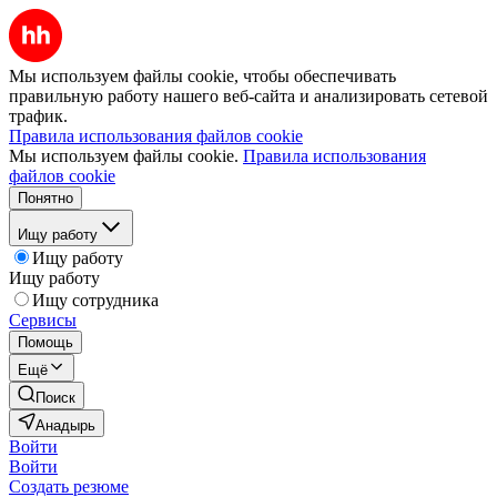
Мы используем файлы cookie, чтобы обеспечивать
правильную работу нашего веб-сайта и анализировать сетевой
трафик.
Правила использования файлов cookie
Мы используем файлы cookie.
Правила использования
файлов cookie
Понятно
Ищу работу
Ищу работу
Ищу работу
Ищу сотрудника
Сервисы
Помощь
Ещё
Поиск
Анадырь
Войти
Войти
Создать резюме