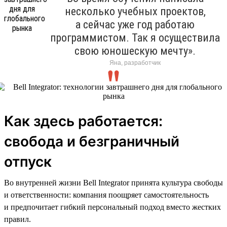
несколько учебных проектов,
а сейчас уже год работаю
программистом. Так я осуществила
свою юношескую мечту».
Яна, разработчик
Как здесь работается:
свобода и безграничный
отпуск
Во внутренней жизни Bell Integrator принята культура свободы
и ответственности: компания поощряет самостоятельность
и предпочитает гибкий персональный подход вместо жестких
правил.