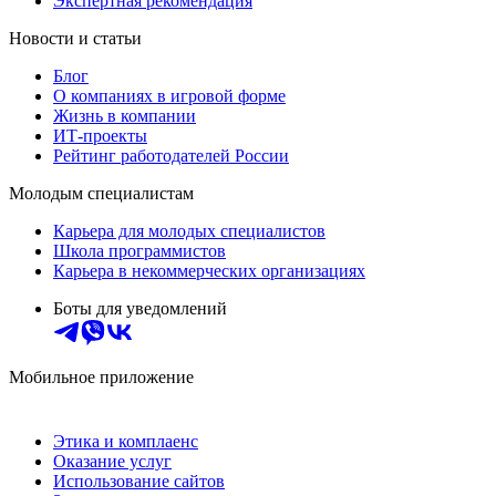
Экспертная рекомендация
Новости и статьи
Блог
О компаниях в игровой форме
Жизнь в компании
ИТ-проекты
Рейтинг работодателей России
Молодым специалистам
Карьера для молодых специалистов
Школа программистов
Карьера в некоммерческих организациях
Боты для уведомлений
Мобильное приложение
Этика и комплаенс
Оказание услуг
Использование сайтов