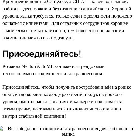
Кремниевой долины Сан-Хосе, а США — ключевой рынок,
работать здесь можно и без отличного английского. Хороший
уровень языка требуется, только если по должности положено
общаться с клиентами. Для остальных сотрудников хорошее
знание языка не так критично, тем более что при желании
в компании можно его подтянуть.
Присоединяйтесь!
Команда Neuton AutoML занимается трендовыми
технологиями сегодняшнего и завтрашнего дня.
Присоединяйтесь, чтобы получить востребованный на рынке
опыт, в глобальной команде развивать продукт мирового
уровня, быстро расти в знаниях и карьере и пользоваться
всеми преимуществами высокотехнологичного стартапа
внутри стабильной компании!