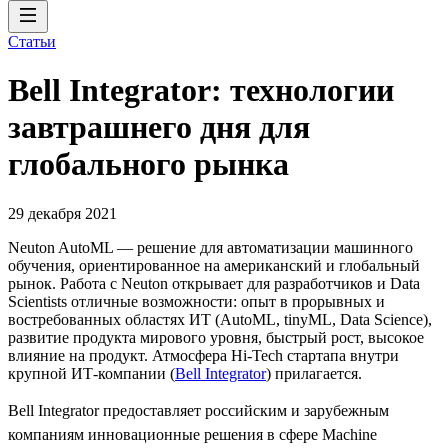
Статьи
Bell Integrator: технологии
завтрашнего дня для
глобального рынка
29 декабря 2021
Neuton AutoML — решение для автоматизации машинного
обучения, ориентированное на американский и глобальный
рынок. Работа с Neuton открывает для разработчиков и Data
Scientists отличные возможности: опыт в прорывных и
востребованных областях ИТ (AutoML, tinyML, Data Science),
развитие продукта мирового уровня, быстрый рост, высокое
влияние на продукт. Атмосфера Hi-Tech стартапа внутри
крупной ИТ-компании (
Bell Integrator
) прилагается.
Bell Integrator предоставляет российским и зарубежным
компаниям инновационные решения в сфере Machine