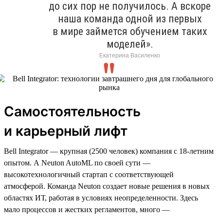
до сих пор не получилось. А вскоре
наша команда одной из первых
в мире займется обучением таких
моделей».
Екатерина Василенко
Самостоятельность
и карьерный лифт
Bell Integrator — крупная (2500 человек) компания с 18-летним
опытом. А Neuton AutoML по своей сути —
высокотехнологичный стартап с соответствующей
атмосферой. Команда Neuton создает новые решения в новых
областях ИТ, работая в условиях неопределенности. Здесь
мало процессов и жестких регламентов, много —