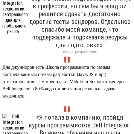
в профессии, но сам бы я вряд ли
решился сдавать достаточно
дорогие тесты вендоров. Отдельное
спасибо моей команде, что
поддержала и подсказала ресурсы
для подготовки».
Денис, разработчик
Для джуниоров есть Школа программиста по самым
востребованным стекам разработки (Java, JS и др.)
и тестирования. Там преподают Middle- и Senior-инженеры
Bell Integrator, а 80% кода пишется под реальные задачи
заказчиков.
«Я попала в компанию, пройдя
курсы программистов Bell Integrator.
Во время обучения написала