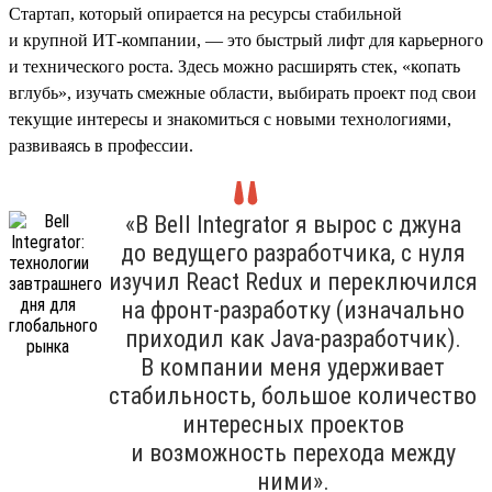
Стартап, который опирается на ресурсы стабильной
и крупной ИТ-компании, — это быстрый лифт для карьерного
и технического роста. Здесь можно расширять стек, «копать
вглубь», изучать смежные области, выбирать проект под свои
текущие интересы и знакомиться с новыми технологиями,
развиваясь в профессии.
«В Bell Integrator я вырос с джуна
до ведущего разработчика, с нуля
изучил React Redux и переключился
на фронт-разработку (изначально
приходил как Java-разработчик).
В компании меня удерживает
стабильность, большое количество
интересных проектов
и возможность перехода между
ними».