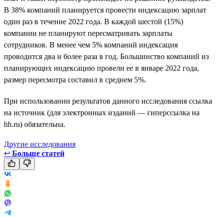
В 38% компаний планируется провести индексацию зарплат
один раз в течение 2022 года. В каждой шестой (15%)
компании не планируют пересматривать зарплаты
сотрудников. В менее чем 5% компаний индексация
проводится два и более раза в год. Большинство компаний из
планирующих индексацию провели ее в январе 2022 года,
размер пересмотра составил в среднем 5%.
При использовании результатов данного исследования ссылка
на источник (для электронных изданий — гиперссылка на
hh.ru) обязательна.
Другие исследования
↩
Больше статей