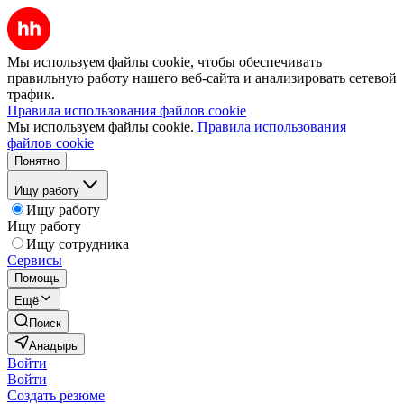
Мы используем файлы cookie, чтобы обеспечивать
правильную работу нашего веб-сайта и анализировать сетевой
трафик.
Правила использования файлов cookie
Мы используем файлы cookie.
Правила использования
файлов cookie
Понятно
Ищу работу
Ищу работу
Ищу работу
Ищу сотрудника
Сервисы
Помощь
Ещё
Поиск
Анадырь
Войти
Войти
Создать резюме