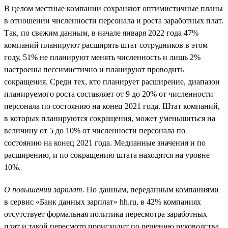
В целом местные компании сохраняют оптимистичные планы
в отношении численности персонала и роста заработных плат.
Так, по свежим данным, в начале января 2022 года 47%
компаний планируют расширять штат сотрудников в этом
году, 51% не планируют менять численность и лишь 2%
настроены пессимистично и планируют проводить
сокращения. Среди тех, кто планирует расширение, диапазон
планируемого роста составляет от 9 до 20% от численности
персонала по состоянию на конец 2021 года. Штат компаний,
в которых планируются сокращения, может уменьшиться на
величину от 5 до 10% от численности персонала по
состоянию на конец 2021 года. Медианные значения и по
расширению, и по сокращению штата находятся на уровне
10%.
О повышении зарплат.
По данным, переданным компаниями
в сервис «Банк данных зарплат» hh.ru, в 42% компаниях
отсутствует формальная политика пересмотра заработных
плат и такой пересмотр происходит по решению руководства.