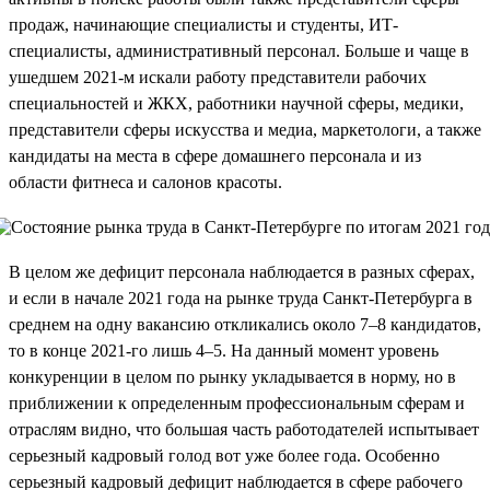
продаж, начинающие специалисты и студенты, ИТ-
специалисты, административный персонал. Больше и чаще в
ушедшем 2021-м искали работу представители рабочих
специальностей и ЖКХ, работники научной сферы, медики,
представители сферы искусства и медиа, маркетологи, а также
кандидаты на места в сфере домашнего персонала и из
области фитнеса и салонов красоты.
В целом же дефицит персонала наблюдается в разных сферах,
и если в начале 2021 года на рынке труда Санкт-Петербурга в
среднем на одну вакансию откликались около 7–8 кандидатов,
то в конце 2021-го лишь 4–5. На данный момент уровень
конкуренции в целом по рынку укладывается в норму, но в
приближении к определенным профессиональным сферам и
отраслям видно, что большая часть работодателей испытывает
серьезный кадровый голод вот уже более года. Особенно
серьезный кадровый дефицит наблюдается в сфере рабочего