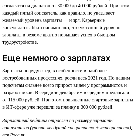
согласятся на диапазон от 30 000 до 40 000 рублей. При этом
каждый пятый соискатель, как правило, не указывает
желаемый уровень зарплаты — и зря. Карьерные
консультанты hh.ru напоминают, что указанный уровень
зарплаты в резюме кратно повышает успех в быстром
трудоустройстве.
Еще немного о зарплатах
Зарплаты по ряду сфер, в особенности в наиболее
востребованных профессиях, росли весь 2021 год. По нашим
подсчетам сильнее всего прирост виден у программистов и
разработчиков. В середине декабря им в среднем предлагали
от 115 000 рублей. При этом повышенные стартовые зарплаты
в ИТ-сфере уже перешли за планку в 300 000 рублей.
Зарплатный рейтинг отраслей по размеру зарплаты
сотрудников (уровни «ведущий специалист» + «специалист»),
вся Россия: