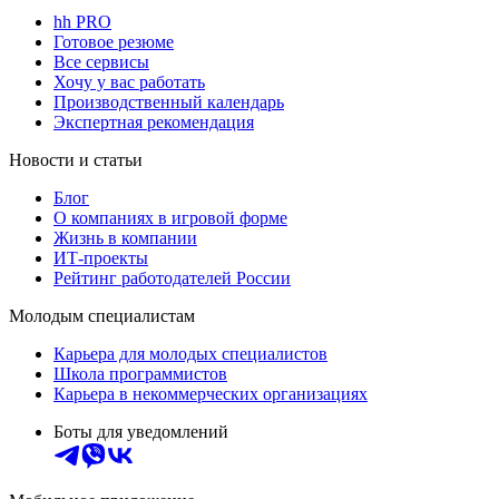
hh PRO
Готовое резюме
Все сервисы
Хочу у вас работать
Производственный календарь
Экспертная рекомендация
Новости и статьи
Блог
О компаниях в игровой форме
Жизнь в компании
ИТ-проекты
Рейтинг работодателей России
Молодым специалистам
Карьера для молодых специалистов
Школа программистов
Карьера в некоммерческих организациях
Боты для уведомлений