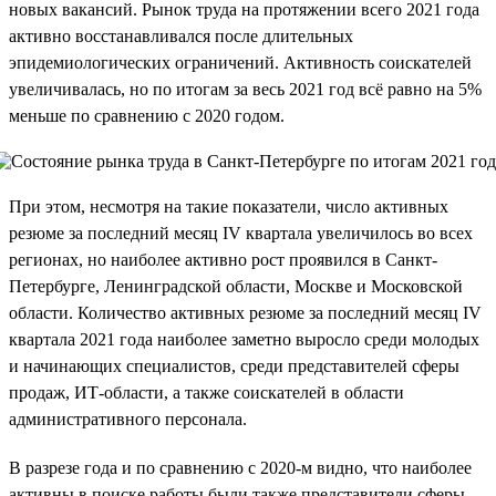
новых вакансий. Рынок труда на протяжении всего 2021 года
активно восстанавливался после длительных
эпидемиологических ограничений. Активность соискателей
увеличивалась, но по итогам за весь 2021 год всё равно на 5%
меньше по сравнению с 2020 годом.
При этом, несмотря на такие показатели, число активных
резюме за последний месяц IV квартала увеличилось во всех
регионах, но наиболее активно рост проявился в Санкт-
Петербурге, Ленинградской области, Москве и Московской
области. Количество активных резюме за последний месяц IV
квартала 2021 года наиболее заметно выросло среди молодых
и начинающих специалистов, среди представителей сферы
продаж, ИТ-области, а также соискателей в области
административного персонала.
В разрезе года и по сравнению с 2020-м видно, что наиболее
активны в поиске работы были также представители сферы