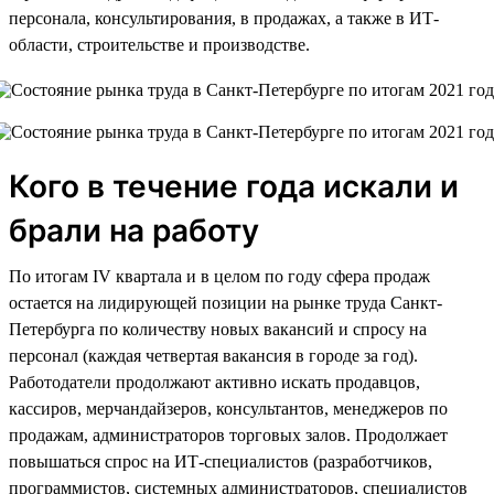
персонала, консультирования, в продажах, а также в ИТ-
области, строительстве и производстве.
Кого в течение года искали и
брали на работу
По итогам IV квартала и в целом по году сфера продаж
остается на лидирующей позиции на рынке труда Санкт-
Петербурга по количеству новых вакансий и спросу на
персонал (каждая четвертая вакансия в городе за год).
Работодатели продолжают активно искать продавцов,
кассиров, мерчандайзеров, консультантов, менеджеров по
продажам, администраторов торговых залов. Продолжает
повышаться спрос на ИТ-специалистов (разработчиков,
программистов, системных администраторов, специалистов