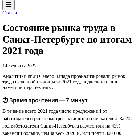
Статьи
Состояние рынка труда в
Санкт-Петербурге по итогам
2021 года
14 февраля 2022
Аналитики hh.ru Северо-Запада проанализировали рынок
труда Северной столицы за 2021 год, подвели итоги и
наметили перспективы.
⏱ Время прочтения — 7 минут
В течение всего 2021 года число предложений от
работодателей росло быстрее активности соискателей. За 2021
год работодатели Санкт-Петербурга разместили на 43%
вакансий больше, чем за весь 2020-й, или почти 800 000