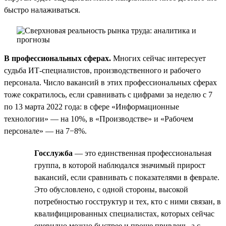
быстро налаживаться.
В профессиональных сферах.
Многих сейчас интересует
судьба ИТ-специалистов, производственного и рабочего
персонала. Число вакансий в этих профессиональных сферах
тоже сократилось, если сравнивать с цифрами за неделю с 7
по 13 марта 2022 года: в сфере «Информационные
технологии» — на 10%, в «Производстве» и «Рабочем
персонале» — на 7−8%.
Госслужба
— это единственная профессиональная
группа, в которой наблюдался значимый прирост
вакансий, если сравнивать с показателями в феврале.
Это обусловлено, с одной стороны, высокой
потребностью госструктур и тех, кто с ними связан, в
квалифицированных специалистах, которых сейчас
очевидно можно быстрее и проще привлечь, а с