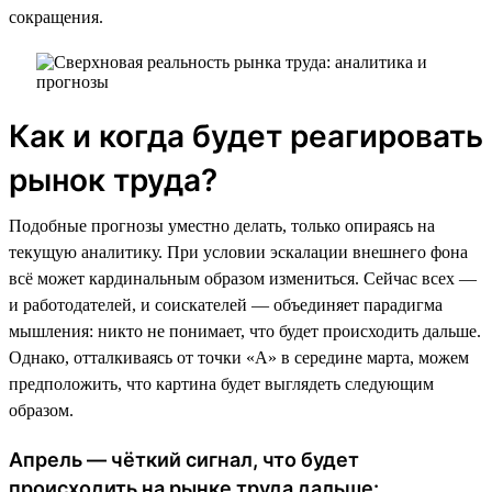
сокращения.
Как и когда будет реагировать
рынок труда?
Подобные прогнозы уместно делать, только опираясь на
текущую аналитику. При условии эскалации внешнего фона
всё может кардинальным образом измениться. Сейчас всех —
и работодателей, и соискателей — объединяет парадигма
мышления: никто не понимает, что будет происходить дальше.
Однако, отталкиваясь от точки «А» в середине марта, можем
предположить, что картина будет выглядеть следующим
образом.
Апрель — чёткий сигнал, что будет
происходить на рынке труда дальше: