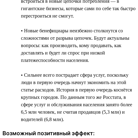
встроиться в новые цепочки потребления — в
гигантские бизнесы, которые сами по себе так быстро
перестроиться не смогут.
• Новые бенефициары неизбежно столкнутся со
сложностями от разрыва цепочек. Будут актуальны
вопросы: как производить, кому продавать, как
доставлять и будет ли спрос при низкой
платежеспособности населения.
• Сильнее всего пострадает сфера услуг, поскольку
люди в первую очередь начнут экономить на этой
статье расходов. История в первую очередь коснётся
крупных городов. По данным того же Росстата, в
сфере услуг и обслуживания населения занято более
6,5 млн человек, не считая продавцов (5,3 млн) и
водителей (6,8 млн).
Возможный позитивный эффект: