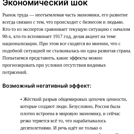
Экономический шок
Рынок труда — неотъемлемая часть экономики, его развитие
всегда связано с тем, что происходит с бизнесом и людьми.
Кто-то из экспертов сравнивает текущую ситуацию с началом
90-х, кто-то вспоминает 1917 год, делая акцент на теме
национализации. При этом все сходятся во мнении, что с
подобной ситуацией не сталкивалась ни одна развитая страна.
Попытаемся представить, какие эффекты можно
прогнозировать при условии отсутствия видимых
потрясений.
Возможный негативный эффект:
• Жёсткий разрыв общемировых цепочек ценности,
которые создают люди. Безусловно, Россия была
плотно встроена в мировую экономику, и сейчас
резко теряется всё то, что нарабатывалось
десятилетиями. И речь идёт не только о