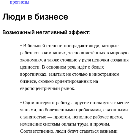
Люди в бизнесе
Возможный негативный эффект:
• В большей степени пострадают люди, которые
работают в компаниях, тесно вплетённых в мировую
экономику, а также стоящие у руля цепочки создания
ценности. В основном речь идёт о белых
воротничках, занятых не столько в иностранном
бизнесе, сколько ориентированных на
европоцентричный рынок.
• Одни потеряют работу, а другие столкнутся с менее
явными, но болезненными проблемами, связанными
с занятостью — простои, неполное рабочее время,
изменение системы оплаты труда и прочим.
Соответственно, люди будут стараться разными