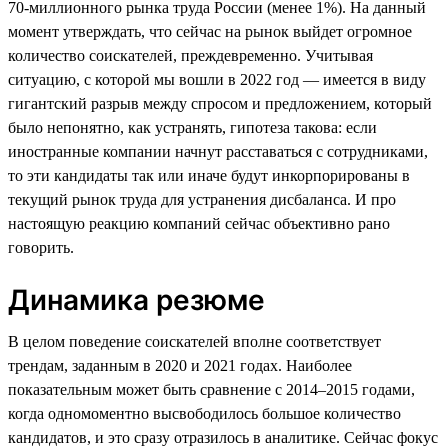
70-миллионного рынка труда России (менее 1%). На данный
момент утверждать, что сейчас на рынок выйдет огромное
количество соискателей, преждевременно. Учитывая
ситуацию, с которой мы вошли в 2022 год — имеется в виду
гигантский разрыв между спросом и предложением, который
было непонятно, как устранять, гипотеза такова: если
иностранные компании начнут расставаться с сотрудниками,
то эти кандидаты так или иначе будут инкорпорированы в
текущий рынок труда для устранения дисбаланса. И про
настоящую реакцию компаний сейчас объективно рано
говорить.
Динамика резюме
В целом поведение соискателей вполне соответствует
трендам, заданным в 2020 и 2021 годах. Наиболее
показательным может быть сравнение с 2014–2015 годами,
когда одномоментно высвободилось большое количество
кандидатов, и это сразу отразилось в аналитике. Сейчас фокус