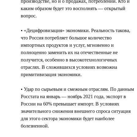
производстве, но и о продажах, потреблении. Кто и
каким образом будет это восполнять — открытый
вопрос.
• «Децифровизация» экономики. Реальность такова,
что Россия потребляет большое количество
импортных продуктов и услуг, мгновенно и
полноценно заменить их на отечественные не
получится, особенно в высокотехнологичных
отраслях. В сложившихся условиях возможна
примитивизация экономики.
• Удар по сырьевым и смежным отраслям. По данным
Росстата на январь — ноябрь 2021 года, экспорт в
России на 60% превышает импорт. В условиях
значительного снижения внешнего спроса ситуация
для этого сектора экономики будет наиболее
болезненной.