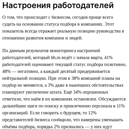
Настроения работодателей
О том, что происходит с бизнесом, сегодня проще всего
судить на основании статуса подбора в компаниях. Этот
показатель всегда отражает реальную позицию руководства в
отношении развития компании и людей.
По данным результатов мониторинга настроений
работодателей, который hh.ru ведёт с начала марта, 41%
работодателей оценивают текущий статус подбора позитивно,
48% — негативно, а каждый десятый придерживается
нейтральной позиции. При этом в 38% компаний планы на
подбор не меняются, а 3% даже в нынешних обстоятельствах
планируют увеличение штата. Ещё 34% опрошенных
отметили, что наём в их компаниях остановлен. Обсуждаются
дальнейшие шаги по поиску и привлечению персонала в 11%
организаций. Если говорить о будущем, то 12%
представителей бизнеса сообщили, что намерены уменьшать
объёмы подбора, порядка 2% признались — у них идут