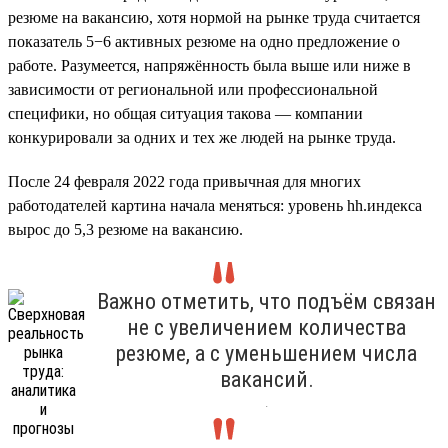
резюме на вакансию, хотя нормой на рынке труда считается
показатель 5−6 активных резюме на одно предложение о
работе. Разумеется, напряжённость была выше или ниже в
зависимости от региональной или профессиональной
специфики, но общая ситуация такова — компании
конкурировали за одних и тех же людей на рынке труда.
После 24 февраля 2022 года привычная для многих
работодателей картина начала меняться: уровень hh.индекса
вырос до 5,3 резюме на вакансию.
Важно отметить, что подъём связан
не с увеличением количества
резюме, а с уменьшением числа
вакансий.
.