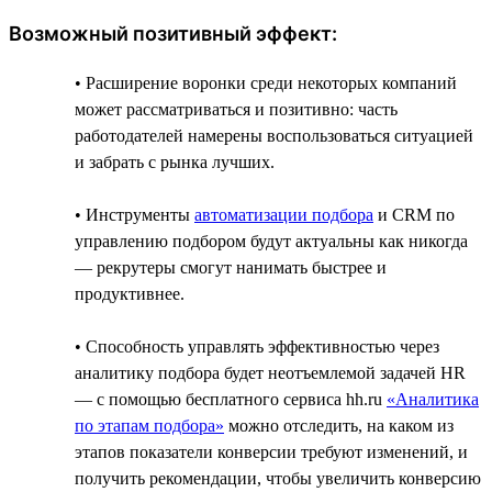
Возможный позитивный эффект:
• Расширение воронки среди некоторых компаний
может рассматриваться и позитивно: часть
работодателей намерены воспользоваться ситуацией
и забрать с рынка лучших.
• Инструменты
автоматизации подбора
и CRM по
управлению подбором будут актуальны как никогда
— рекрутеры смогут нанимать быстрее и
продуктивнее.
• Способность управлять эффективностью через
аналитику подбора будет неотъемлемой задачей HR
— с помощью бесплатного сервиса hh.ru
«Аналитика
по этапам подбора»
можно отследить, на каком из
этапов показатели конверсии требуют изменений, и
получить рекомендации, чтобы увеличить конверсию