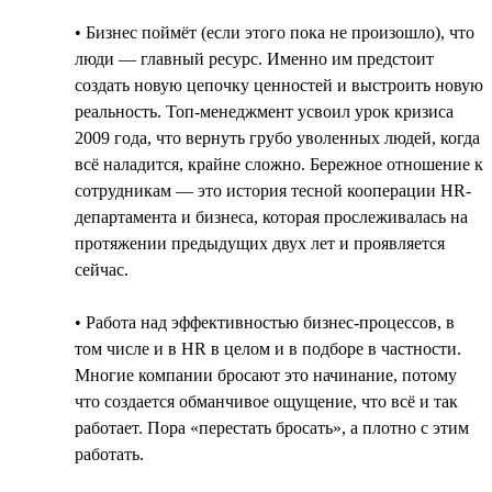
• Бизнес поймёт (если этого пока не произошло), что
люди — главный ресурс. Именно им предстоит
создать новую цепочку ценностей и выстроить новую
реальность. Топ-менеджмент усвоил урок кризиса
2009 года, что вернуть грубо уволенных людей, когда
всё наладится, крайне сложно. Бережное отношение к
сотрудникам — это история тесной кооперации HR-
департамента и бизнеса, которая прослеживалась на
протяжении предыдущих двух лет и проявляется
сейчас.
• Работа над эффективностью бизнес-процессов, в
том числе и в HR в целом и в подборе в частности.
Многие компании бросают это начинание, потому
что создается обманчивое ощущение, что всё и так
работает. Пора «перестать бросать», а плотно с этим
работать.