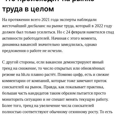
труда в целом
На протяжении всего 2021 года эксперты наблюдали
жесточайший дисбаланс на рынке труда, который в 2022 году
должен был только усилиться. Но с 24 февраля наметился спад
активности работодателей. Начиная с этого момента,
динамика вакансий значительно замедлилась, однако
предложения о работе не исчезли.
С другой стороны, если вакансии демонстрируют явный
тренд на снижение, то число открытых или обновлённых
резюме на hh.ru плавно растёт. Помимо цифр, есть и свежие
комментарии от компаний, которые тоже замечают приток
соискателей на рынок. Правда, как показывает практика,
большая часть кандидатов таким образом пытается просто
мониторить ситуацию и не спешит менять текущую работу.
Более того, тренд на увеличение числа соискателей
полностью соответствуют обычному сезонному росту. То есть