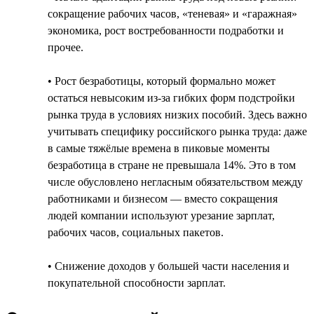
сокращение рабочих часов, «теневая» и «гаражная»
экономика, рост востребованности подработки и
прочее.
• Рост безработицы, который формально может
остаться невысоким из-за гибких форм подстройки
рынка труда в условиях низких пособий. Здесь важно
учитывать специфику российского рынка труда: даже
в самые тяжёлые времена в пиковые моменты
безработица в стране не превышала 14%. Это в том
числе обусловлено негласным обязательством между
работниками и бизнесом — вместо сокращения
людей компании используют урезание зарплат,
рабочих часов, социальных пакетов.
• Снижение доходов у большей части населения и
покупательной способности зарплат.