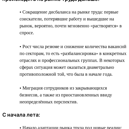
• Сокращение дисбаланса на рынке труда: первые
соискатели, потерявшие работу и вышедшие на
рынок, вероятно, почти мгновенно «растворятся» в
спросе.
• Рост числа резюме и снижение количества вакансий
по секторам, то есть «разбалансировка» в конкретных
отраслях и профессиональных группах. В некоторых
сферах ситуация может оказаться диаметрально
противоположной той, что была в начале года.
• Миграция сотрудников из закрывающихся
бизнесов, а также из приостановленных ввиду
неопределённых перспектив.
С начала лета:
• Начало адаптации рынка труда под новые реалии: