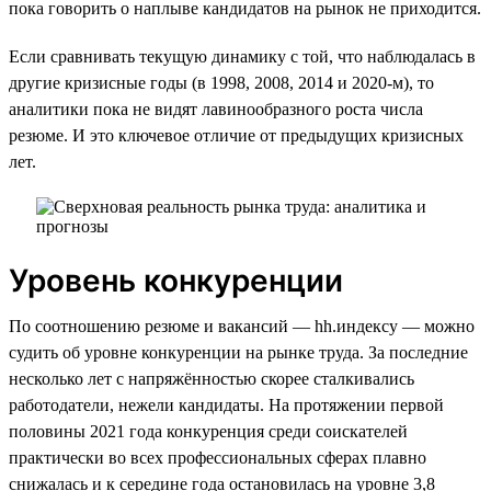
пока говорить о наплыве кандидатов на рынок не приходится.
Если сравнивать текущую динамику с той, что наблюдалась в
другие кризисные годы (в 1998, 2008, 2014 и 2020-м), то
аналитики пока не видят лавинообразного роста числа
резюме. И это ключевое отличие от предыдущих кризисных
лет.
Уровень конкуренции
По соотношению резюме и вакансий — hh.индексу — можно
судить об уровне конкуренции на рынке труда. За последние
несколько лет с напряжённостью скорее сталкивались
работодатели, нежели кандидаты. На протяжении первой
половины 2021 года конкуренция среди соискателей
практически во всех профессиональных сферах плавно
снижалась и к середине года остановилась на уровне 3,8