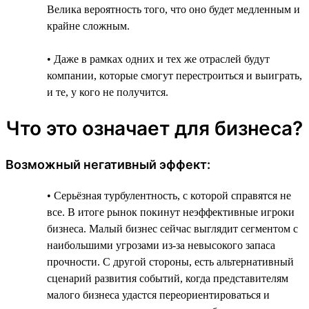
Велика вероятность того, что оно будет медленным и
крайне сложным.
• Даже в рамках одних и тех же отраслей будут
компании, которые смогут перестроиться и выиграть,
и те, у кого не получится.
Что это означает для бизнеса?
Возможный негативный эффект:
• Серьёзная турбулентность, с которой справятся не
все. В итоге рынок покинут неэффективные игроки
бизнеса. Малый бизнес сейчас выглядит сегментом с
наибольшими угрозами из-за невысокого запаса
прочности. С другой стороны, есть альтернативный
сценарий развития событий, когда представителям
малого бизнеса удастся переориентироваться и