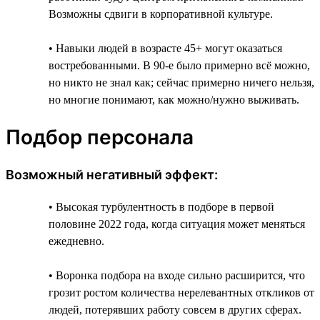
Возможны сдвиги в корпоративной культуре.
• Навыки людей в возрасте 45+ могут оказаться
востребованными. В 90-е было примерно всё можно,
но никто не знал как; сейчас примерно ничего нельзя,
но многие понимают, как можно/нужно выживать.
Подбор персонала
Возможный негативный эффект:
• Высокая турбулентность в подборе в первой
половине 2022 года, когда ситуация может меняться
ежедневно.
• Воронка подбора на входе сильно расширится, что
грозит ростом количества нерелевантных откликов от
людей, потерявших работу совсем в других сферах.