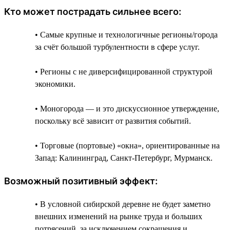
Кто может пострадать сильнее всего:
• Самые крупные и технологичные регионы/города
за счёт большой турбулентности в сфере услуг.
• Регионы с не диверсифицированной структурой
экономики.
• Моногорода — и это дискуссионное утверждение,
поскольку всё зависит от развития событий.
• Торговые (портовые) «окна», ориентированные на
Запад: Калининград, Санкт-Петербург, Мурманск.
Возможный позитивный эффект:
• В условной сибирской деревне не будет заметно
внешних изменений на рынке труда и больших
потрясений, за исключением сокращения и