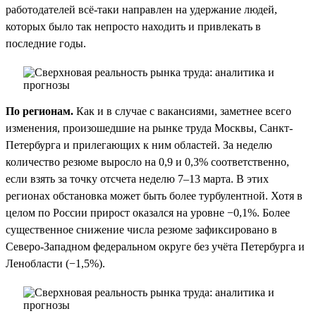
работодателей всё-таки направлен на удержание людей,
которых было так непросто находить и привлекать в
последние годы.
По регионам.
Как и в случае с вакансиями, заметнее всего
изменения, произошедшие на рынке труда Москвы, Санкт-
Петербурга и прилегающих к ним областей. За неделю
количество резюме выросло на 0,9 и 0,3% соответственно,
если взять за точку отсчета неделю 7–13 марта. В этих
регионах обстановка может быть более турбулентной. Хотя в
целом по России прирост оказался на уровне −0,1%. Более
существенное снижение числа резюме зафиксировано в
Северо-Западном федеральном округе без учёта Петербурга и
Ленобласти (−1,5%).