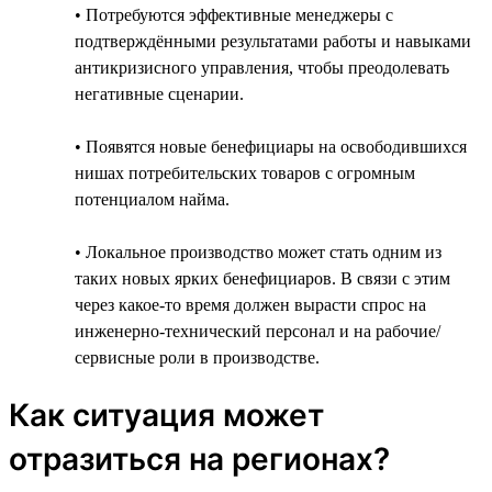
• Потребуются эффективные менеджеры с
подтверждёнными результатами работы и навыками
антикризисного управления, чтобы преодолевать
негативные сценарии.
• Появятся новые бенефициары на освободившихся
нишах потребительских товаров с огромным
потенциалом найма.
• Локальное производство может стать одним из
таких новых ярких бенефициаров. В связи с этим
через какое-то время должен вырасти спрос на
инженерно-технический персонал и на рабочие/
сервисные роли в производстве.
Как ситуация может
отразиться на регионах?