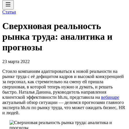
Статьи
Сверхновая реальность
рынка труда: аналитика и
прогнозы
23 марта 2022
Стоило компаниям адаптироваться к новой реальности на
рынке труда с её дефицитом кадров и высокой конкуренцией
за персонал, как стремительно на смену ей пришла
сверхновая, в которой теперь нужно и думать, и решать
быстро. Наталья Данина, руководитель направления
клиентской эффективности hh.ru, представила на
вебинаре
актуальный обзор ситуации — делимся прогнозами главного
эксперта hh.ru по рынку труда, что может ожидать бизнес, HR
и людей.