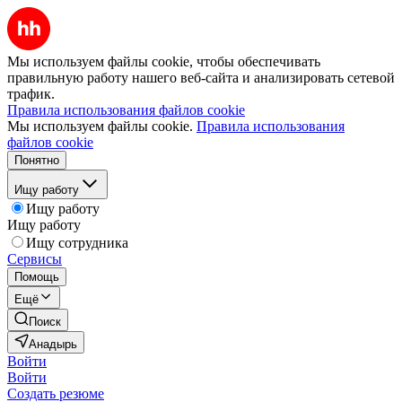
Мы используем файлы cookie, чтобы обеспечивать
правильную работу нашего веб-сайта и анализировать сетевой
трафик.
Правила использования файлов cookie
Мы используем файлы cookie.
Правила использования
файлов cookie
Понятно
Ищу работу
Ищу работу
Ищу работу
Ищу сотрудника
Сервисы
Помощь
Ещё
Поиск
Анадырь
Войти
Войти
Создать резюме