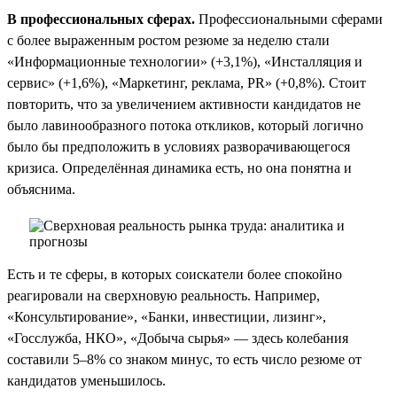
В профессиональных сферах.
Профессиональными сферами
с более выраженным ростом резюме за неделю стали
«Информационные технологии» (+3,1%), «Инсталляция и
сервис» (+1,6%), «Маркетинг, реклама, PR» (+0,8%). Стоит
повторить, что за увеличением активности кандидатов не
было лавинообразного потока откликов, который логично
было бы предположить в условиях разворачивающегося
кризиса. Определённая динамика есть, но она понятна и
объяснима.
Есть и те сферы, в которых соискатели более спокойно
реагировали на сверхновую реальность. Например,
«Консультирование», «Банки, инвестиции, лизинг»,
«Госслужба, НКО», «Добыча сырья» — здесь колебания
составили 5–8% со знаком минус, то есть число резюме от
кандидатов уменьшилось.