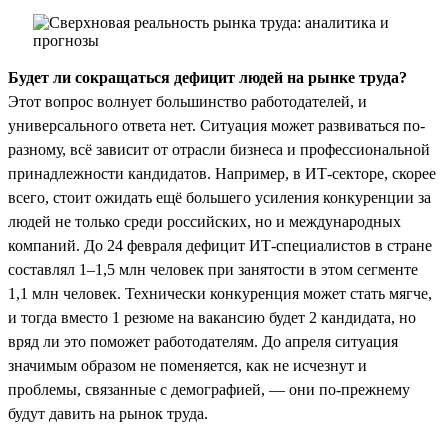
Будет ли сокращаться дефицит людей на рынке труда?
Этот вопрос волнует большинство работодателей, и
универсального ответа нет. Ситуация может развиваться по-
разному, всё зависит от отрасли бизнеса и профессиональной
принадлежности кандидатов. Например, в ИТ-секторе, скорее
всего, стоит ожидать ещё большего усиления конкуренции за
людей не только среди российских, но и международных
компаний. До 24 февраля дефицит ИТ-специалистов в стране
составлял 1–1,5 млн человек при занятости в этом сегменте
1,1 млн человек. Технически конкуренция может стать мягче,
и тогда вместо 1 резюме на вакансию будет 2 кандидата, но
вряд ли это поможет работодателям. До апреля ситуация
значимым образом не поменяется, как не исчезнут и
проблемы, связанные с демографией, — они по-прежнему
будут давить на рынок труда.