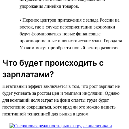
удорожания линейки товаров.
• Перенос центров притяжения с запада России на
восток, где в случае переориентации экономики
будут формироваться новые финансовые,
производственные и логистические узлы. Города за
Уралом могут приобрести новый вектор развития.
Что будет происходить с
зарплатами?
Негативный эффект заключается в том, что рост зарплат не
будет успевать за ростом цен и темпами инфляции. Однако
для компаний доля затрат на фонд оплаты труда будет
постепенно сокращаться, хотя вряд ли это можно назвать
позитивной тенденцией для рынка в целом.