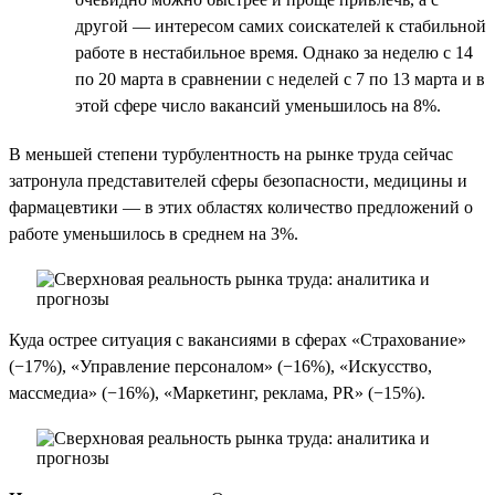
другой — интересом самих соискателей к стабильной
работе в нестабильное время. Однако за неделю c 14
по 20 марта в сравнении с неделей с 7 по 13 марта и в
этой сфере число вакансий уменьшилось на 8%.
В меньшей степени турбулентность на рынке труда сейчас
затронула представителей сферы безопасности, медицины и
фармацевтики — в этих областях количество предложений о
работе уменьшилось в среднем на 3%.
Куда острее ситуация с вакансиями в сферах «Страхование»
(−17%), «Управление персоналом» (−16%), «Искусство,
массмедиа» (−16%), «Маркетинг, реклама, PR» (−15%).