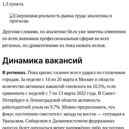
1,3 пункта.
Другими словами, по аналитике hh.ru уже заметны изменения
по всем значимым профессиональным сферам во всех
регионах, но драматичными их пока назвать нельзя.
Динамика вакансий
В регионах.
Пока кризис сильнее всего ударил по столичным
городам. За неделю с 14 по 20 марта в Москве и области
количество активных вакансий снизилось на 10,5%, если
сравнивать с неделей с 7 по 13 марта 2022 года. В Санкт-
Петербурге и Ленинградской области активность
работодателей упала на 9,7%. Можно предположить, что
фокус постепенно сместится с запада на восток — ситуация в
Уральском, Сибирском и Дальневосточном федеральных
округах будет ощущаться менее напряжённо либо достаточно