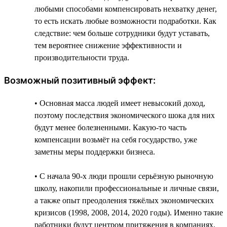
любыми способами компенсировать нехватку денег,
то есть искать любые возможности подработки. Как
следствие: чем больше сотрудники будут уставать,
тем вероятнее снижение эффективности и
производительности труда.
Возможный позитивный эффект:
• Основная масса людей имеет невысокий доход,
поэтому последствия экономического шока для них
будут менее болезненными. Какую-то часть
компенсации возьмёт на себя государство, уже
заметны меры поддержки бизнеса.
• С начала 90-х люди прошли серьёзную рыночную
школу, накопили профессиональные и личные связи,
а также опыт преодоления тяжёлых экономических
кризисов (1998, 2008, 2014, 2020 годы). Именно такие
работники будут центром притяжения в компаниях.