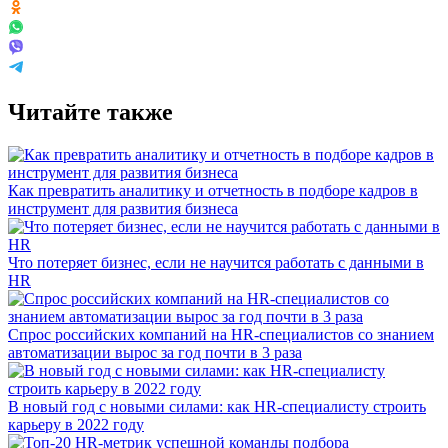
Читайте также
Как превратить аналитику и отчетность в подборе кадров в
инструмент для развития бизнеса
Что потеряет бизнес, если не научится работать с данными в
HR
Спрос российских компаний на HR-специалистов со знанием
автоматизации вырос за год почти в 3 раза
В новый год с новыми силами: как HR-специалисту строить
карьеру в 2022 году