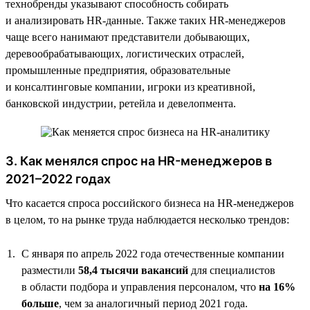
технобренды указывают способность собирать
и анализировать HR-данные. Также таких HR-менеджеров
чаще всего нанимают представители добывающих,
деревообрабатывающих, логистических отраслей,
промышленные предприятия, образовательные
и консалтинговые компании, игроки из креативной,
банковской индустрии, ретейла и девелопмента.
3. Как менялся спрос на HR-менеджеров в
2021–2022 годах
Что касается спроса российского бизнеса на HR-менеджеров
в целом, то на рынке труда наблюдается несколько трендов:
С января по апрель 2022 года отечественные компании
разместили
58,4 тысячи вакансий
для специалистов
в области подбора и управления персоналом, что
на 16%
больше
, чем за аналогичный период 2021 года.