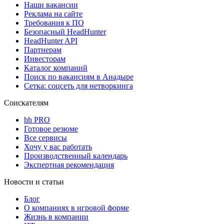
Наши вакансии
Реклама на сайте
Требования к ПО
Безопасный HeadHunter
HeadHunter API
Партнерам
Инвесторам
Каталог компаний
Поиск по вакансиям в Анадыре
Сетка: соцсеть для нетворкинга
Соискателям
hh PRO
Готовое резюме
Все сервисы
Хочу у вас работать
Производственный календарь
Экспертная рекомендация
Новости и статьи
Блог
О компаниях в игровой форме
Жизнь в компании