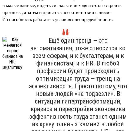
и малые данные, видеть сигналы и исходя из этого строить
прогнозы, а затем и двигаться в соответствии с ними.
И способность работать в условиях неопределённости.
Ещё один тренд — это
автоматизация, тоже относится ко
всем сферам, и к бухгалтерам, и к
финансистам, и к HR. В любой
профессии будет происходить
оптимизация труда — тренд на
эффективность. Просто потому, что
новых людей «не подвезли». В
ситуации гипертрансформации,
кризиса и перестройки экономики
эффективность труда станет одним
из краеугольных камней в любой