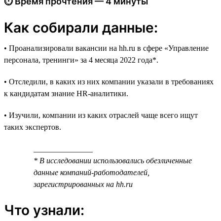
⏱ Время прочтения — 4 минуты
Как собирали данные:
• Проанализировали вакансии на hh.ru в сфере «Управление
персонала, тренинги» за 4 месяца 2022 года*.
• Отследили, в каких из них компании указали в требованиях
к кандидатам знание HR-аналитики.
• Изучили, компании из каких отраслей чаще всего ищут
таких экспертов.
_______________
* В исследовании использовались обезличенные
данные компаний-работодателей,
зарегистрированных на hh.ru
Что узнали: