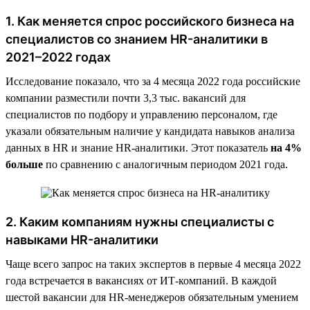
1. Как меняется спрос российского бизнеса на
специалистов со знанием HR-аналитики в
2021–2022 годах
Исследование показало, что за 4 месяца 2022 года российские
компании разместили почти 3,3 тыс. вакансий для
специалистов по подбору и управлению персоналом, где
указали обязательным наличие у кандидата навыков анализа
данных в HR и знание HR-аналитики. Этот показатель
на 4%
больше
по сравнению с аналогичным периодом 2021 года.
2. Каким компаниям нужны специалисты с
навыками HR-аналитики
Чаще всего запрос на таких экспертов в первые 4 месяца 2022
года встречается в вакансиях от ИТ-компаний. В каждой
шестой вакансии для HR-менеджеров обязательным умением