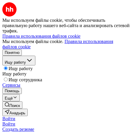
Мы используем файлы cookie, чтобы обеспечивать
правильную работу нашего веб-сайта и анализировать сетевой
трафик.
Правила использования файлов cookie
Мы используем файлы cookie.
Правила использования
файлов cookie
Понятно
Ищу работу
Ищу работу
Ищу работу
Ищу сотрудника
Сервисы
Помощь
Ещё
Поиск
Анадырь
Войти
Войти
Создать резюме