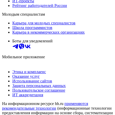
ИТ-проекты
Рейтинг работодателей России
Молодым специалистам
Карьера для молодых специалистов
Школа программистов
Карьера в некоммерческих организациях
Боты для уведомлений
Мобильное приложение
Этика и комплаенс
Оказание услуг
Использование сайтов
Защита персональных данных
Пользовательское соглашение
ИТ аккредитация
На информационном ресурсе hh.ru
применяются
рекомендательные технологии
(информационные технологии
предоставления информации на основе сбора, систематизации