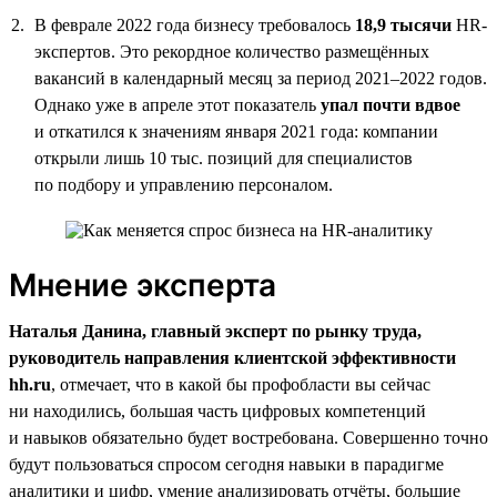
В феврале 2022 года бизнесу требовалось
18,9 тысячи
HR-
экспертов. Это рекордное количество размещённых
вакансий в календарный месяц за период 2021–2022 годов.
Однако уже в апреле этот показатель
упал почти вдвое
и откатился к значениям января 2021 года: компании
открыли лишь 10 тыс. позиций для специалистов
по подбору и управлению персоналом.
Мнение эксперта
Наталья Данина, главный эксперт по рынку труда,
руководитель направления клиентской эффективности
hh.ru
, отмечает, что в какой бы профобласти вы сейчас
ни находились, большая часть цифровых компетенций
и навыков обязательно будет востребована. Совершенно точно
будут пользоваться спросом сегодня навыки в парадигме
аналитики и цифр, умение анализировать отчёты, большие