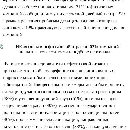
сделать его более привлекательным. 31% нефтегазовых
компаний сообщили, что у них есть свой учебный центр, 22%
в рамках решения проблемы дефицита кадров расширяют
соцпакет, а 13% практикуют агрессивный хантинг из других
компаний.
«В то же время представители нефтегазовой отрасли
признают, что проблема дефицита квалифицированных
кадров не может быть решена усилиями одних лишь
работодателей. Говоря о том, какие меры могли бы изменить
ситуацию, участники опроса назвали не только рост зарплат
(58%) и улучшение условий труда (51%), но и льготы для
сотрудников отрасли (40%), изменение государственной
политики в части популяризации рабочих специальностей
(36%), программы переквалификации, направленные
на усиление нефтегазовой отрасли (33%), а также увеличение