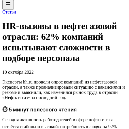
Статьи
HR-вызовы в нефтегазовой
отрасли: 62% компаний
испытывают сложности в
подборе персонала
10 октября 2022
Эксперты hh.ru провели опрос компаний из нефтегазовой
отрасли, а также проанализировали ситуацию с вакансиями и
резюме и выяснили, как изменился рынок труда в отрасли
«Нефть и газ» за последний год.
⏱ 5 минут полезного чтения
Сегодня активность работодателей в сфере нефти и газа
остаётся стабильно высокой: потребность в людях на 92%