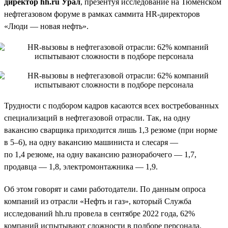
директор hh.ru Урал
, презентуя исследование на Тюменском
нефтегазовом форуме в рамках саммита HR-директоров
«Люди — новая нефть».
Трудности с подбором кадров касаются всех востребованных
специализаций в нефтегазовой отрасли. Так, на одну
вакансию сварщика приходится лишь 1,3 резюме (при норме
в 5–6), на одну вакансию машиниста и слесаря —
по 1,4 резюме, на одну вакансию разнорабочего — 1,7,
продавца — 1,8, электромонтажника — 1,9.
Об этом говорят и сами работодатели. По данным опроса
компаний из отрасли «Нефть и газ», который Служба
исследований hh.ru провела в сентябре 2022 года, 62%
компаний испытывают сложности в подборе персонала.