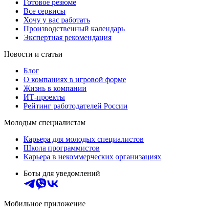
Готовое резюме
Все сервисы
Хочу у вас работать
Производственный календарь
Экспертная рекомендация
Новости и статьи
Блог
О компаниях в игровой форме
Жизнь в компании
ИТ-проекты
Рейтинг работодателей России
Молодым специалистам
Карьера для молодых специалистов
Школа программистов
Карьера в некоммерческих организациях
Боты для уведомлений
Мобильное приложение