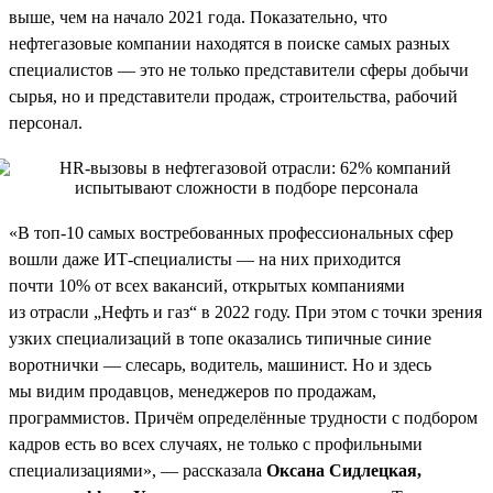
выше, чем на начало 2021 года. Показательно, что
нефтегазовые компании находятся в поиске самых разных
специалистов — это не только представители сферы добычи
сырья, но и представители продаж, строительства, рабочий
персонал.
«В топ-10 самых востребованных профессиональных сфер
вошли даже ИТ-специалисты — на них приходится
почти 10% от всех вакансий, открытых компаниями
из отрасли „Нефть и газ“ в 2022 году. При этом с точки зрения
узких специализаций в топе оказались типичные синие
воротнички — слесарь, водитель, машинист. Но и здесь
мы видим продавцов, менеджеров по продажам,
программистов. Причём определённые трудности с подбором
кадров есть во всех случаях, не только с профильными
специализациями», — рассказала
Оксана Сидлецкая,