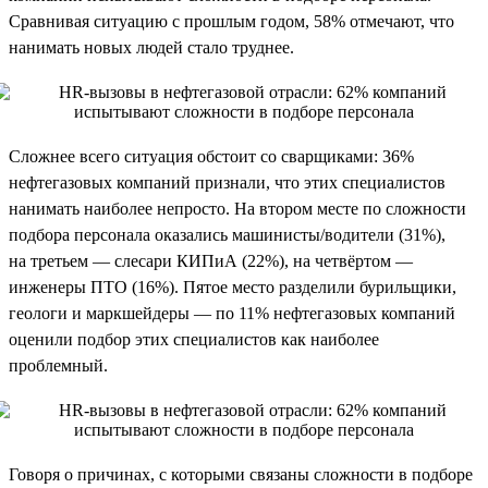
Сравнивая ситуацию с прошлым годом, 58% отмечают, что
нанимать новых людей стало труднее.
Сложнее всего ситуация обстоит со сварщиками: 36%
нефтегазовых компаний признали, что этих специалистов
нанимать наиболее непросто. На втором месте по сложности
подбора персонала оказались машинисты/водители (31%),
на третьем — слесари КИПиА (22%), на четвёртом —
инженеры ПТО (16%). Пятое место разделили бурильщики,
геологи и маркшейдеры — по 11% нефтегазовых компаний
оценили подбор этих специалистов как наиболее
проблемный.
Говоря о причинах, с которыми связаны сложности в подборе