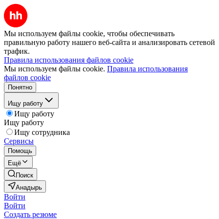
Мы используем файлы cookie, чтобы обеспечивать
правильную работу нашего веб-сайта и анализировать сетевой
трафик.
Правила использования файлов cookie
Мы используем файлы cookie.
Правила использования
файлов cookie
Понятно
Ищу работу
Ищу работу
Ищу работу
Ищу сотрудника
Сервисы
Помощь
Ещё
Поиск
Анадырь
Войти
Войти
Создать резюме