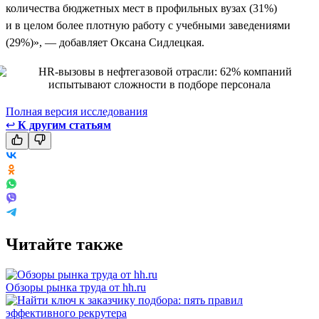
количества бюджетных мест в профильных вузах (31%)
и в целом более плотную работу с учебными заведениями
(29%)», — добавляет Оксана Сидлецкая.
Полная версия исследования
↩
К другим статьям
Читайте также
Обзоры рынка труда от hh.ru