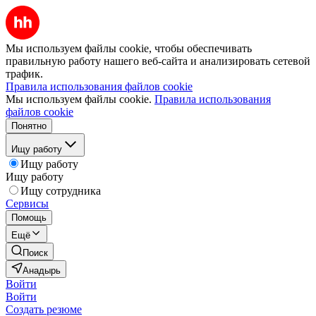
Мы используем файлы cookie, чтобы обеспечивать
правильную работу нашего веб-сайта и анализировать сетевой
трафик.
Правила использования файлов cookie
Мы используем файлы cookie.
Правила использования
файлов cookie
Понятно
Ищу работу
Ищу работу
Ищу работу
Ищу сотрудника
Сервисы
Помощь
Ещё
Поиск
Анадырь
Войти
Войти
Создать резюме