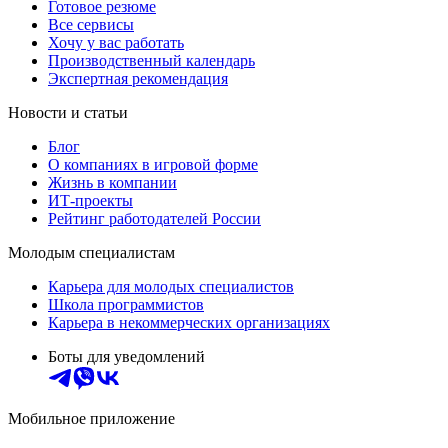
Готовое резюме
Все сервисы
Хочу у вас работать
Производственный календарь
Экспертная рекомендация
Новости и статьи
Блог
О компаниях в игровой форме
Жизнь в компании
ИТ-проекты
Рейтинг работодателей России
Молодым специалистам
Карьера для молодых специалистов
Школа программистов
Карьера в некоммерческих организациях
Боты для уведомлений
Мобильное приложение