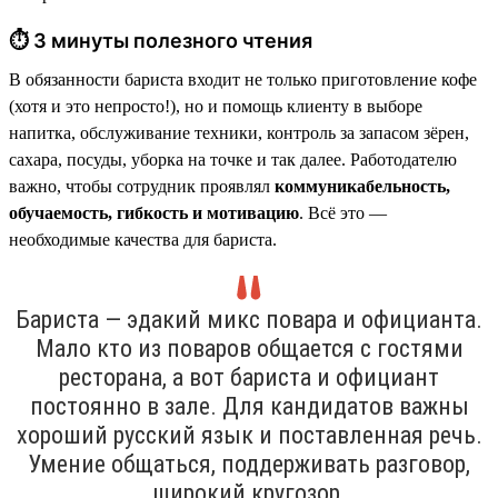
⏱ 3 минуты полезного чтения
В обязанности бариста входит не только приготовление кофе
(хотя и это непросто!), но и помощь клиенту в выборе
напитка, обслуживание техники, контроль за запасом зёрен,
сахара, посуды, уборка на точке и так далее. Работодателю
важно, чтобы сотрудник проявлял
коммуникабельность,
обучаемость, гибкость и мотивацию
. Всё это —
необходимые качества для бариста.
Бариста — эдакий микс повара и официанта.
Мало кто из поваров общается с гостями
ресторана, а вот бариста и официант
постоянно в зале. Для кандидатов важны
хороший русский язык и поставленная речь.
Умение общаться, поддерживать разговор,
широкий кругозор.