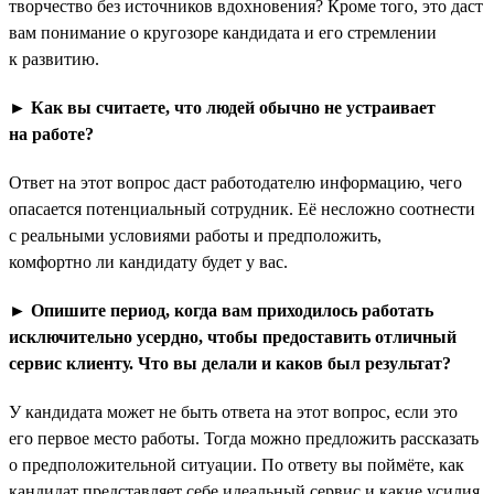
творчество без источников вдохновения? Кроме того, это даст
вам понимание о кругозоре кандидата и его стремлении
к развитию.
► Как вы считаете, что людей обычно не устраивает
на работе?
Ответ на этот вопрос даст работодателю информацию, чего
опасается потенциальный сотрудник. Её несложно соотнести
с реальными условиями работы и предположить,
комфортно ли кандидату будет у вас.
► Опишите период, когда вам приходилось работать
исключительно усердно, чтобы предоставить отличный
сервис клиенту. Что вы делали и каков был результат?
У кандидата может не быть ответа на этот вопрос, если это
его первое место работы. Тогда можно предложить рассказать
о предположительной ситуации. По ответу вы поймёте, как
кандидат представляет себе идеальный сервис и какие усилия