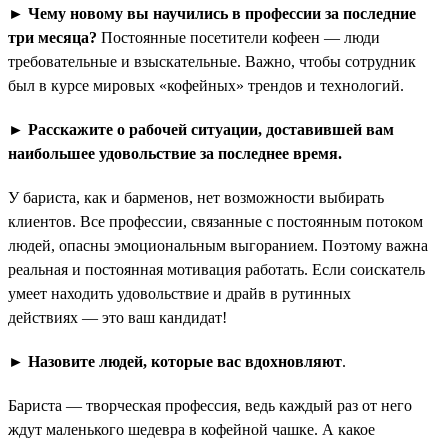
► Чему новому вы научились в профессии за последние
три месяца?
Постоянные посетители кофеен — люди
требовательные и взыскательные. Важно, чтобы сотрудник
был в курсе мировых «кофейных» трендов и технологий.
► Расскажите о рабочей ситуации, доставившей вам
наибольшее удовольствие за последнее время.
У бариста, как и барменов, нет возможности выбирать
клиентов. Все профессии, связанные с постоянным потоком
людей, опасны эмоциональным выгоранием. Поэтому важна
реальная и постоянная мотивация работать. Если соискатель
умеет находить удовольствие и драйв в рутинных
действиях — это ваш кандидат!
► Назовите людей, которые вас вдохновляют
.
Бариста — творческая профессия, ведь каждый раз от него
ждут маленького шедевра в кофейной чашке. А какое