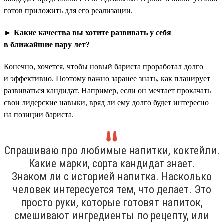
готов приложить для его реализации.
► Какие качества вы хотите развивать у себя
в ближайшие пару лет?
Конечно, хочется, чтобы новый бариста проработал долго
и эффективно. Поэтому важно заранее знать, как планирует
развиваться кандидат. Например, если он мечтает прокачать
свои лидерские навыки, вряд ли ему долго будет интересно
на позиции бариста.
Спрашиваю про любимые напитки, коктейли.
Какие марки, сорта кандидат знает.
Знаком ли с историей напитка. Насколько
человек интересуется тем, что делает. Это
просто руки, которые готовят напиток,
смешивают ингредиенты по рецепту, или