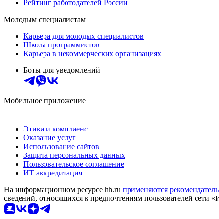
Рейтинг работодателей России
Молодым специалистам
Карьера для молодых специалистов
Школа программистов
Карьера в некоммерческих организациях
Боты для уведомлений
Мобильное приложение
Этика и комплаенс
Оказание услуг
Использование сайтов
Защита персональных данных
Пользовательское соглашение
ИТ аккредитация
На информационном ресурсе hh.ru
применяются рекомендатель
сведений, относящихся к предпочтениям пользователей сети «