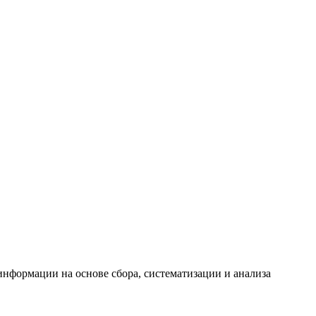
формации на основе сбора, систематизации и анализа