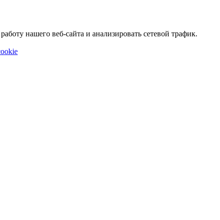
аботу нашего веб-сайта и анализировать сетевой трафик.
ookie