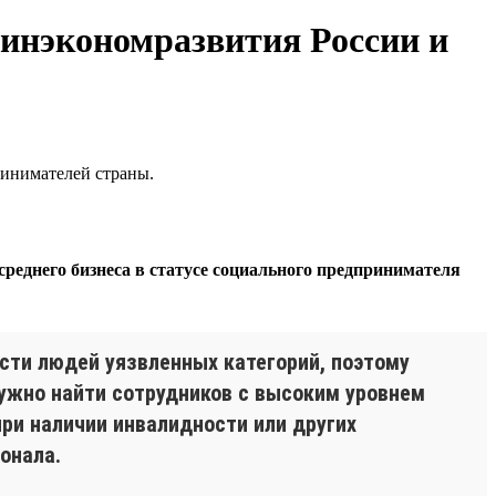
инэкономразвития России и
ринимателей страны.
среднего бизнеса в статусе социального предпринимателя
сти людей уязвленных категорий, поэтому
Нужно найти сотрудников с высоким уровнем
при наличии инвалидности или других
онала.