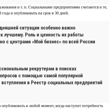
уживания и т. п. Социальными предприятиями считаются и те,
 года и опубликовать на срок в 30 дней.
одняшней ситуации особенно важно
 лучшему. Роль и ценность их работы
о с центрами «Мой бизнес» по всей России
ссиональным рекрутерам в поисках
вопросов с помощью самой популярной
я вступления в Реестр социальных предприятий
о опубликовать в любой момент, когда наступит потребность