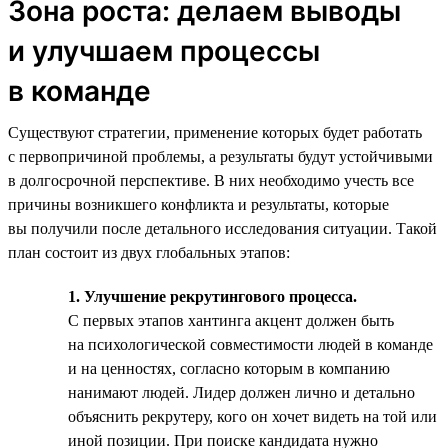
Зона роста: делаем выводы
и улучшаем процессы
в команде
Существуют стратегии, применение которых будет работать
с первопричиной проблемы, а результаты будут устойчивыми
в долгосрочной перспективе. В них необходимо учесть все
причины возникшего конфликта и результаты, которые
вы получили после детального исследования ситуации. Такой
план состоит из двух глобальных этапов:
1. Улучшение рекрутингового процесса.
С первых этапов хантинга акцент должен быть
на психологической совместимости людей в команде
и на ценностях, согласно которым в компанию
нанимают людей. Лидер должен лично и детально
объяснить рекрутеру, кого он хочет видеть на той или
иной позиции. При поиске кандидата нужно