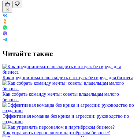
3
Читайте также
Как предпринимателю сходить в отпуск без вреда для бизнеса
Как собрать команду мечты: советы владельцам малого
бизнеса
Эффективная команда без крика и агрессии: руководство по
созданию
Как управлять персоналом в партнёрском бизнесе?