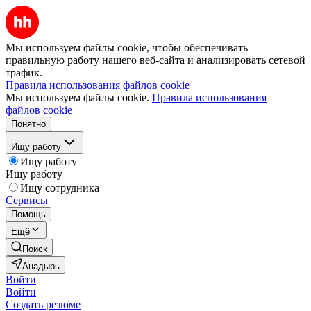
Мы используем файлы cookie, чтобы обеспечивать
правильную работу нашего веб-сайта и анализировать сетевой
трафик.
Правила использования файлов cookie
Мы используем файлы cookie.
Правила использования
файлов cookie
Понятно
Ищу работу
Ищу работу
Ищу работу
Ищу сотрудника
Сервисы
Помощь
Ещё
Поиск
Анадырь
Войти
Войти
Создать резюме