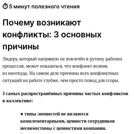
⏱ 5 минут полезного чтения
Почему возникают
конфликты: 3 основных
причины
Лидеру, который напрямую не вовлечён в рутину рабочих
процессов, может показаться, что конфликт возник
из ниоткуда. На самом деле причины всех конфликтных
ситуаций на работе глубже, чем просто повод для ссоры.
3 самых распространённых причины частых конфликтов
в коллективе:
●
типы личностей не являются
комплементарными, ценности сотрудников
несовместимы с ценностями компании.