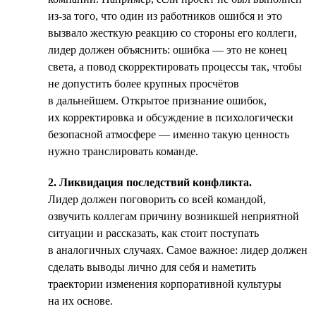
из-за того, что один из работников ошибся и это
вызвало жесткую реакцию со стороны его коллеги,
лидер должен объяснить: ошибка — это не конец
света, а повод скорректировать процессы так, чтобы
не допустить более крупных просчётов
в дальнейшем. Открытое признание ошибок,
их корректировка и обсуждение в психологически
безопасной атмосфере — именно такую ценность
нужно транслировать команде.
2. Ликвидация последствий конфликта.
Лидер должен поговорить со всей командой,
озвучить коллегам причину возникшей неприятной
ситуации и рассказать, как стоит поступать
в аналогичных случаях. Самое важное: лидер должен
сделать выводы лично для себя и наметить
траектории изменения корпоративной культуры
на их основе.