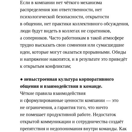
Если в компании нет чёткого механизма
распределения зон ответственности, нет
психологической безопасности, открытости
в общении, нет практики коллективного обсуждения,
люди будут видеть в коллегах не соратников,
а соперников. Часто работникам в такой атмосфере
трудно высказать свои сомнения или сумасшедшие
идеи, которые могут оказаться прорывными. Обиды
и напряжение накопятся, и в результате это приведёт
к открытым конфликтам;
●
невыстроенная культура корпоративного
общения и взаимодействия в команде.
Чёткие правила взаимодействия
и сформулированные ценности компании — это
не ограничения, а гарантия того, что ничто
не помешает продуктивной работе. Недостаток
открытой коммуникации и сотрудничества создаёт
препятствия и недопонимания внутри команды. Как