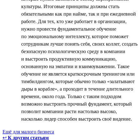
культуры. Итоговые принципы должны стать
обязательными как при найме, так и при ежедневной
работе. Для тех, кто уже работает в организации,
нужно провести фундаментальное обучение
по эмоциональному интеллекту, которое поможет
сотрудникам лучше понять себя, своих коллег, создать
безопасную психологическую среду в компании
и выстроить продуктивную коммуникацию,
основанную на эмпатии и взаимоуважении. Такое
обучение не является краткосрочным тренингом или
тимбилдингом, которые обычно только «залатывают
дыры в корабле», а проходит в течение длительного
времени, около года. Только с таким подходом
возможно выстроить прочный фундамент, который
позволит компании расти настолько высоко,
насколько лидер способен выстроить своё видение.
Ещё для малого бизнеса
↩
К другим статьям