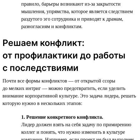
правило, барьеры возникают из-за закрытости
мышления, упрямства, которое является следствием
раздутого эго сотрудника и приводят к драмам,
разногласиям и конфликтам.
Решаем конфликт:
от профилактики до работы
с последствиями
Почти все формы конфликтов — от открытой ссоры
до мелких интриг — можно предотвратить, если уделить
внимание корпоративной культуре. Это задача лидера, решать
которую нужно в нескольких этапов:
1. Решение конкретного конфликта.
Лидер должен взять на себя задачу по примирению
коллег и понять, что нужно изменить в культуре
компании. Например, если проект не был выполнен