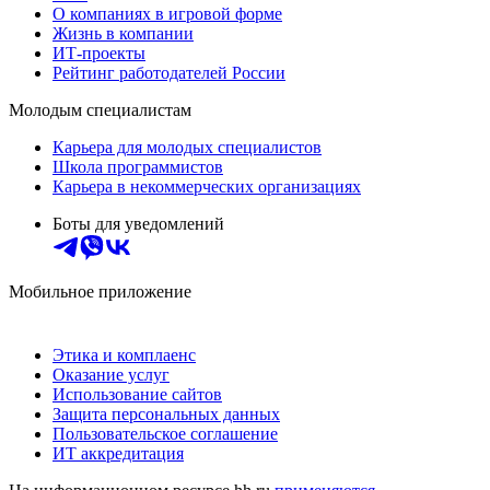
О компаниях в игровой форме
Жизнь в компании
ИТ-проекты
Рейтинг работодателей России
Молодым специалистам
Карьера для молодых специалистов
Школа программистов
Карьера в некоммерческих организациях
Боты для уведомлений
Мобильное приложение
Этика и комплаенс
Оказание услуг
Использование сайтов
Защита персональных данных
Пользовательское соглашение
ИТ аккредитация