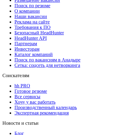
Размещение вакансий
Поиск по резюме
О компании
Наши вакансии
Реклама на сайте
Требования к ПО
Безопасный HeadHunter
HeadHunter API
Партнерам
Инвесторам
Каталог компаний
Поиск по вакансиям в Анадыре
Сетка: соцсеть для нетворкинга
Соискателям
hh PRO
Готовое резюме
Все сервисы
Хочу у вас работать
Производственный календарь
Экспертная рекомендация
Новости и статьи
Блог