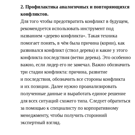
2. Профилактика аналогичных и повторяющихся
конфликтов.
Для того чтобы предотвратить конфликт в будущем,
рекомендуется использовать инструмент под
названием «дерево конфликта». Такая техника
помогает понять, в чём была причина (корни), как
развивался конфликт (ствол дерева) и какие у этого
конфликта последствия (ветви дерева). Это особенно
важно, если лидер его не замечал. Важно обозначить
три стадии конфликта: причина, развитие
и последствия, обозначить все стороны конфликта
и их позиции. Далее нужно проанализировать
полученные данные и выработать единое решение
для всех ситуаций схожего типа. Следует обратиться
за помощью к специалисту по корпоративному
менеджменту, чтобы получить сторонний
экспертный взгляд.