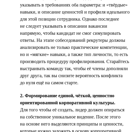
указывать в требованиях оба параметра: и «твёрдые»
навыки, и описание ценностей и профиля идеального
для этой позиции сотрудника. Однако последнее
не следует указывать в описании вакансии
напрямую, чтобы кандидат не смог симулировать
ответы. На этапе собеседований рекрутеры должны
анализировать не только практические компетенции,
но и «мягкие» навыки, а также тип личности, то есть
производить процедуру профилирования. Старайтесь
выстраивать команду так, чтобы её члены дополняли
друг друга, так вы снизите вероятность конфликта
до нуля ещё на самом старте.
2. Формирование единой, чёткой, ценностно
ориентированной корпоративной культуры.
Для того чтобы её создать, лидер должен опираться
на собственное уникальное видение. После этого
на основе него выделяются принципы и ценности,
которые нужно заложить в основу корпоративной