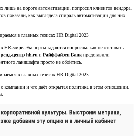
их лишь на пороге автоматизации, попросил клиентов вендора,
ов показали, как выглядела спираль автоматизации для них
в HR-мире. Эксперты задаются вопросом: как не отставать
ренд-центр hh.ru
и
Райффайзен Банк
представили
ентного ландшафта просто не обойтись.
 о компании и что даёт открытая политика в этом отношении,
м.
 корпоративной культуры. Выстроим метрики,
озже добавим эту опцию и в личный кабинет