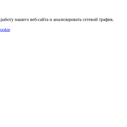
аботу нашего веб-сайта и анализировать сетевой трафик.
ookie