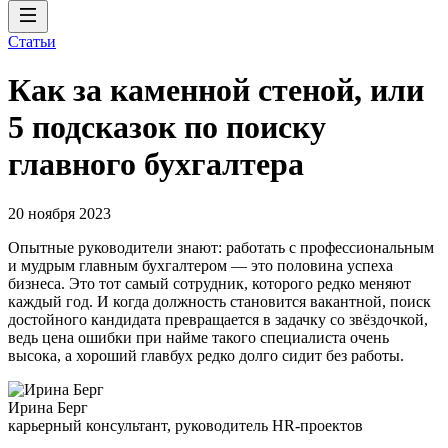
Статьи
Как за каменной стеной, или
5 подсказок по поиску
главного бухгалтера
20 ноября 2023
Опытные руководители знают: работать с профессиональным
и мудрым главным бухгалтером — это половина успеха
бизнеса. Это тот самый сотрудник, которого редко меняют
каждый год. И когда должность становится вакантной, поиск
достойного кандидата превращается в задачку со звёздочкой,
ведь цена ошибки при найме такого специалиста очень
высока, а хороший главбух редко долго сидит без работы.
Ирина Берг
карьерный консультант, руководитель HR-проектов