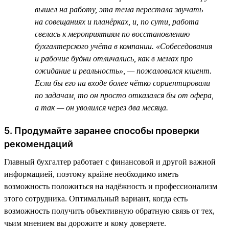
вышел на работу, эта тема перестала звучать
на совещаниях и планёрках, и, по сути, работа
свелась к мероприятиям по восстановлению
бухгалтерского учёта в компании. «Собеседования
и рабочие будни отличались, как в мемах про
ожидание и реальность», — пожаловался клиент.
Если бы его на входе более чётко сориентировали
по задачам, то он просто отказался бы от офера,
а так — он уволился через два месяца.
5. Продумайте заранее способы проверки
рекомендаций
Главный бухгалтер работает с финансовой и другой важной
информацией, поэтому крайне необходимо иметь
возможность положиться на надёжность и профессионализм
этого сотрудника. Оптимальный вариант, когда есть
возможность получить объективную обратную связь от тех,
чьим мнением вы дорожите и кому доверяете.