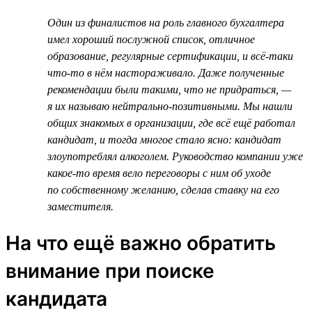
Один из финалистов на роль главного бухгалтера
имел хороший послужной список, отличное
образование, регулярные сертификации, и всё-таки
что-то в нём настораживало. Даже полученные
рекомендации были такими, что не придраться, —
я их называю нейтрально-позитивными. Мы нашли
общих знакомых в организации, где всё ещё работал
кандидат, и тогда многое стало ясно: кандидат
злоупотреблял алкоголем. Руководство компании уже
какое-то время вело переговоры с ним об уходе
по собственному желанию, сделав ставку на его
заместителя.
На что ещё важно обратить
внимание при поиске
кандидата