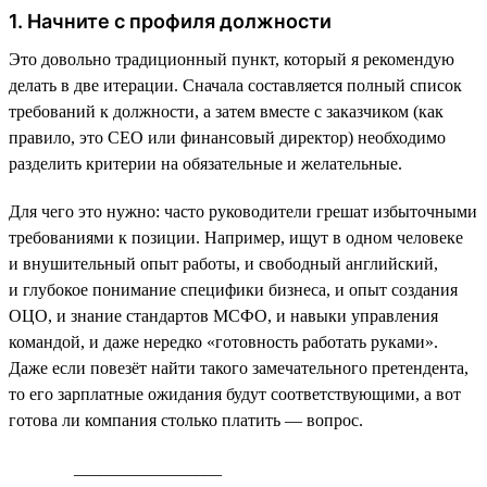
1. Начните с профиля должности
Это довольно традиционный пункт, который я рекомендую
делать в две итерации. Сначала составляется полный список
требований к должности, а затем вместе с заказчиком (как
правило, это СЕО или финансовый директор) необходимо
разделить критерии на обязательные и желательные.
Для чего это нужно: часто руководители грешат избыточными
требованиями к позиции. Например, ищут в одном человеке
и внушительный опыт работы, и свободный английский,
и глубокое понимание специфики бизнеса, и опыт создания
ОЦО, и знание стандартов МСФО, и навыки управления
командой, и даже нередко «готовность работать руками».
Даже если повезёт найти такого замечательного претендента,
то его зарплатные ожидания будут соответствующими, а вот
готова ли компания столько платить — вопрос.
_________________