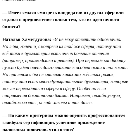
— Имеет смысл смотреть кандидатов из других сфер или
отдавать предпочтение только тем, кто из идентичного
бизнеса?
Наталья Хаметдулова:
«Я не могу ответить однозначно.
Но я бы, конечно, смотрела из той же сферы, потому что
всё-таки в бухгалтерии есть очень большие отличия
(например, производство и ретейл). При переходе кандидату
нужно будет очень долго вникать в особенности и тонкости.
Но при этом я бы не ставила каких-то жёстких рамок,
потому что есть многофункциональные бухгалтеры, которые
могут переходить из сферы в сферу. Особенно если
направления достаточно близки. Например, онлайн-услуги,
онлайн-магазины, онлайн-школы и так далее.
— По каким критериям можно оценить профессионализм
главбуха: сертификации, успешное прохождение
налоговых проверок, что-то ещё?