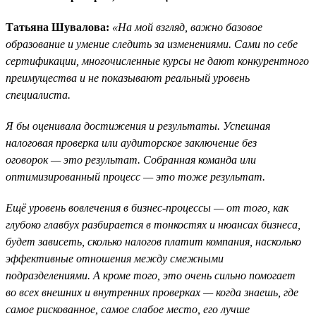
Татьяна Шувалова:
«На мой взгляд, важно базовое
образование и умение следить за изменениями. Сами по себе
сертификации, многочисленные курсы не дают конкурентного
преимущества и не показывают реальный уровень
специалиста.
Я бы оценивала достижения и результаты. Успешная
налоговая проверка или аудиторское заключение без
оговорок — это результат. Собранная команда или
оптимизированный процесс — это тоже результат.
Ещё уровень вовлечения в бизнес-процессы — от того, как
глубоко главбух разбирается в тонкостях и нюансах бизнеса,
будет зависеть, сколько налогов платит компания, насколько
эффективные отношения между смежными
подразделениями. А кроме того, это очень сильно помогает
во всех внешних и внутренних проверках — когда знаешь, где
самое рискованное, самое слабое место, его лучше