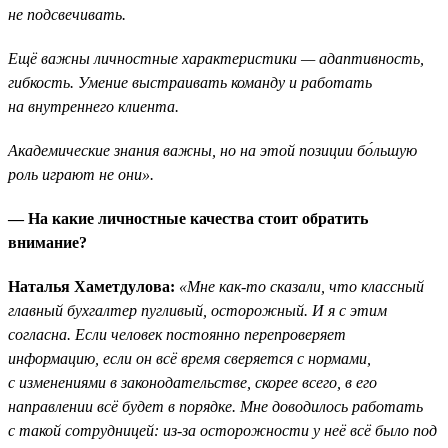
не подсвечивать.
Ещё важны личностные характеристики — адаптивность,
гибкость. Умение выстраивать команду и работать
на внутреннего клиента.
Академические знания важны, но на этой позиции бо́льшую
роль играют не они».
— На какие личностные качества стоит обратить
внимание?
Наталья Хаметдулова:
«Мне как-то сказали, что классный
главный бухгалтер пугливый, осторожный. И я с этим
согласна. Если человек постоянно перепроверяет
информацию, если он всё время сверяется с нормами,
с изменениями в законодательстве, скорее всего, в его
направлении всё будет в порядке. Мне доводилось работать
с такой сотрудницей: из-за осторожности у неё всё было под