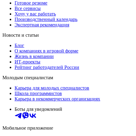
Готовое резюме
Все сервисы
Хочу у вас работать
Производственный календарь
Экспертная рекомендация
Новости и статьи
Блог
О компаниях в игровой форме
Жизнь в компании
ИТ-проекты
Рейтинг работодателей России
Молодым специалистам
Карьера для молодых специалистов
Школа программистов
Карьера в некоммерческих организациях
Боты для уведомлений
Мобильное приложение