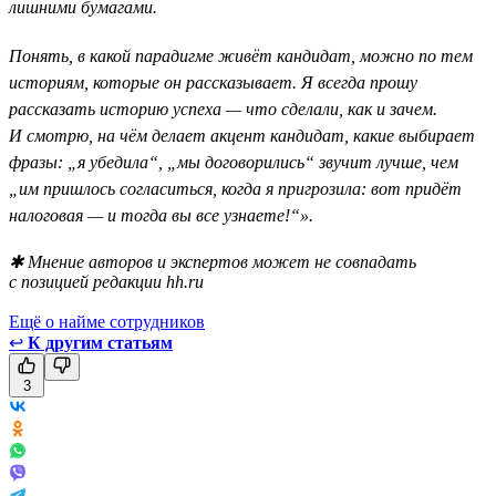
лишними бумагами.
Понять, в какой парадигме живёт кандидат, можно по тем
историям, которые он рассказывает. Я всегда прошу
рассказать историю успеха — что сделали, как и зачем.
И смотрю, на чём делает акцент кандидат, какие выбирает
фразы: „я убедила“, „мы договорились“ звучит лучше, чем
„им пришлось согласиться, когда я пригрозила: вот придёт
налоговая — и тогда вы все узнаете!“».
✱ Мнение авторов и экспертов может не совпадать
с позицией редакции hh.ru
Ещё о найме сотрудников
↩
К другим статьям
3