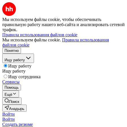
Мы используем файлы cookie, чтобы обеспечивать
правильную работу нашего веб-сайта и анализировать сетевой
трафик.
Правила использования файлов cookie
Мы используем файлы cookie.
Правила использования
файлов cookie
Понятно
Ищу работу
Ищу работу
Ищу работу
Ищу сотрудника
Сервисы
Помощь
Ещё
Поиск
Анадырь
Войти
Войти
Создать резюме