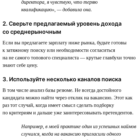
директора, я чувствую, что теряю
квалификацию», — добавила она.
2. Сверьте предлагаемый уровень дохода
со среднерыночным
Если вы предлагаете зарплату ниже рынка, будьте готовы
к затяжному поиску или необходимости согласиться
на не самого топового специалиста — крутые главбухи точно
знают себе цену.
3. Используйте несколько каналов поиска
В том числе анализ базы резюме. Не всегда достойного
кандидата можно найти через отклик на вакансию. Этот как
раз тот случай, когда имеет смысл сделать подборку
по критериям и дальше уже заинтересовывать претендентов.
Например, в моей практике один из успешных наймов
случился, когда на вакансию пригласили одного