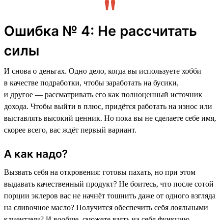
Ошибка № 4: Не рассчитать
силы
И снова о деньгах. Одно дело, когда вы используете хобби
в качестве подработки, чтобы заработать на бусики,
и другое — рассматривать его как полноценный источник
дохода. Чтобы выйти в плюс, придётся работать на износ или
выставлять высокий ценник. Но пока вы не сделаете себе имя,
скорее всего, вас ждёт первый вариант.
А как надо?
Вызвать себя на откровения: готовы пахать, но при этом
выдавать качественный продукт? Не боитесь, что после сотой
порции эклеров вас не начнёт тошнить даже от одного взгляда
на сливочное масло? Получится обеспечить себя лояльными
клиентами? И вообще, сможете взять на себя функцию