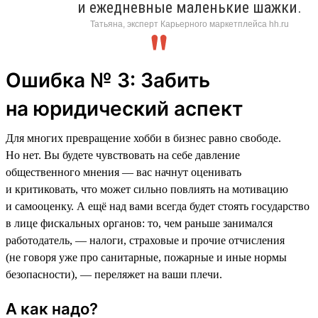
и ежедневные маленькие шажки.
Татьяна, эксперт Карьерного маркетплейса hh.ru
Ошибка № 3: Забить
на юридический аспект
Для многих превращение хобби в бизнес равно свободе.
Но нет. Вы будете чувствовать на себе давление
общественного мнения — вас начнут оценивать
и критиковать, что может сильно повлиять на мотивацию
и самооценку. А ещё над вами всегда будет стоять государство
в лице фискальных органов: то, чем раньше занимался
работодатель, — налоги, страховые и прочие отчисления
(не говоря уже про санитарные, пожарные и иные нормы
безопасности), — переляжет на ваши плечи.
А как надо?