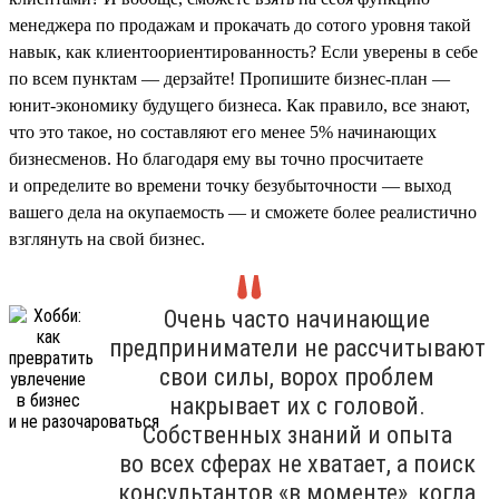
менеджера по продажам и прокачать до сотого уровня такой
навык, как клиентоориентированность? Если уверены в себе
по всем пунктам — дерзайте! Пропишите бизнес-план —
юнит-экономику будущего бизнеса. Как правило, все знают,
что это такое, но составляют его менее 5% начинающих
бизнесменов. Но благодаря ему вы точно просчитаете
и определите во времени точку безубыточности — выход
вашего дела на окупаемость — и сможете более реалистично
взглянуть на свой бизнес.
Очень часто начинающие
предприниматели не рассчитывают
свои силы, ворох проблем
накрывает их с головой.
Собственных знаний и опыта
во всех сферах не хватает, а поиск
консультантов «в моменте», когда