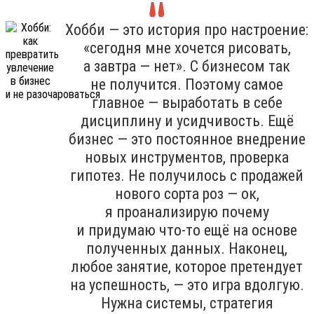
Хобби — это история про настроение:
«сегодня мне хочется рисовать,
а завтра — нет». С бизнесом так
не получится. Поэтому самое
главное — выработать в себе
дисциплину и усидчивость. Ещё
бизнес — это постоянное внедрение
новых инструментов, проверка
гипотез. Не получилось с продажей
нового сорта роз — ок,
я проанализирую почему
и придумаю что-то ещё на основе
полученных данных. Наконец,
любое занятие, которое претендует
на успешность, — это игра вдолгую.
Нужна системы, стратегия