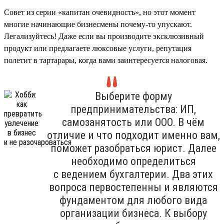
Совет из серии «капитан очевидность», но этот момент
многие начинающие бизнесмены почему-то упускают.
Легализуйтесь! Даже если вы производите эксклюзивный
продукт или предлагаете люксовые услуги, репутация
полетит в тартарары, когда вами заинтересуется налоговая.
Выберите форму
предпринимательства: ИП,
самозанятость или ООО. В чём
отличие и что подходит именно вам,
поможет разобраться юрист. Далее
необходимо определиться
с ведением бухгалтерии. Два этих
вопроса первостепенны и являются
фундаментом для любого вида
организации бизнеса. К выбору