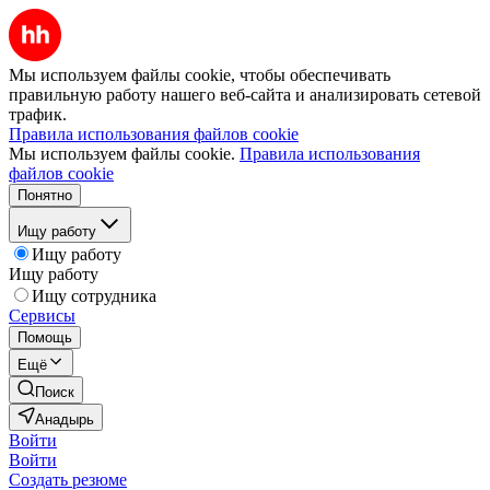
Мы используем файлы cookie, чтобы обеспечивать
правильную работу нашего веб-сайта и анализировать сетевой
трафик.
Правила использования файлов cookie
Мы используем файлы cookie.
Правила использования
файлов cookie
Понятно
Ищу работу
Ищу работу
Ищу работу
Ищу сотрудника
Сервисы
Помощь
Ещё
Поиск
Анадырь
Войти
Войти
Создать резюме