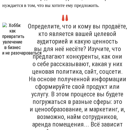
нуждается в том, что вы хотите ему предложить.
Определите, что и кому вы продаёте,
кто является вашей целевой
аудиторией и какую ценность
вы для неё несёте? Изучите, что
предлагают конкуренты, как они
о себе рассказывают, какая у них
ценовая политика, сайт, соцсети.
На основе полученной информации
сформируйте свой продукт или
услугу. В этом процессе вы будете
погружаться в разные сферы: это
и ценообразование, и маркетинг, и,
возможно, найм сотрудников,
аренда помещения... Всё зависит