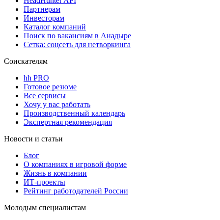
HeadHunter API
Партнерам
Инвесторам
Каталог компаний
Поиск по вакансиям в Анадыре
Сетка: соцсеть для нетворкинга
Соискателям
hh PRO
Готовое резюме
Все сервисы
Хочу у вас работать
Производственный календарь
Экспертная рекомендация
Новости и статьи
Блог
О компаниях в игровой форме
Жизнь в компании
ИТ-проекты
Рейтинг работодателей России
Молодым специалистам