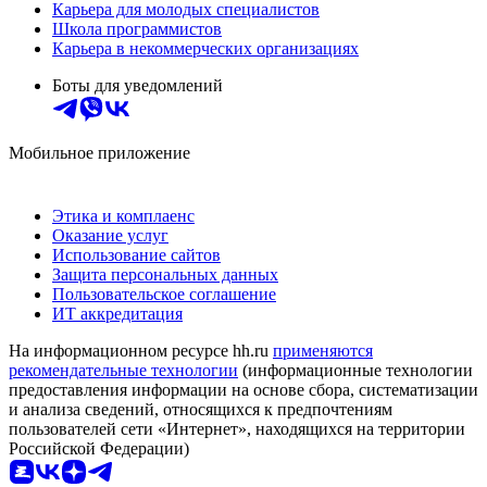
Карьера для молодых специалистов
Школа программистов
Карьера в некоммерческих организациях
Боты для уведомлений
Мобильное приложение
Этика и комплаенс
Оказание услуг
Использование сайтов
Защита персональных данных
Пользовательское соглашение
ИТ аккредитация
На информационном ресурсе hh.ru
применяются
рекомендательные технологии
(информационные технологии
предоставления информации на основе сбора, систематизации
и анализа сведений, относящихся к предпочтениям
пользователей сети «Интернет», находящихся на территории
Российской Федерации)