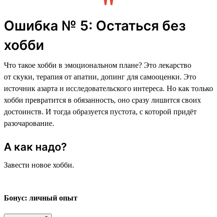
Ошибка № 5: Остаться без
хобби
Что такое хобби в эмоциональном плане? Это лекарство
от скуки, терапия от апатии, допинг для самооценки. Это
источник азарта и исследовательского интереса. Но как только
хобби превратится в обязанность, оно сразу лишится своих
достоинств. И тогда образуется пустота, с которой придёт
разочарование.
А как надо?
Завести новое хобби.
Бонус: личный опыт