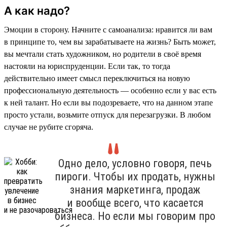
А как надо?
Эмоции в сторону. Начните с самоанализа: нравится ли вам
в принципе то, чем вы зарабатываете на жизнь? Быть может,
вы мечтали стать художником, но родители в своё время
настояли на юриспруденции. Если так, то тогда
действительно имеет смысл переключиться на новую
профессиональную деятельность — особенно если у вас есть
к ней талант. Но если вы подозреваете, что на данном этапе
просто устали, возьмите отпуск для перезагрузки. В любом
случае не рубите сгоряча.
Одно дело, условно говоря, печь
пироги. Чтобы их продать, нужны
знания маркетинга, продаж
и вообще всего, что касается
бизнеса. Но если мы говорим про