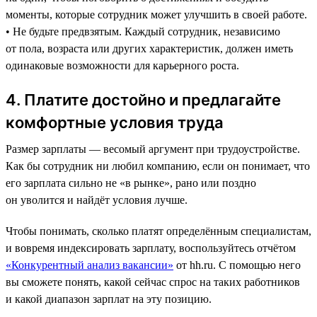
моменты, которые сотрудник может улучшить в своей работе.
• Не будьте предвзятым. Каждый сотрудник, независимо
от пола, возраста или других характеристик, должен иметь
одинаковые возможности для карьерного роста.
4. Платите достойно и предлагайте
комфортные условия труда
Размер зарплаты — весомый аргумент при трудоустройстве.
Как бы сотрудник ни любил компанию, если он понимает, что
его зарплата сильно не «в рынке», рано или поздно
он уволится и найдёт условия лучше.
Чтобы понимать, сколько платят определённым специалистам,
и вовремя индексировать зарплату, воспользуйтесь отчётом
«Конкурентный анализ вакансии»
от hh.ru. С помощью него
вы сможете понять, какой сейчас спрос на таких работников
и какой диапазон зарплат на эту позицию.