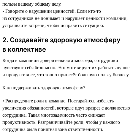
пользы вашему общему делу.
• Говорите о нарушении ценностей. Если кто-то
из сотрудников не понимает и нарушает ценности компании,
устраивайте встречи, чтобы исправить ситуацию.
2. Создавайте здоровую атмосферу
в коллективе
Когда в компании доверительная атмосфера, сотрудники
чувствуют себя безопасно. Это мотивирует их работать лучше
и продуктивнее, что точно принесёт большую пользу бизнесу.
Как поддерживать здоровую атмосферу?
• Распределите роли в команде. Постарайтесь избегать
увеличения обязанностей, которые идут вразрез с должностью
сотрудника. Такая многозадачность часто снижает
продуктивность. Разграничивайте роли, чтобы у каждого
сотрудника была понятная зона ответственности.