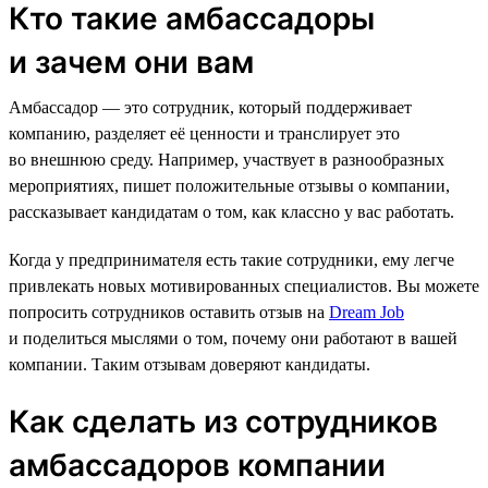
Кто такие амбассадоры
и зачем они вам
Амбассадор — это сотрудник, который поддерживает
компанию, разделяет её ценности и транслирует это
во внешнюю среду. Например, участвует в разнообразных
мероприятиях, пишет положительные отзывы о компании,
рассказывает кандидатам о том, как классно у вас работать.
Когда у предпринимателя есть такие сотрудники, ему легче
привлекать новых мотивированных специалистов. Вы можете
попросить сотрудников оставить отзыв на
Dream Job
и поделиться мыслями о том, почему они работают в вашей
компании. Таким отзывам доверяют кандидаты.
Как сделать из сотрудников
амбассадоров компании