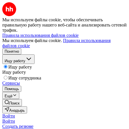
Мы используем файлы cookie, чтобы обеспечивать
правильную работу нашего веб-сайта и анализировать сетевой
трафик.
Правила использования файлов cookie
Мы используем файлы cookie.
Правила использования
файлов cookie
Понятно
Ищу работу
Ищу работу
Ищу работу
Ищу сотрудника
Сервисы
Помощь
Ещё
Поиск
Анадырь
Войти
Войти
Создать резюме