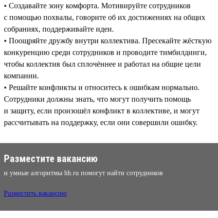
• Создавайте зону комфорта. Мотивируйте сотрудников
с помощью похвалы, говорите об их достижениях на общих
собраниях, поддерживайте идеи.
• Поощряйте дружбу внутри коллектива. Пресекайте жёсткую
конкуренцию среди сотрудников и проводите тимбилдинги,
чтобы коллектив был сплочённее и работал на общие цели
компании.
• Решайте конфликты и относитесь к ошибкам нормально.
Сотрудники должны знать, что могут получить помощь
и защиту, если произошёл конфликт в коллективе, и могут
рассчитывать на поддержку, если они совершили ошибку.
Разместите вакансию
и умные алгоритмы hh.ru помогут найти сотрудников
Разместить вакансию