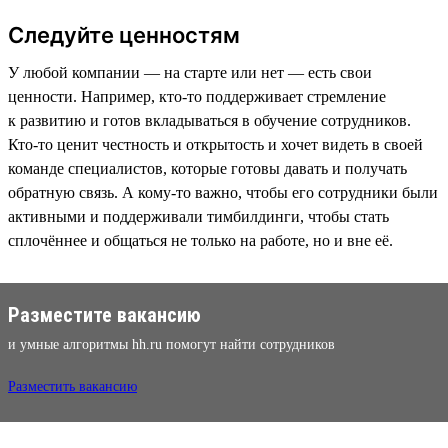
Следуйте ценностям
У любой компании — на старте или нет — есть свои
ценности. Например, кто-то поддерживает стремление
к развитию и готов вкладываться в обучение сотрудников.
Кто-то ценит честность и открытость и хочет видеть в своей
команде специалистов, которые готовы давать и получать
обратную связь. А кому-то важно, чтобы его сотрудники были
активными и поддерживали тимбилдинги, чтобы стать
сплочённее и общаться не только на работе, но и вне её.
Разместите вакансию
и умные алгоритмы hh.ru помогут найти сотрудников
Разместить вакансию