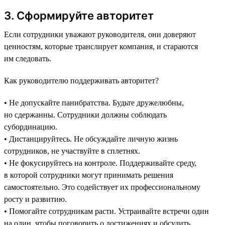
3. Сформируйте авторитет
Если сотрудники уважают руководителя, они доверяют
ценностям, которые транслирует компания, и стараются
им следовать.
Как руководителю поддерживать авторитет?
• Не допускайте панибратства. Будьте дружелюбны,
но сдержанны. Сотрудники должны соблюдать
субординацию.
• Дистанцируйтесь. Не обсуждайте личную жизнь
сотрудников, не участвуйте в сплетнях.
• Не фокусируйтесь на контроле. Поддерживайте среду,
в которой сотрудники могут принимать решения
самостоятельно. Это содействует их профессиональному
росту и развитию.
• Помогайте сотрудникам расти. Устраивайте встречи один
на один, чтобы поговорить о достижениях и обсудить