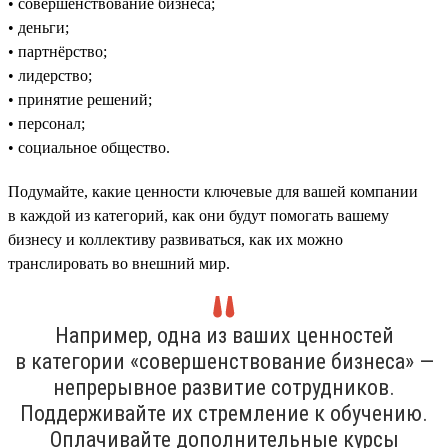
• совершенствование бизнеса;
• деньги;
• партнёрство;
• лидерство;
• принятие решений;
• персонал;
• социальное общество.
Подумайте, какие ценности ключевые для вашей компании
в каждой из категорий, как они будут помогать вашему
бизнесу и коллективу развиваться, как их можно
транслировать во внешний мир.
Например, одна из ваших ценностей
в категории «совершенствование бизнеса» —
непрерывное развитие сотрудников.
Поддерживайте их стремление к обучению.
Оплачивайте дополнительные курсы