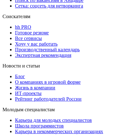
Поиск по вакансиям в Анадыре
Сетка: соцсеть для нетворкинга
Соискателям
hh PRO
Готовое резюме
Все сервисы
Хочу у вас работать
Производственный календарь
Экспертная рекомендация
Новости и статьи
Блог
О компаниях в игровой форме
Жизнь в компании
ИТ-проекты
Рейтинг работодателей России
Молодым специалистам
Карьера для молодых специалистов
Школа программистов
Карьера в некоммерческих организациях