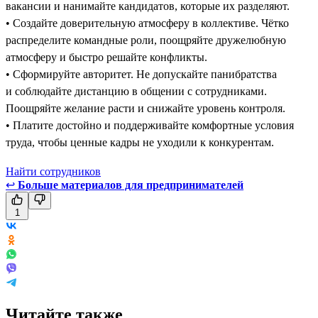
вакансии и нанимайте кандидатов, которые их разделяют.
• Создайте доверительную атмосферу в коллективе. Чётко
распределите командные роли, поощряйте дружелюбную
атмосферу и быстро решайте конфликты.
• Сформируйте авторитет. Не допускайте панибратства
и соблюдайте дистанцию в общении с сотрудниками.
Поощряйте желание расти и снижайте уровень контроля.
• Платите достойно и поддерживайте комфортные условия
труда, чтобы ценные кадры не уходили к конкурентам.
Найти сотрудников
↩
Больше материалов для предпринимателей
1
Читайте также