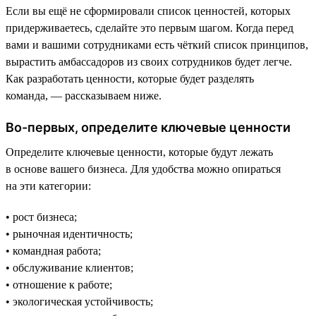
Если вы ещё не сформировали список ценностей, которых
придерживаетесь, сделайте это первым шагом. Когда перед
вами и вашими сотрудниками есть чёткий список принципов,
вырастить амбассадоров из своих сотрудников будет легче.
Как разработать ценности, которые будет разделять
команда, — рассказываем ниже.
Во-первых, определите ключевые ценности
Определите ключевые ценности, которые будут лежать
в основе вашего бизнеса. Для удобства можно опираться
на эти категории:
• рост бизнеса;
• рыночная идентичность;
• командная работа;
• обслуживание клиентов;
• отношение к работе;
• экологическая устойчивость;