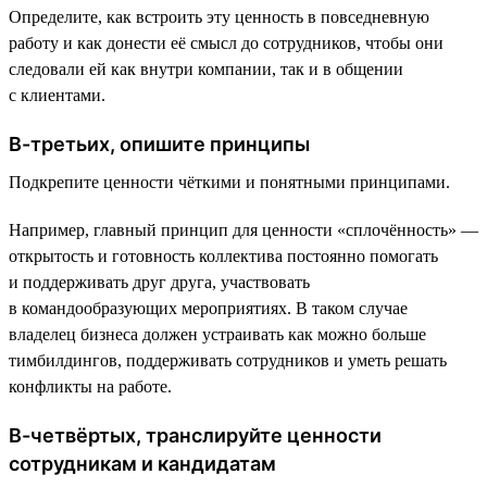
Определите, как встроить эту ценность в повседневную
работу и как донести её смысл до сотрудников, чтобы они
следовали ей как внутри компании, так и в общении
с клиентами.
В-третьих, опишите принципы
Подкрепите ценности чёткими и понятными принципами.
Например, главный принцип для ценности «сплочённость» —
открытость и готовность коллектива постоянно помогать
и поддерживать друг друга, участвовать
в командообразующих мероприятиях. В таком случае
владелец бизнеса должен устраивать как можно больше
тимбилдингов, поддерживать сотрудников и уметь решать
конфликты на работе.
В-четвёртых, транслируйте ценности
сотрудникам и кандидатам