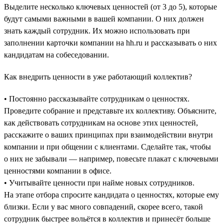
Выделите несколько ключевых ценностей (от 3 до 5), которые
будут самыми важными в вашей компании. О них должен
знать каждый сотрудник. Их можно использовать при
заполнении карточки компании на hh.ru и рассказывать о них
кандидатам на собеседовании.
Как внедрить ценности в уже работающий коллектив?
• Постоянно рассказывайте сотрудникам о ценностях.
Проведите собрание и представьте их коллективу. Объясните,
как действовать сотрудникам на основе этих ценностей,
расскажите о ваших принципах при взаимодействии внутри
компании и при общении с клиентами. Сделайте так, чтобы
о них не забывали — например, повесьте плакат с ключевыми
ценностями компании в офисе.
• Учитывайте ценности при найме новых сотрудников.
На этапе отбора спросите кандидата о ценностях, которые ему
близки. Если у вас много совпадений, скорее всего, такой
сотрудник быстрее вольётся в коллектив и принесёт больше