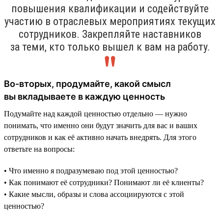
повышения квалификации и содействуйте
участию в отраслевых мероприятиях текущих
сотрудников. Закрепляйте наставников
за теми, кто только вышел к вам на работу.
Во-вторых, продумайте, какой смысл
вы вкладываете в каждую ценность
Подумайте над каждой ценностью отдельно — нужно
понимать, что именно они будут значить для вас и ваших
сотрудников и как её активно начать внедрять. Для этого
ответьте на вопросы:
• Что именно я подразумеваю под этой ценностью?
• Как понимают её сотрудники? Понимают ли её клиенты?
• Какие мысли, образы и слова ассоциируются с этой
ценностью?