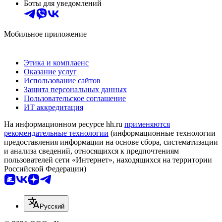
Боты для уведомлений
Мобильное приложение
Этика и комплаенс
Оказание услуг
Использование сайтов
Защита персональных данных
Пользовательское соглашение
ИТ аккредитация
На информационном ресурсе hh.ru
применяются
рекомендательные технологии
(информационные технологии
предоставления информации на основе сбора, систематизации
и анализа сведений, относящихся к предпочтениям
пользователей сети «Интернет», находящихся на территории
Российской Федерации)
Русский