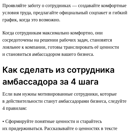
Проявляйте заботу о сотрудниках — создавайте комфортные
условия труда, предлагайте официальный соцпакет и гибкий
график, когда это возможно.
Когда сотрудникам максимально комфортно, они
сосредоточены на решении рабочих задач, становятся
лояльнее к компании, готовы транслировать её ценности
и становиться амбассадором вашего бизнеса.
Как сделать из сотрудника
амбассадора за 4 шага
Если вам нужны мотивированные сотрудники, которые
в действительности станут амбассадорами бизнеса, следуйте
4 правилам:
• Сформируйте понятные ценности и старайтесь
их придерживаться. Рассказывайте о ценностях в тексте