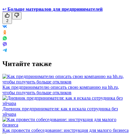
↩
Больше материалов для предпринимателей
2
Читайте также
Как предпринимателю описать свою компанию на hh.ru,
чтобы получить больше откликов
Дневник предпринимателя: как я искала сотрудника без
эйчара
Как провести собеседование: инструкция для малого бизнеса