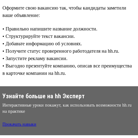
Оформите свою вакансию так, чтобы кандидаты заметили
ваше объявление:
• Правильно напишите название должности.
• Структурируйте текст вакансии.
• Добавьте информацию об условиях.
• Получите статус проверенного работодателя на hh.ru.
• Запустите рекламу вакансии.
• Выгодно презентуйте компанию, описав все преимущества
в карточке компании на hh.ru.
Узнайте больше на hh Эксперт
Интерактивные уроки покажут, как использовать возможности hh.ru
на практике
Прокачать навыки