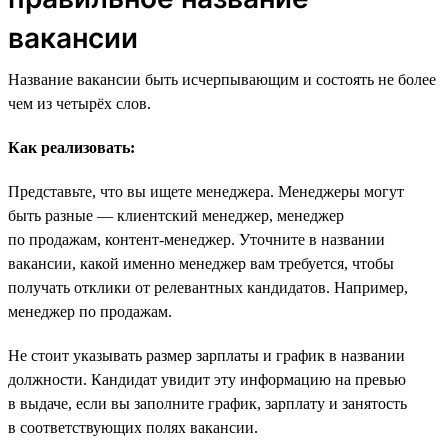
вакансии
Название вакансии быть исчерпывающим и состоять не более
чем из четырёх слов.
Как реализовать:
Представьте, что вы ищете менеджера. Менеджеры могут
быть разные — клиентский менеджер, менеджер
по продажам, контент-менеджер. Уточните в названии
вакансии, какой именно менеджер вам требуется, чтобы
получать отклики от релевантных кандидатов. Например,
менеджер по продажам.
Не стоит указывать размер зарплаты и график в названии
должности. Кандидат увидит эту информацию на превью
в выдаче, если вы заполните график, зарплату и занятость
в соответствующих полях вакансии.