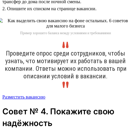
трансфер до дома после ночной смены.
2. Опишите их списком на странице вакансии.
Пример хорошего баланса между условиями и требованиями
Проведите опрос среди сотрудников, чтобы
узнать, что мотивирует их работать в вашей
компании. Ответы можно использовать при
описании условий в вакансии.
Разместить вакансию
Совет № 4. Покажите свою
надёжность