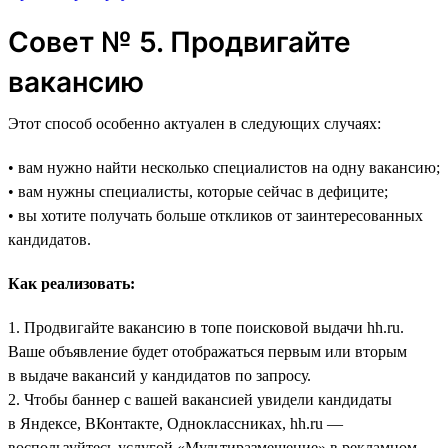
Совет № 5. Продвигайте
вакансию
Этот способ особенно актуален в следующих случаях:
• вам нужно найти несколько специалистов на одну вакансию;
• вам нужны специалисты, которые сейчас в дефиците;
• вы хотите получать больше откликов от заинтересованных
кандидатов.
Как реализовать:
1. Продвигайте вакансию в топе поисковой выдачи hh.ru.
Ваше объявление будет отображаться первым или вторым
в выдаче вакансий у кандидатов по запросу.
2. Чтобы баннер с вашей вакансией увидели кандидаты
в Яндексе, ВКонтакте, Одноклассниках, hh.ru —
воспользуйтесь услугой «Мультиразмещение» в рекламном