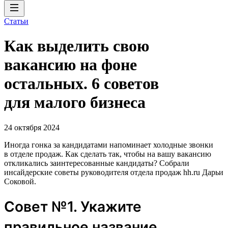
Статьи
Как выделить свою
вакансию на фоне
остальных. 6 советов
для малого бизнеса
24 октября 2024
Иногда гонка за кандидатами напоминает холодные звонки
в отделе продаж. Как сделать так, чтобы на вашу вакансию
откликались заинтересованные кандидаты? Собрали
инсайдерские советы руководителя отдела продаж hh.ru Дарьи
Соковой.
Совет №1. Укажите
правильное название