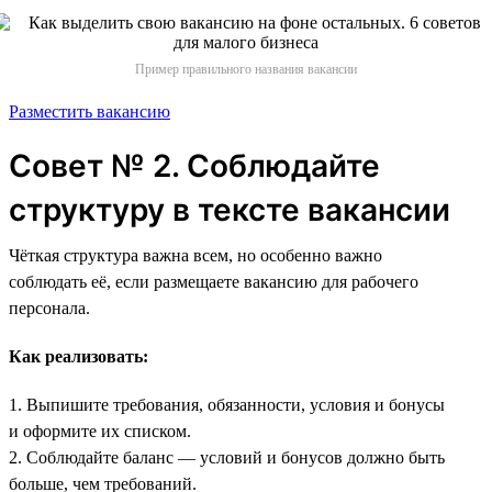
Пример правильного названия вакансии
Разместить вакансию
Совет № 2. Соблюдайте
структуру в тексте вакансии
Чёткая структура важна всем, но особенно важно
соблюдать её, если размещаете вакансию для рабочего
персонала.
Как реализовать:
1. Выпишите требования, обязанности, условия и бонусы
и оформите их списком.
2. Соблюдайте баланс — условий и бонусов должно быть
больше, чем требований.