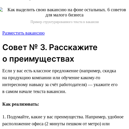
Пример структурированного текста в вакансии
Разместить вакансию
Совет № 3. Расскажите
о преимуществах
Если у вас есть классное предложение (например, скидка
на продукцию компании или обучение какому-то
интересному навыку за счёт работодателя) — укажите его
в самом начале текста вакансии.
Как реализовать:
1. Подумайте, какие у вас преимущества. Например, удобное
расположение офиса (2 минуты пешком от метро) или