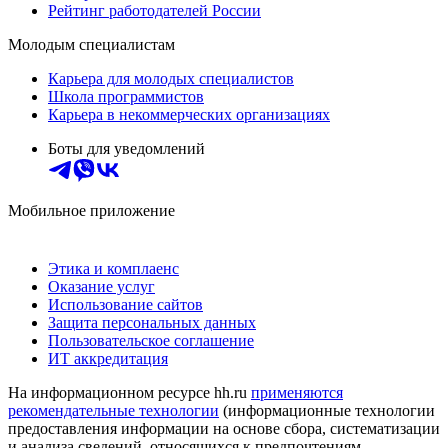
Рейтинг работодателей России
Молодым специалистам
Карьера для молодых специалистов
Школа программистов
Карьера в некоммерческих организациях
Боты для уведомлений
Мобильное приложение
Этика и комплаенс
Оказание услуг
Использование сайтов
Защита персональных данных
Пользовательское соглашение
ИТ аккредитация
На информационном ресурсе hh.ru
применяются
рекомендательные технологии
(информационные технологии
предоставления информации на основе сбора, систематизации
и анализа сведений, относящихся к предпочтениям