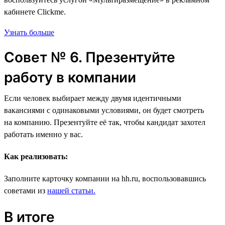
кабинете Clickme.
Узнать больше
Совет № 6. Презентуйте
работу в компании
Если человек выбирает между двумя идентичными
вакансиями с одинаковыми условиями, он будет смотреть
на компанию. Презентуйте её так, чтобы кандидат захотел
работать именно у вас.
Как реализовать:
Заполните карточку компании на hh.ru, воспользовавшись
советами из
нашей статьи.
В итоге