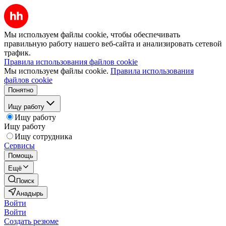
Мы используем файлы cookie, чтобы обеспечивать
правильную работу нашего веб-сайта и анализировать сетевой
трафик.
Правила использования файлов cookie
Мы используем файлы cookie.
Правила использования
файлов cookie
Понятно
Ищу работу
Ищу работу
Ищу работу
Ищу сотрудника
Сервисы
Помощь
Ещё
Поиск
Анадырь
Войти
Войти
Создать резюме