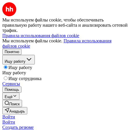
Мы используем файлы cookie, чтобы обеспечивать
правильную работу нашего веб-сайта и анализировать сетевой
трафик.
Правила использования файлов cookie
Мы используем файлы cookie.
Правила использования
файлов cookie
Понятно
Ищу работу
Ищу работу
Ищу работу
Ищу сотрудника
Сервисы
Помощь
Ещё
Поиск
Анадырь
Войти
Войти
Создать резюме