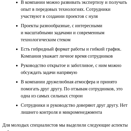
В компании можно развивать экспертизу и получать
опыт в передовых технологиях. Сотрудники
участвуют в создании проектов с нуля
Проекты разнообразные, с интересными
и масштабными задачами и современным
технологическим стеком
Есть гибридный формат работы и гибкий график.
Компания уважает личное время сотрудников
Руководство открытое и заботливое, с ним можно
обсуждать задачи напрямую
В компании дружелюбная атмосфера и принято
помогать друг другу. По отзывам сотрудников, это
одна из самых сильных сторон
Сотрудники и руководство доверяют друг другу. Нет
лишнего контроля и микроменеджмента
Для молодых специалистов мы выделили следующие аспекты