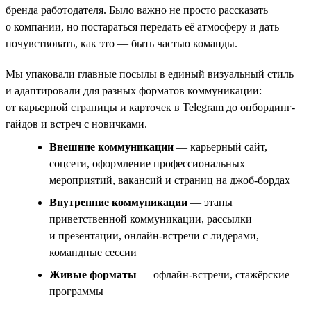
бренда работодателя. Было важно не просто рассказать
о компании, но постараться передать её атмосферу и дать
почувствовать, как это — быть частью команды.
Мы упаковали главные посылы в единый визуальный стиль
и адаптировали для разных форматов коммуникации:
от карьерной страницы и карточек в Telegram до онбординг-
гайдов и встреч с новичками.
Внешние коммуникации
— карьерный сайт,
соцсети, оформление профессиональных
мероприятий, вакансий и страниц на джоб-бордах
Внутренние коммуникации
— этапы
приветственной коммуникации, рассылки
и презентации, онлайн-встречи с лидерами,
командные сессии
Живые форматы
— офлайн-встречи, стажёрские
программы