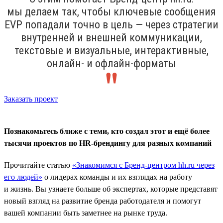
мы делаем так, чтобы ключевые сообщения
ЕVP попадали точно в цель — через стратегии
внутренней и внешней коммуникации,
текстовые и визуальные, интерактивные,
онлайн- и офлайн-форматы
Заказать проект
Познакомьтесь ближе с теми, кто создал этот и ещё более
тысячи проектов по HR-брендингу для разных компаний
Прочитайте статью
«Знакомимся с Бренд-центром hh.ru через
его людей»
о лидерах команды и их взглядах на работу
и жизнь. Вы узнаете больше об экспертах, которые представят
новый взгляд на развитие бренда работодателя и помогут
вашей компании быть заметнее на рынке труда.