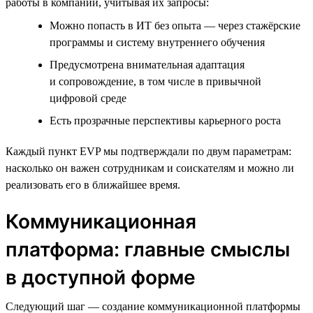
работы в компании, учитывая их запросы:
Можно попасть в ИТ без опыта — через стажёрские
программы и систему внутреннего обучения
Предусмотрена внимательная адаптация
и сопровождение, в том числе в привычной
цифровой среде
Есть прозрачные перспективы карьерного роста
Каждый пункт EVP мы подтверждали по двум параметрам:
насколько он важен сотрудникам и соискателям и можно ли
реализовать его в ближайшее время.
Коммуникационная
платформа: главные смыслы
в доступной форме
Следующий шаг — создание коммуникационной платформы