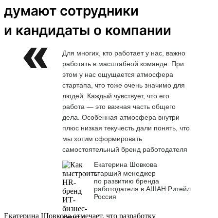
думают сотрудники
и кандидаты о компании
Для многих, кто работает у нас, важно
работать в масштабной команде. При
этом у нас ощущается атмосфера
стартапа, что тоже очень значимо для
людей. Каждый чувствует, что его
работа — это важная часть общего
дела. Особенная атмосфера внутри
плюс низкая текучесть дали понять, что
мы хотим сформировать
самостоятельный бренд работодателя
Екатерина Шовкова
старший менеджер
по развитию бренда
работодателя в АШАН Ритейл
Россия
Екатерина Шовкова отмечает, что разработку