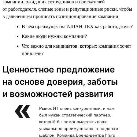
компании, ожидания сотрудников и соискателей
от работодателя, слепые зоны и репутационные риски, чтобы
в дальнейшем прописать позиционирование компании.
В чём преимущества АШАН ТЕХ как работодателя?
Какие люди нужны компании?
Что важно для кандидатов, которых компания хочет
привлечь?
Ценностное предложение
на основе доверия, заботы
и возможностей развития
Рынок ИТ очень конкурентный, и нам
был нужен стратегический партнёр,
который бы помог выделить наше
уникальное преимущество, а не делать
шаблон. Команда Бренд-центра hh.ru