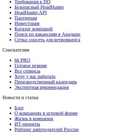
Требования к ПО
Безопасный HeadHunter
HeadHunter API
Партнерам
Инвесторам
Каталог компаний
Поиск по вакансиям в Анадыре
Сетка: соцсеть для нетворкинга
Соискателям
hh PRO
Готовое резюме
Все сервисы
Хочу у вас работать
Производственный календарь
Экспертная рекомендация
Новости и статьи
Блог
О компаниях в игровой форме
Жизнь в компании
ИТ-проекты
Рейтинг работодателей России