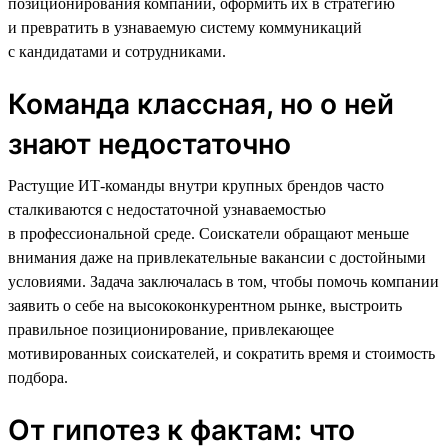
позиционирования компании, оформить их в стратегию
и превратить в узнаваемую систему коммуникаций
с кандидатами и сотрудниками.
Команда классная, но о ней
знают недостаточно
Растущие ИТ-команды внутри крупных брендов часто
сталкиваются с недостаточной узнаваемостью
в профессиональной среде. Соискатели обращают меньше
внимания даже на привлекательные вакансии с достойными
условиями. Задача заключалась в том, чтобы помочь компании
заявить о себе на высококонкурентном рынке, выстроить
правильное позиционирование, привлекающее
мотивированных соискателей, и сократить время и стоимость
подбора.
От гипотез к фактам: что