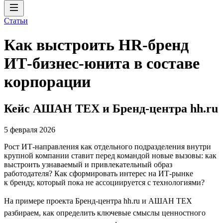
Статьи
Как выстроить HR-бренд
ИТ-бизнес-юнита в составе
корпорации
Кейс АШАН ТЕХ и Бренд-центра hh.ru
5 февраля 2026
Рост ИТ-направления как отдельного подразделения внутри
крупной компании ставит перед командой новые вызовы: как
выстроить узнаваемый и привлекательный образ
работодателя? Как сформировать интерес на ИТ-рынке
к бренду, который пока не ассоциируется с технологиями?
На примере проекта Бренд-центра hh.ru и АШАН ТЕХ
разбираем, как определить ключевые смыслы ценностного