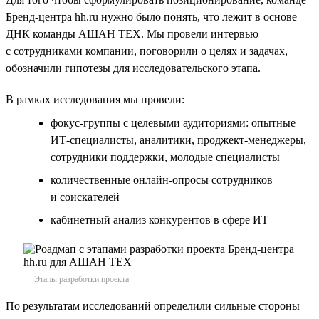
Бренд-центра hh.ru нужно было понять, что лежит в основе
ДНК команды АШАН ТЕХ. Мы провели интервью
с сотрудниками компании, поговорили о целях и задачах,
обозначили гипотезы для исследовательского этапа.
В рамках исследования мы провели:
фокус-группы с целевыми аудиториями: опытные
ИТ-специалисты, аналитики, проджект-менеджеры,
сотрудники поддержки, молодые специалисты
количественные онлайн-опросы сотрудников
и соискателей
кабинетный анализ конкурентов в сфере ИТ
Этапы разработки проекта
По результатам исследований определили сильные стороны