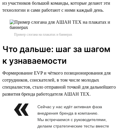
из участников большой команды, которые делают эти
технологии и сами работают с ними каждый день.
Пример слогана на плакатах и баннерах
Что дальше: шаг за шагом
к узнаваемости
Формирование EVP и чёткого позиционирования для
сотрудников, соискателей, в том числе молодых
специалистов, стало отправной точкой для дальнейшего
развития бренда работодателя АШАН ТЕХ.
Сейчас у нас идёт активная фаза
внедрения бренда в компанию.
Мы встречаемся с руководителями,
делаем стратегические тесты вместе