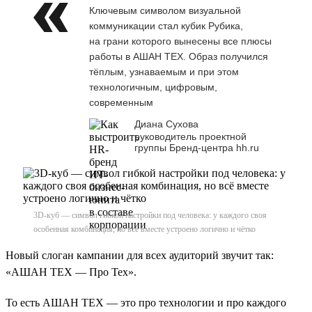
Ключевым символом визуальной
коммуникации стал кубик Рубика,
на грани которого вынесены все плюсы
работы в АШАН ТЕХ. Образ получился
тёплым, узнаваемым и при этом
технологичным, цифровым,
современным
Диана Сухова
руководитель проектной
группы Бренд-центра hh.ru
3D-куб — символ гибкой настройки под человека: у каждого своя
особенная комбинация, но всё вместе устроено логично и чётко
Новый слоган кампании для всех аудиторий звучит так:
«АШАН ТЕХ — Про Тех».
То есть АШАН ТЕХ — это про технологии и про каждого