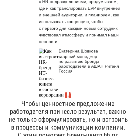
с HR-подразделениями, продумываем,
где и как транслировать EVP внутренней
и внешней аудитории, и планируем, как
использовать концепцию, чтобы
с первого дня каждый новый сотрудник
чувствовал атмосферу и понимал наши
ценности
Екатерина Шовкова
старший менеджер
по развитию бренда
работодателя в АШАН Ритейл
Россия
Чтобы ценностное предложение
работодателя принесло результат, важно
не только сформулировать, но и встроить
в процессы и коммуникации компании.
С этим помогает Бренд-центр hh.ru: