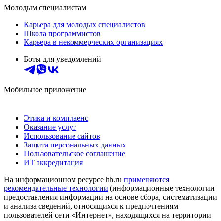
Молодым специалистам
Карьера для молодых специалистов
Школа программистов
Карьера в некоммерческих организациях
Боты для уведомлений
Мобильное приложение
Этика и комплаенс
Оказание услуг
Использование сайтов
Защита персональных данных
Пользовательское соглашение
ИТ аккредитация
На информационном ресурсе hh.ru
применяются
рекомендательные технологии
(информационные технологии
предоставления информации на основе сбора, систематизации
и анализа сведений, относящихся к предпочтениям
пользователей сети «Интернет», находящихся на территории