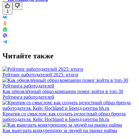
1
Читайте также
Рейтинг работодателей 2025: итоги
Как обновлённый образ компании помог войти в топ-30
Рейтинга работодателей
Креатив со смыслом: как создать целостный образ бренда
работодателя. Кейс Hochland и Бренд-центра hh.ru
Как выиграть конкуренцию за людей на рынке найма