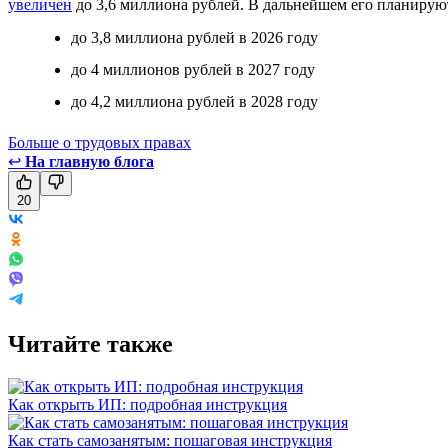
увеличен
до 3,6 миллиона рублей. В дальнейшем его планирую
до 3,8 миллиона рублей в 2026 году
до 4 миллионов рублей в 2027 году
до 4,2 миллиона рублей в 2028 году
Больше о трудовых правах
↩
На главную блога
20
Читайте также
Как открыть ИП: подробная инструкция
Как стать самозанятым: пошаговая инструкция