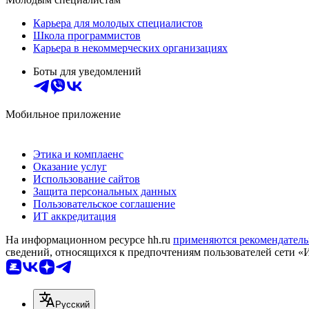
Карьера для молодых специалистов
Школа программистов
Карьера в некоммерческих организациях
Боты для уведомлений
Мобильное приложение
Этика и комплаенс
Оказание услуг
Использование сайтов
Защита персональных данных
Пользовательское соглашение
ИТ аккредитация
На информационном ресурсе hh.ru
применяются рекомендатель
сведений, относящихся к предпочтениям пользователей сети «
Русский