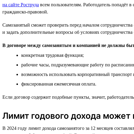
на сайте Роструда
всем пользователям. Работодатель попадёт в 
гражданско-правовой.
Самозанятый сможет проверить перед началом сотрудничества с
и задать дополнительные вопросы об условиях сотрудничества
В договоре между самозанятым и компанией не должны бы
конкретная трудовая функция;
рабочие часы, подразумевающие работу по расписани
возможность использовать корпоративный транспорт и
фиксированная ежемесячная оплата.
Если договор содержит подобные пункты, значит, работодатель
Лимит годового дохода может 
В 2024 году лимит дохода самозанятого за 12 месяцев составл