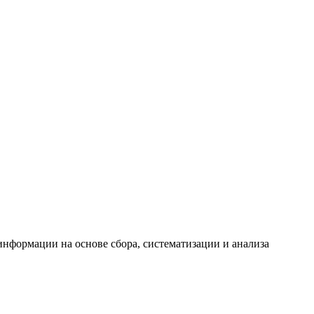
формации на основе сбора, систематизации и анализа