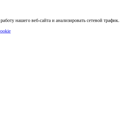
аботу нашего веб-сайта и анализировать сетевой трафик.
ookie