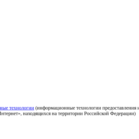
ные технологии
(информационные технологии предоставления ин
Интернет», находящихся на территории Российской Федерации)