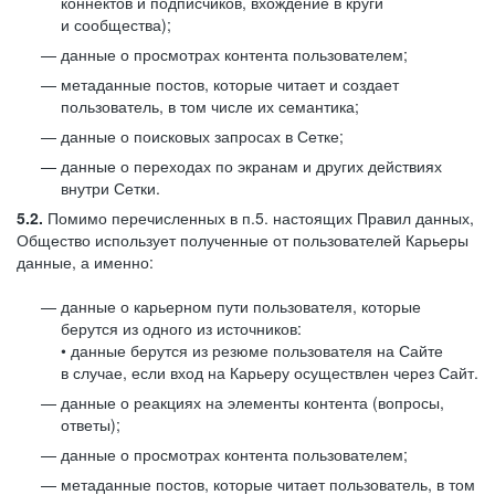
коннектов и подписчиков, вхождение в круги
и сообщества);
данные о просмотрах контента пользователем;
метаданные постов, которые читает и создает
пользователь, в том числе их семантика;
данные о поисковых запросах в Сетке;
данные о переходах по экранам и других действиях
внутри Сетки.
5.2.
Помимо перечисленных в п.5. настоящих Правил данных,
Общество использует полученные от пользователей Карьеры
данные, а именно:
данные о карьерном пути пользователя, которые
берутся из одного из источников:
• данные берутся из резюме пользователя на Сайте
в случае, если вход на Карьеру осуществлен через Сайт.
данные о реакциях на элементы контента (вопросы,
ответы);
данные о просмотрах контента пользователем;
метаданные постов, которые читает пользователь, в том