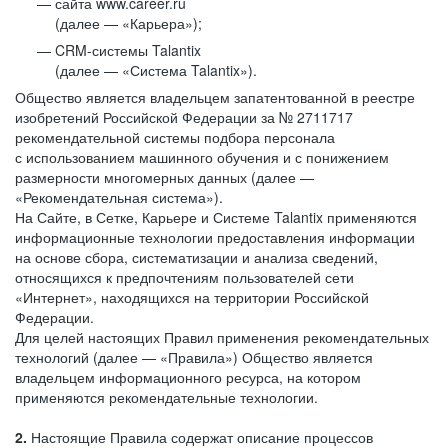
сайта www.career.ru
(далее — «Карьера»);
CRM-системы Talantix
(далее — «Система Talantix»).
Общество является владельцем запатентованной в реестре
изобретений Российской Федерации за № 2711717
рекомендательной системы подбора персонала
с использованием машинного обучения и с понижением
размерности многомерных данных (далее —
«Рекомендательная система»).
На Сайте, в Сетке, Карьере и Системе Talantix применяются
информационные технологии предоставления информации
на основе сбора, систематизации и анализа сведений,
относящихся к предпочтениям пользователей сети
«Интернет», находящихся на территории Российской
Федерации.
Для целей настоящих Правил применения рекомендательных
технологий (далее — «Правила») Общество является
владельцем информационного ресурса, на котором
применяются рекомендательные технологии.
2.
Настоящие Правила содержат описание процессов