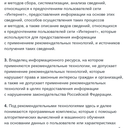
и методов сбора, систематизации, анализа сведений,
относящихся к предпочтениям пользователей сети
«Интернет», предоставления информации на основе этих
сведений, способов осуществления таких процессов
и методов, а также описание видов сведений, относящихся
к предпочтениям пользователей сети «Интернет», которые
используются для предоставления информации
с применением рекомендательных технологий, и источников
получения таких сведений.
3.
Владелец информационного ресурса, на котором
применяются рекомендательные технологии, не допускает
применение рекомендательных технологий, которые
нарушают права и законные интересы граждан и организаций,
а также не допускает применение рекомендательных
технологий в целях предоставления информации
с нарушением законодательства Российской Федерации.
4.
Под рекомендательными технологиями здесь и далее
понимаются программные комплексы, которые с помощью
алгоритмических вычислений и машинного обучения
на основании данных о пользователе или характеристиках