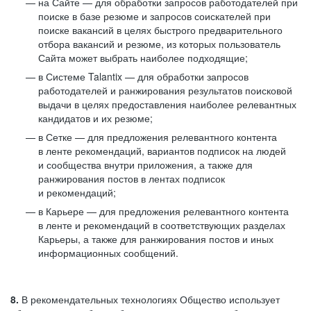
на Сайте — для обработки запросов работодателей при
поиске в базе резюме и запросов соискателей при
поиске вакансий в целях быстрого предварительного
отбора вакансий и резюме, из которых пользователь
Сайта может выбрать наиболее подходящие;
в Системе Talantix — для обработки запросов
работодателей и ранжирования результатов поисковой
выдачи в целях предоставления наиболее релевантных
кандидатов и их резюме;
в Сетке — для предложения релевантного контента
в ленте рекомендаций, вариантов подписок на людей
и сообщества внутри приложения, а также для
ранжирования постов в лентах подписок
и рекомендаций;
в Карьере — для предложения релевантного контента
в ленте и рекомендаций в соответствующих разделах
Карьеры, а также для ранжирования постов и иных
информационных сообщений.
8.
В рекомендательных технологиях Общество использует