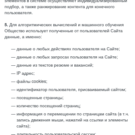
элементов в системе осуществляют индивидуализированный
подбор, а также ранжирование контента для конечного
пользователя.
5.
Для алгоритмических вычислений и машинного обучения
Общество использует полученные от пользователей Сайта
данные, а именно:
данные о любых действиях пользователя на Сайте;
данные о любых запросах пользователя на Сайте;
данные из текстов резюме и вакансий;
IP адрес;
файлы cookies;
идентификатор пользователя, присваиваемый сайтом;
посещенные страницы;
количество посещений страниц;
информация о перемещении по страницам сайта (в т.ч.
запись движения мыши, нажатий на ссылки и элементы
сайта);
длительность пользовательской сессии;