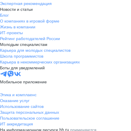
Экспертная рекомендация
Новости и статьи
Блог
О компаниях в игровой форме
Жизнь в компании
ИТ-проекты
Рейтинг работодателей России
Молодым специалистам
Карьера для молодых специалистов
Школа программистов
Карьера в некоммерческих организациях
Боты для уведомлений
Мобильное приложение
Этика и комплаенс
Оказание услуг
Использование сайтов
Защита персональных данных
Пользовательское соглашение
ИТ аккредитация
На информационном ресурсе hh.ru
применяются