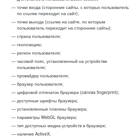
точки входа (сторонние сайты, с которых пользователь
по ссылке переходит на сайт);
точки выхода (ссылки на сайте, по которым
пользователь переходит на сторонние сайты);
страна пользователя;
геопозицию;
регион пользователя;
часовой пояс, установленный на устройстве
пользователя;
провайдер пользователя;
браузер пользователя;
цифровой отпечаток браузера (canvas fingerprint);
доступные шрифты браузера;
установленные плагины браузера;
параметры WebGL браузера;
тип доступных медиа-устройств в браузере;
наличие ActiveX;