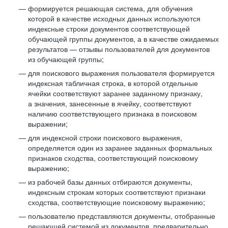
формируется решающая система, для обучения
которой в качестве исходных данных используются
индексные строки документов соответствующей
обучающей группы документов, а в качестве ожидаемых
результатов — отзывы пользователей для документов
из обучающей группы;
для поискового выражения пользователя формируется
индексная табличная строка, в которой отдельные
ячейки соответствуют заранее заданному признаку,
а значения, занесенные в ячейку, соответствуют
наличию соответствующего признака в поисковом
выражении;
для индексной строки поискового выражения,
определяется один из заранее заданных формальных
признаков сходства, соответствующий поисковому
выражению;
из рабочей базы данных отбираются документы,
индексным строкам которых соответствуют признаки
сходства, соответствующие поисковому выражению;
пользователю представляются документы, отобранные
решающей системой из документов, предварительно