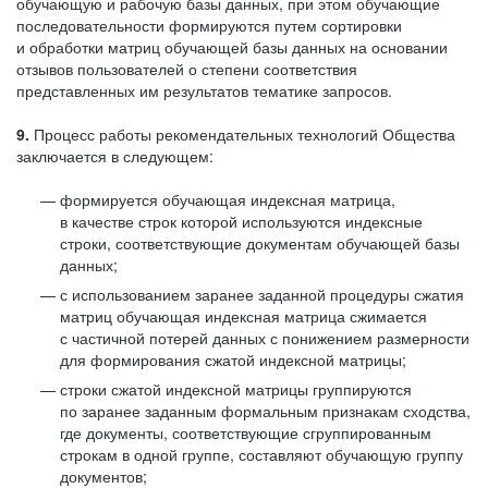
обучающую и рабочую базы данных, при этом обучающие
последовательности формируются путем сортировки
и обработки матриц обучающей базы данных на основании
отзывов пользователей о степени соответствия
представленных им результатов тематике запросов.
9.
Процесс работы рекомендательных технологий Общества
заключается в следующем:
формируется обучающая индексная матрица,
в качестве строк которой используются индексные
строки, соответствующие документам обучающей базы
данных;
с использованием заранее заданной процедуры сжатия
матриц обучающая индексная матрица сжимается
с частичной потерей данных с понижением размерности
для формирования сжатой индексной матрицы;
строки сжатой индексной матрицы группируются
по заранее заданным формальным признакам сходства,
где документы, соответствующие сгруппированным
строкам в одной группе, составляют обучающую группу
документов;