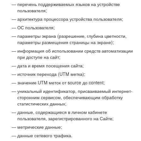
перечень поддерживаемых языков на устройстве
пользователя;
архитектура процессора устройства пользователя;
ОС пользователя;
параметры экрана (разрешение, глубина цветности,
параметры размещения страницы на экране);
информация об использовании средств автоматизации
при доступе на сайт;
дата и время посещения сайта;
источник перехода (UTM метка);
значение UTM меток от source до content;
уникальный идентификатор, присваиваемый интернет-
сторонним сервисом, обеспечивающим обработку
статистических данных;
данные, содержащиеся в личном кабинете
пользователя, зарегистрированного на Сайте;
метрические данные;
данные сетевого трафика.