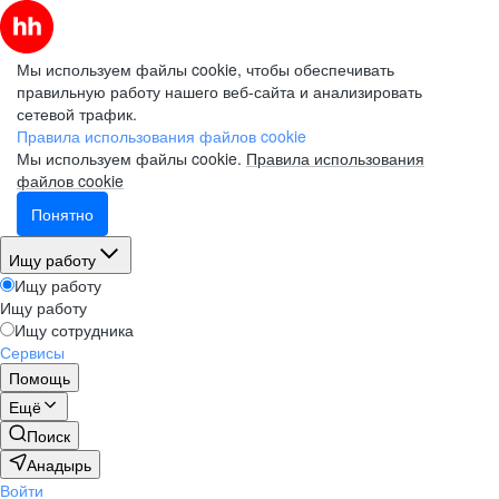
Мы используем файлы cookie, чтобы обеспечивать
правильную работу нашего веб-сайта и анализировать
сетевой трафик.
Правила использования файлов cookie
Мы используем файлы cookie.
Правила использования
файлов cookie
Понятно
Ищу работу
Ищу работу
Ищу работу
Ищу сотрудника
Сервисы
Помощь
Ещё
Поиск
Анадырь
Войти