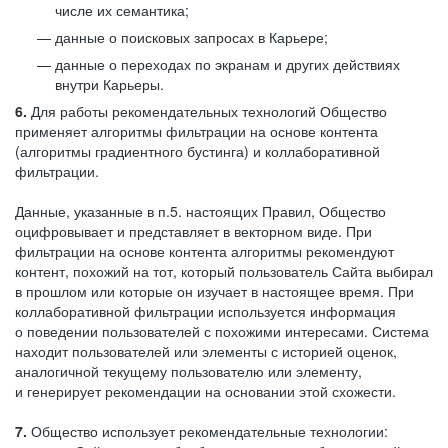
числе их семантика;
данные о поисковых запросах в Карьере;
данные о переходах по экранам и других действиях
внутри Карьеры.
6.
Для работы рекомендательных технологий Общество
применяет алгоритмы фильтрации на основе контента
(алгоритмы градиентного бустинга) и коллаборативной
фильтрации.
Данные, указанные в п.5. настоящих Правил, Общество
оцифровывает и представляет в векторном виде. При
фильтрации на основе контента алгоритмы рекомендуют
контент, похожий на тот, который пользователь Сайта выбирал
в прошлом или которые он изучает в настоящее время. При
коллаборативной фильтрации используется информация
о поведении пользователей с похожими интересами. Система
находит пользователей или элементы с историей оценок,
аналогичной текущему пользователю или элементу,
и генерирует рекомендации на основании этой схожести.
7.
Общество использует рекомендательные технологии: