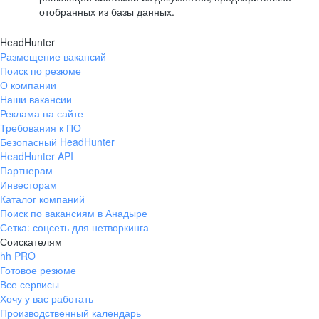
отобранных из базы данных.
HeadHunter
Размещение вакансий
Поиск по резюме
О компании
Наши вакансии
Реклама на сайте
Требования к ПО
Безопасный HeadHunter
HeadHunter API
Партнерам
Инвесторам
Каталог компаний
Поиск по вакансиям в Анадыре
Сетка: соцсеть для нетворкинга
Соискателям
hh PRO
Готовое резюме
Все сервисы
Хочу у вас работать
Производственный календарь