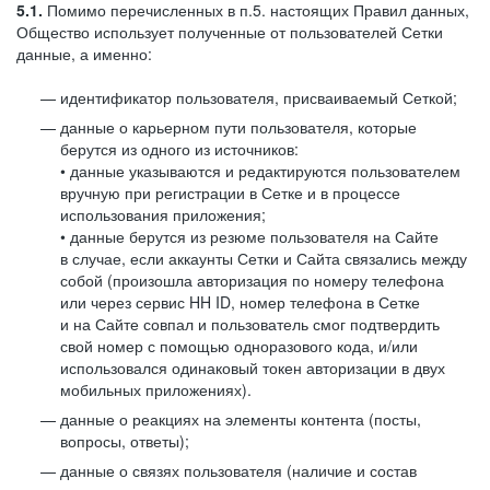
5.1.
Помимо перечисленных в п.5. настоящих Правил данных,
Общество использует полученные от пользователей Сетки
данные, а именно:
идентификатор пользователя, присваиваемый Сеткой;
данные о карьерном пути пользователя, которые
берутся из одного из источников:
• данные указываются и редактируются пользователем
вручную при регистрации в Сетке и в процессе
использования приложения;
• данные берутся из резюме пользователя на Сайте
в случае, если аккаунты Сетки и Сайта связались между
собой (произошла авторизация по номеру телефона
или через сервис HH ID, номер телефона в Сетке
и на Сайте совпал и пользователь смог подтвердить
свой номер с помощью одноразового кода, и/или
использовался одинаковый токен авторизации в двух
мобильных приложениях).
данные о реакциях на элементы контента (посты,
вопросы, ответы);
данные о связях пользователя (наличие и состав