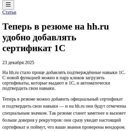
Статьи
Теперь в резюме на hh.ru
удобно добавлять
сертификат 1С
23 декабря 2025
На hh.ru стало проще добавлять подтверждённые навыки 1С.
С новой функцией можно в пару кликов загрузить
сертификаты, которые выдают в 1С, и автоматически
подтвердить свои навыки.
Теперь в резюме можно добавить официальный сертификат
и подтвердить свои навыки — и на hh.ru они будут отмечены
специальным значком. Так резюме станет заметнее и вызовет
больше доверия у рекрутеров: они сразу увидят настоящий
сертификат и поймут, что ваши знания проверены вендором.