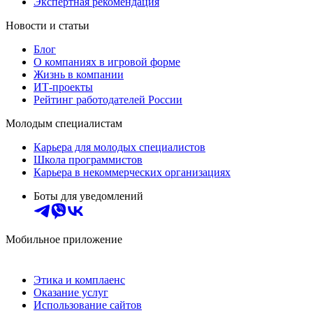
Экспертная рекомендация
Новости и статьи
Блог
О компаниях в игровой форме
Жизнь в компании
ИТ-проекты
Рейтинг работодателей России
Молодым специалистам
Карьера для молодых специалистов
Школа программистов
Карьера в некоммерческих организациях
Боты для уведомлений
Мобильное приложение
Этика и комплаенс
Оказание услуг
Использование сайтов