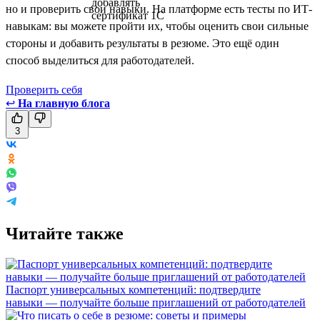
но и проверить свои навыки. На платформе есть тесты по ИТ-
навыкам: вы можете пройти их, чтобы оценить свои сильные
стороны и добавить результаты в резюме. Это ещё один
способ выделиться для работодателей.
Проверить себя
↩
На главную блога
3
Читайте также
Паспорт универсальных компетенций: подтвердите
навыки — получайте больше приглашений от работодателей