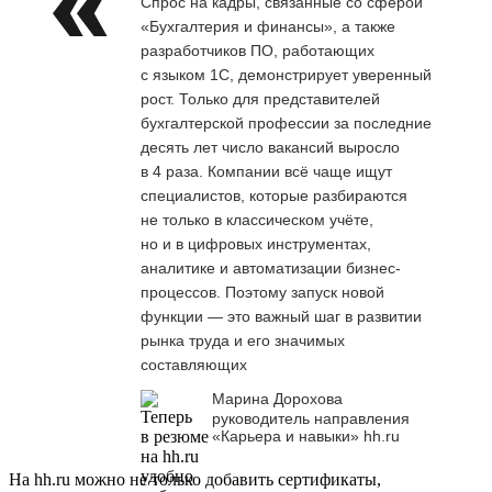
Спрос на кадры, связанные со сферой
«Бухгалтерия и финансы», а также
разработчиков ПО, работающих
с языком 1С, демонстрирует уверенный
рост. Только для представителей
бухгалтерской профессии за последние
десять лет число вакансий выросло
в 4 раза. Компании всё чаще ищут
специалистов, которые разбираются
не только в классическом учёте,
но и в цифровых инструментах,
аналитике и автоматизации бизнес-
процессов. Поэтому запуск новой
функции — это важный шаг в развитии
рынка труда и его значимых
составляющих
Марина Дорохова
руководитель направления
«Карьера и навыки» hh.ru
На hh.ru можно не только добавить сертификаты,