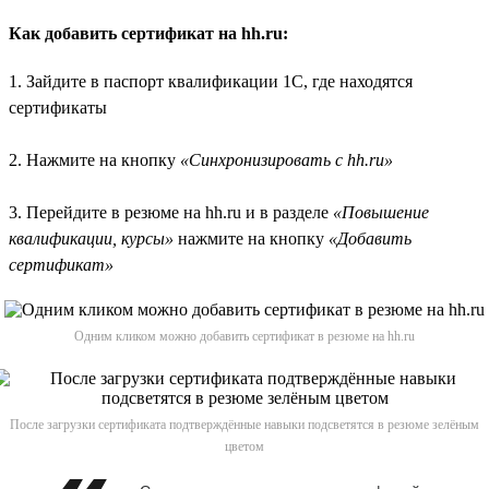
Как добавить сертификат на hh.ru:
1. Зайдите в паспорт квалификации 1С, где находятся
сертификаты
2. Нажмите на кнопку
«Синхронизировать с hh.ru»
3. Перейдите в резюме на hh.ru и в разделе
«Повышение
квалификации, курсы»
нажмите на кнопку
«Добавить
сертификат»
Одним кликом можно добавить сертификат в резюме на hh.ru
После загрузки сертификата подтверждённые навыки подсветятся в резюме зелёным
цветом