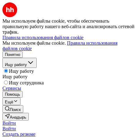
Мы используем файлы cookie, чтобы обеспечивать
правильную работу нашего веб-сайта и анализировать сетевой
трафик.
Правила использования файлов cookie
Мы используем файлы cookie.
Правила использования
файлов cookie
Понятно
Ищу работу
Ищу работу
Ищу работу
Ищу сотрудника
Сервисы
Помощь
Ещё
Поиск
Анадырь
Войти
Войти
Создать резюме