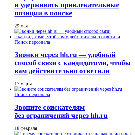
и удерживать привлекательные
позиции в поиске
29 мая
Поиск персонала
Звонки через hh.ru — удобный
способ связи с кандидатами, чтобы
вам действительно ответили
17 марта
Поиск персонала
Звоните соискателям
без ограничений через hh.ru
18 февраля