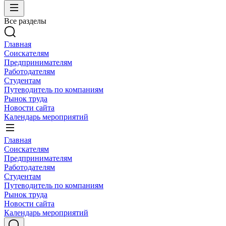
Все разделы
Главная
Соискателям
Предпринимателям
Работодателям
Студентам
Путеводитель по компаниям
Рынок труда
Новости сайта
Календарь мероприятий
Главная
Соискателям
Предпринимателям
Работодателям
Студентам
Путеводитель по компаниям
Рынок труда
Новости сайта
Календарь мероприятий