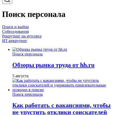
Поиск персонала
Поиск и выбор
Собеседования
Рекрутинг на аутсорсе
ИТ-рекрутинг
Поиск персонала
Обзоры рынка труда от hh.ru
5 августа
Поиск персонала
Как работать с вакансиями, чтобы
не упустить отклики соискателей