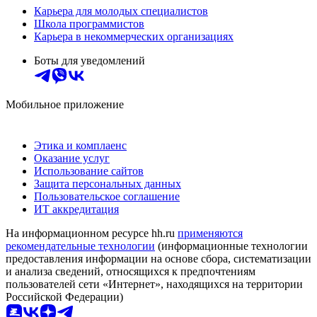
Карьера для молодых специалистов
Школа программистов
Карьера в некоммерческих организациях
Боты для уведомлений
Мобильное приложение
Этика и комплаенс
Оказание услуг
Использование сайтов
Защита персональных данных
Пользовательское соглашение
ИТ аккредитация
На информационном ресурсе hh.ru
применяются
рекомендательные технологии
(информационные технологии
предоставления информации на основе сбора, систематизации
и анализа сведений, относящихся к предпочтениям
пользователей сети «Интернет», находящихся на территории
Российской Федерации)