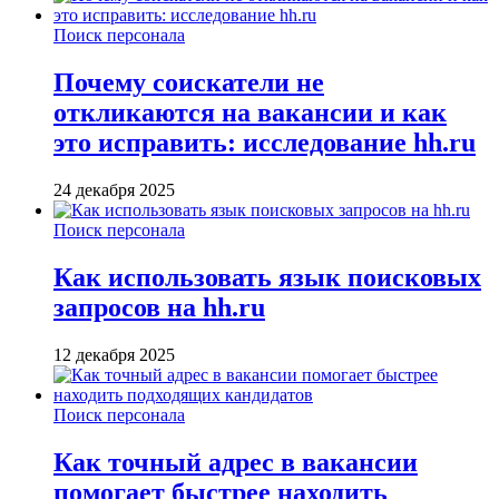
Поиск персонала
Почему соискатели не
откликаются на вакансии и как
это исправить: исследование hh.ru
24 декабря 2025
Поиск персонала
Как использовать язык поисковых
запросов на hh.ru
12 декабря 2025
Поиск персонала
Как точный адрес в вакансии
помогает быстрее находить