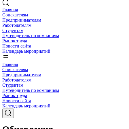
Главная
Соискателям
Предпринимателям
Работодателям
Студентам
Путеводитель по компаниям
Рынок труда
Новости сайта
Календарь мероприятий
Главная
Соискателям
Предпринимателям
Работодателям
Студентам
Путеводитель по компаниям
Рынок труда
Новости сайта
Календарь мероприятий