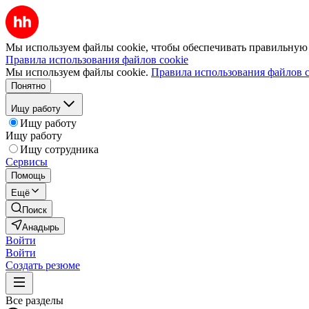
Мы используем файлы cookie, чтобы обеспечивать правильную р
Правила использования файлов cookie
Мы используем файлы cookie.
Правила использования файлов c
Понятно
Ищу работу
Ищу работу
Ищу работу
Ищу сотрудника
Сервисы
Помощь
Ещё
Поиск
Анадырь
Войти
Войти
Создать резюме
Все разделы