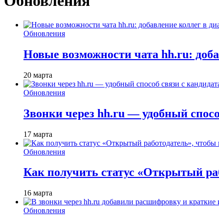
Обновления
Обновления
Новые возможности чата hh.ru: доб
20 марта
Обновления
Звонки через hh.ru — удобный спос
17 марта
Обновления
Как получить статус «Открытый раб
16 марта
Обновления