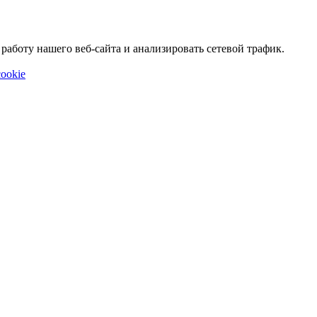
аботу нашего веб-сайта и анализировать сетевой трафик.
ookie