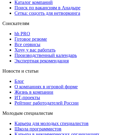
Каталог компаний
Поиск по вакансиям в Анадыре
Сетка: соцсеть для нетворкинга
Соискателям
hh PRO
Готовое резюме
Все сервисы
Хочу у вас работать
Производственный календарь
Экспертная рекомендация
Новости и статьи
Блог
О компаниях в игровой форме
Жизнь в компании
ИТ-проекты
Рейтинг работодателей России
Молодым специалистам
Карьера для молодых специалистов
Школа программистов
Карьера в некоммерческих организациях