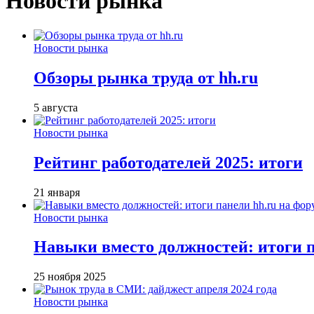
Новости рынка
Новости рынка
Обзоры рынка труда от hh.ru
5 августа
Новости рынка
Рейтинг работодателей 2025: итоги
21 января
Новости рынка
Навыки вместо должностей: итоги
25 ноября 2025
Новости рынка