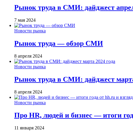
Рынок труда в СМИ: дайджест апрел
7 мая 2024
Новости рынка
Рынок труда — обзор СМИ
8 апреля 2024
Новости рынка
Рынок труда в СМИ: дайджест марта
8 апреля 2024
Новости рынка
Про HR, людей и бизнес — итоги года
11 января 2024