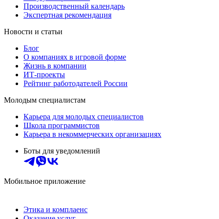
Производственный календарь
Экспертная рекомендация
Новости и статьи
Блог
О компаниях в игровой форме
Жизнь в компании
ИТ-проекты
Рейтинг работодателей России
Молодым специалистам
Карьера для молодых специалистов
Школа программистов
Карьера в некоммерческих организациях
Боты для уведомлений
Мобильное приложение
Этика и комплаенс
Оказание услуг