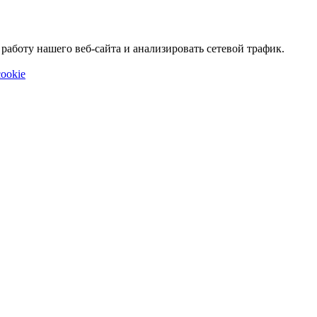
аботу нашего веб-сайта и анализировать сетевой трафик.
ookie