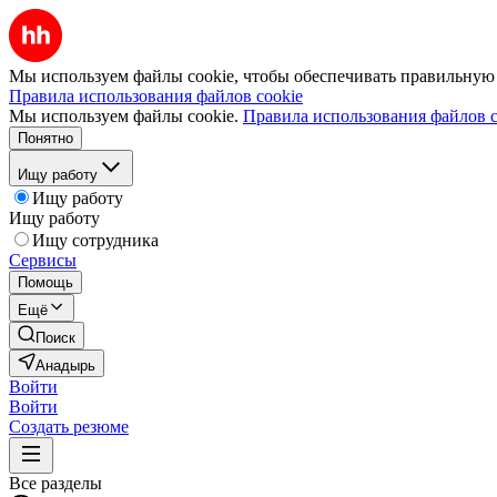
Мы используем файлы cookie, чтобы обеспечивать правильную р
Правила использования файлов cookie
Мы используем файлы cookie.
Правила использования файлов c
Понятно
Ищу работу
Ищу работу
Ищу работу
Ищу сотрудника
Сервисы
Помощь
Ещё
Поиск
Анадырь
Войти
Войти
Создать резюме
Все разделы