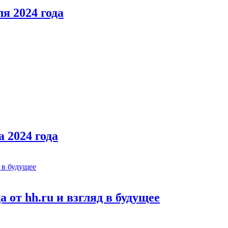
я 2024 года
 2024 года
 от hh.ru и взгляд в будущее