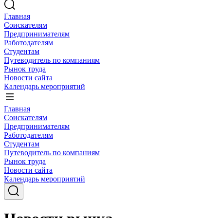
Главная
Соискателям
Предпринимателям
Работодателям
Студентам
Путеводитель по компаниям
Рынок труда
Новости сайта
Календарь мероприятий
Главная
Соискателям
Предпринимателям
Работодателям
Студентам
Путеводитель по компаниям
Рынок труда
Новости сайта
Календарь мероприятий