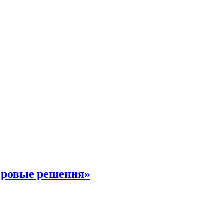
фровые решения»