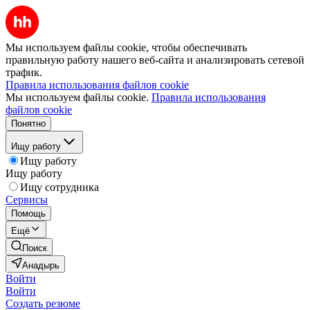
Мы используем файлы cookie, чтобы обеспечивать
правильную работу нашего веб-сайта и анализировать сетевой
трафик.
Правила использования файлов cookie
Мы используем файлы cookie.
Правила использования
файлов cookie
Понятно
Ищу работу
Ищу работу
Ищу работу
Ищу сотрудника
Сервисы
Помощь
Ещё
Поиск
Анадырь
Войти
Войти
Создать резюме