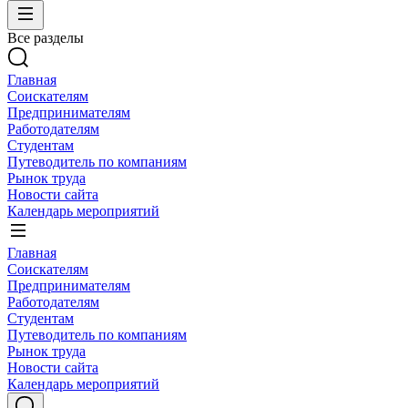
Все разделы
Главная
Соискателям
Предпринимателям
Работодателям
Студентам
Путеводитель по компаниям
Рынок труда
Новости сайта
Календарь мероприятий
Главная
Соискателям
Предпринимателям
Работодателям
Студентам
Путеводитель по компаниям
Рынок труда
Новости сайта
Календарь мероприятий