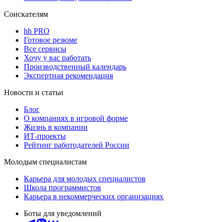
Соискателям
hh PRO
Готовое резюме
Все сервисы
Хочу у вас работать
Производственный календарь
Экспертная рекомендация
Новости и статьи
Блог
О компаниях в игровой форме
Жизнь в компании
ИТ-проекты
Рейтинг работодателей России
Молодым специалистам
Карьера для молодых специалистов
Школа программистов
Карьера в некоммерческих организациях
Боты для уведомлений