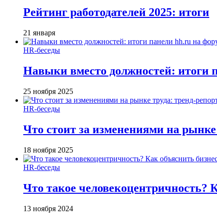
Рейтинг работодателей 2025: итоги
21 января
HR-беседы
Навыки вместо должностей: итоги
25 ноября 2025
HR-беседы
Что стоит за изменениями на рынке 
18 ноября 2025
HR-беседы
Что такое человеко­центричность? 
13 ноября 2024