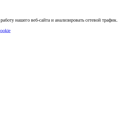
аботу нашего веб-сайта и анализировать сетевой трафик.
ookie