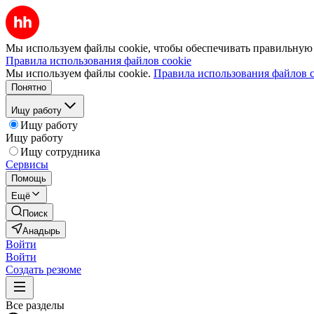
Мы используем файлы cookie, чтобы обеспечивать правильную р
Правила использования файлов cookie
Мы используем файлы cookie.
Правила использования файлов c
Понятно
Ищу работу
Ищу работу
Ищу работу
Ищу сотрудника
Сервисы
Помощь
Ещё
Поиск
Анадырь
Войти
Войти
Создать резюме
Все разделы