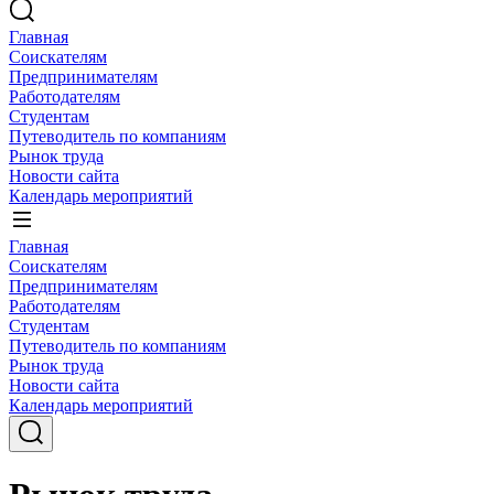
Главная
Соискателям
Предпринимателям
Работодателям
Студентам
Путеводитель по компаниям
Рынок труда
Новости сайта
Календарь мероприятий
Главная
Соискателям
Предпринимателям
Работодателям
Студентам
Путеводитель по компаниям
Рынок труда
Новости сайта
Календарь мероприятий