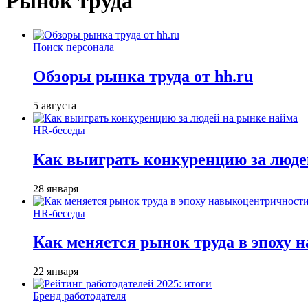
Рынок труда
Поиск персонала
Обзоры рынка труда от hh.ru
5 августа
HR-беседы
Как выиграть конкуренцию за люде
28 января
HR-беседы
Как меняется рынок труда в эпоху
22 января
Бренд работодателя