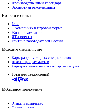
Производственный календарь
Экспертная рекомендация
Новости и статьи
Блог
О компаниях в игровой форме
Жизнь в компании
ИТ-проекты
Рейтинг работодателей России
Молодым специалистам
Карьера для молодых специалистов
Школа программистов
Карьера в некоммерческих организациях
Боты для уведомлений
Мобильное приложение
Этика и комплаенс
Оказание услуг