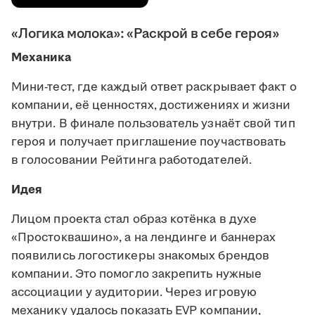
«Логика молока»: «Раскрой в себе героя»
Механика
Мини-тест, где каждый ответ раскрывает факт о
компании, её ценностях, достижениях и жизни
внутри. В финале пользователь узнаёт свой тип
героя и получает приглашение поучаствовать
в голосовании Рейтинга работодателей.
Идея
Лицом проекта стал образ котёнка в духе
«Простоквашино», а на лендинге и баннерах
появились логостикеры знакомых брендов
компании. Это помогло закрепить нужные
ассоциации у аудитории. Через игровую
механику удалось показать EVP компании,