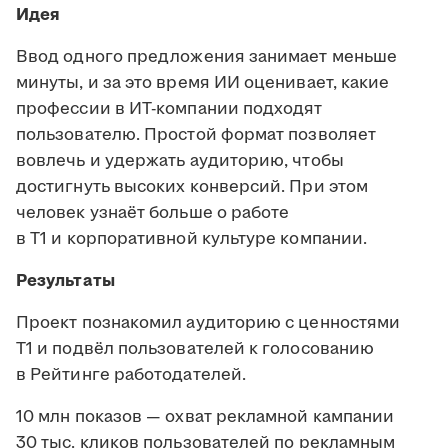
Идея
Ввод одного предложения занимает меньше
минуты, и за это время ИИ оценивает, какие
профессии в ИТ-компании подходят
пользователю. Простой формат позволяет
вовлечь и удержать аудиторию, чтобы
достигнуть высоких конверсий. При этом
человек узнаёт больше о работе
в Т1 и корпоративной культуре компании.
Результаты
Проект познакомил аудиторию с ценностями
Т1 и подвёл пользователей к голосованию
в Рейтинге работодателей.
10 млн показов — охват рекламной кампании
30 тыс. кликов пользователей по рекламным