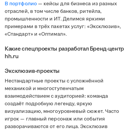
В портфолио
— кейсы для бизнеса из разных
отраслей, в том числе банков, ритейла,
промышленности и ИТ. Делимся яркими
примерами в трёх пакетах услуг: «Эксклюзив»,
«Стандарт» и «Оптимал».
Какие спецпроекты разработал Бренд-центр
hh.ru
Эксклюзив-проекты
Нестандартные проекты с усложнённой
механикой и многоступенчатым
взаимодействием с аудиторией: команда
создаёт подробную легенду, яркую
визуализацию, многоуровневый сюжет. Часто
игрок — главный персонаж или события
разворачиваются от его лица. Эксклюзив