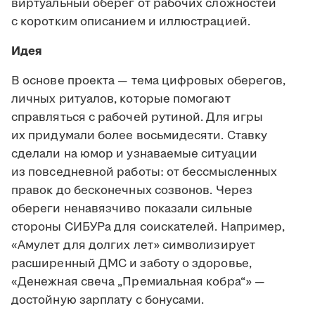
виртуальный оберег от рабочих сложностей
с коротким описанием и иллюстрацией.
Идея
В основе проекта — тема цифровых оберегов,
личных ритуалов, которые помогают
справляться с рабочей рутиной. Для игры
их придумали более восьмидесяти. Ставку
сделали на юмор и узнаваемые ситуации
из повседневной работы: от бессмысленных
правок до бесконечных созвонов. Через
обереги ненавязчиво показали сильные
стороны СИБУРа для соискателей. Например,
«Амулет для долгих лет» символизирует
расширенный ДМС и заботу о здоровье,
«Денежная свеча „Премиальная кобра“» —
достойную зарплату с бонусами.