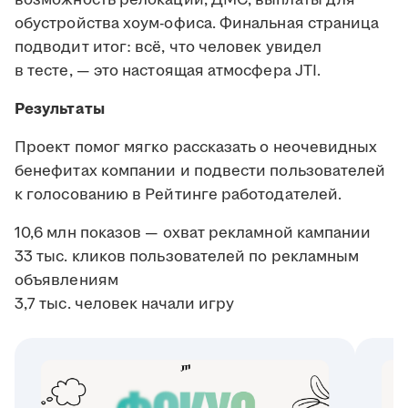
обустройства хоум-офиса. Финальная страница
подводит итог: всё, что человек увидел
в тесте, — это настоящая атмосфера JTI.
Результаты
Проект помог мягко рассказать о неочевидных
бенефитах компании и подвести пользователей
к голосованию в Рейтинге работодателей.
10,6 млн показов — охват рекламной кампании
33 тыс. кликов пользователей по рекламным
объявлениям
3,7 тыс. человек начали игру