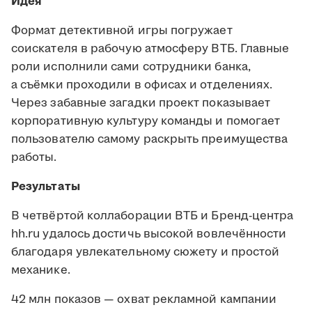
Идея
Формат детективной игры погружает
соискателя в рабочую атмосферу ВТБ. Главные
роли исполнили сами сотрудники банка,
а съёмки проходили в офисах и отделениях.
Через забавные загадки проект показывает
корпоративную культуру команды и помогает
пользователю самому раскрыть преимущества
работы.
Результаты
В четвёртой коллаборации ВТБ и Бренд-центра
hh.ru удалось достичь высокой вовлечённости
благодаря увлекательному сюжету и простой
механике.
42 млн показов — охват рекламной кампании