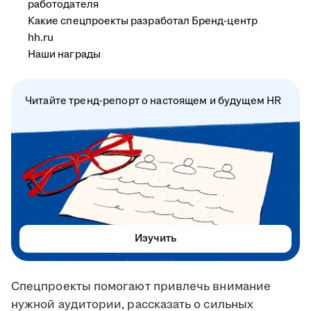
работодателя
Какие спецпроекты разработал Бренд-центр
hh.ru
Наши награды
Читайте тренд-репорт о настоящем и будущем HR
Изучить
Спецпроекты помогают привлечь внимание
нужной аудитории, рассказать о сильных