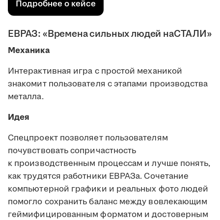
Подробнее о кейсе
ЕВРАЗ: «Времена сильных людей наСТАЛИ»
Механика
Интерактивная игра с простой механикой
знакомит пользователя с этапами производства
металла.
Идея
Спецпроект позволяет пользователям
почувствовать сопричастность
к производственным процессам и лучше понять,
как трудятся работники ЕВРАЗа. Сочетание
компьютерной графики и реальных фото людей
помогло сохранить баланс между вовлекающим
геймифицированным форматом и достоверным