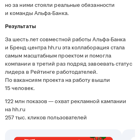
но за ними стояли реальные обязанности
и команды Альфа-Банка.
Результаты
За шесть лет совместной работы Альфа-Банка
и Бренд-центра hh.ru эта коллаборация стала
самым масштабным проектом и помогла
компании в третий раз подряд завоевать статус
лидера в Рейтинге работодателей.
По вакансиям проекта на работу вышли
15 человек.
122 млн показов ― охват рекламной кампании
на hh.ru
257 тыс. кликов пользователей