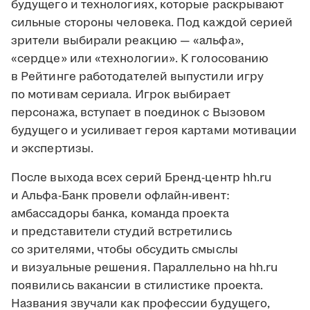
будущего и технологиях, которые раскрывают
сильные стороны человека. Под каждой серией
зрители выбирали реакцию — «альфа»,
«сердце» или «технологии». К голосованию
в Рейтинге работодателей выпустили игру
по мотивам сериала. Игрок выбирает
персонажа, вступает в поединок с Вызовом
будущего и усиливает героя картами мотивации
и экспертизы.
После выхода всех серий Бренд-центр hh.ru
и Альфа-Банк провели офлайн-ивент:
амбассадоры банка, команда проекта
и представители студий встретились
со зрителями, чтобы обсудить смыслы
и визуальные решения. Параллельно на hh.ru
появились вакансии в стилистике проекта.
Названия звучали как профессии будущего,