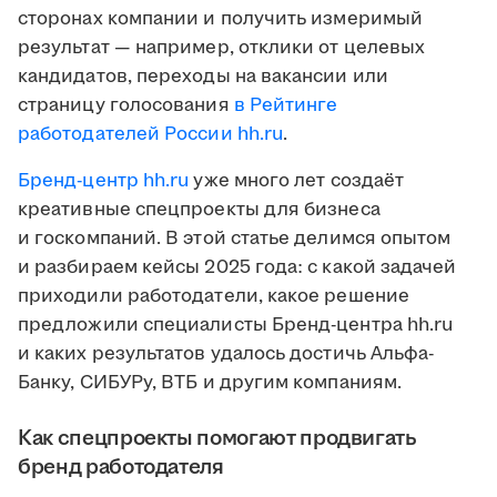
сторонах компании и получить измеримый
результат — например, отклики от целевых
кандидатов, переходы на вакансии или
страницу голосования
в Рейтинге
работодателей России hh.ru
.
Бренд-центр hh.ru
уже много лет создаёт
креативные спецпроекты для бизнеса
и госкомпаний. В этой статье делимся опытом
и разбираем кейсы 2025 года: с какой задачей
приходили работодатели, какое решение
предложили специалисты Бренд-центра hh.ru
и каких результатов удалось достичь Альфа-
Банку, СИБУРу, ВТБ и другим компаниям.
Как спецпроекты помогают продвигать
бренд работодателя