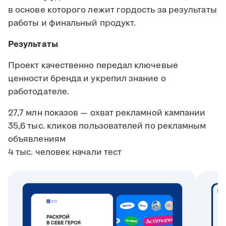
в основе которого лежит гордость за результаты
работы и финальный продукт.
Результаты
Проект качественно передал ключевые
ценности бренда и укрепил знание о
работодателе.
27,7 млн показов — охват рекламной кампании
35,6 тыс. кликов пользователей по рекламным
объявлениям
4 тыс. человек начали тест