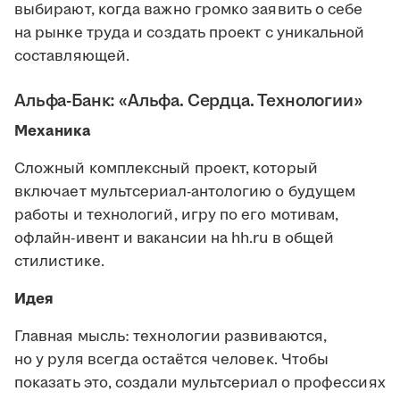
выбирают, когда важно громко заявить о себе
на рынке труда и создать проект с уникальной
составляющей.
Альфа-Банк: «Альфа. Сердца. Технологии»
Механика
Сложный комплексный проект, который
включает мультсериал-антологию о будущем
работы и технологий, игру по его мотивам,
офлайн-ивент и вакансии на hh.ru в общей
стилистике.
Идея
Главная мысль: технологии развиваются,
но у руля всегда остаётся человек. Чтобы
показать это, создали мультсериал о профессиях