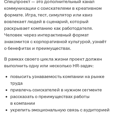
Спецпроект — это дополнительный канал
коммуникации с соискателями в креативном
формате. Игра, тест, симулятор или квиз
вовлекает людей в сценарий, который
раскрывает компанию как работодателя.
Человек через интерактивный формат
знакомится с корпоративной культурой, узнаёт
о бенефитах и преимуществах.
В рамках своего цикла жизни проект должен
выполнить одну или несколько HR-задач:
повысить узнаваемость компании на рынке
труда
привлечь соискателей в нужном сегменте
рассказать о преимуществах работы
в компании
укрепить эмоциональную связь с аудиторией