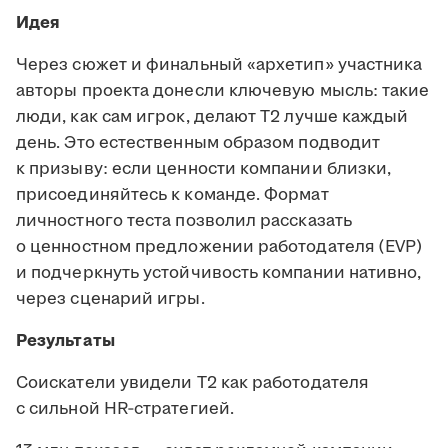
Идея
Через сюжет и финальный «архетип» участника
авторы проекта донесли ключевую мысль: такие
люди, как сам игрок, делают Т2 лучше каждый
день. Это естественным образом подводит
к призыву: если ценности компании близки,
присоединяйтесь к команде. Формат
личностного теста позволил рассказать
о ценностном предложении работодателя (EVP)
и подчеркнуть устойчивость компании нативно,
через сценарий игры.
Результаты
Соискатели увидели Т2 как работодателя
с сильной HR‑стратегией.