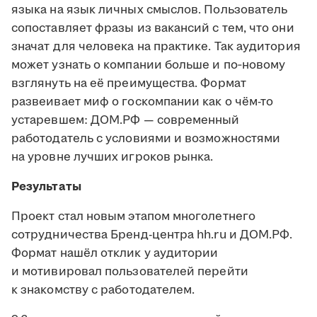
языка на язык личных смыслов. Пользователь
сопоставляет фразы из вакансий с тем, что они
значат для человека на практике. Так аудитория
может узнать о компании больше и по‑новому
взглянуть на её преимущества. Формат
развеивает миф о госкомпании как о чём-то
устаревшем: ДОМ.РФ — современный
работодатель с условиями и возможностями
на уровне лучших игроков рынка.
Результаты
Проект стал новым этапом многолетнего
сотрудничества Бренд-центра hh.ru и ДОМ.РФ.
Формат нашёл отклик у аудитории
и мотивировал пользователей перейти
к знакомству с работодателем.