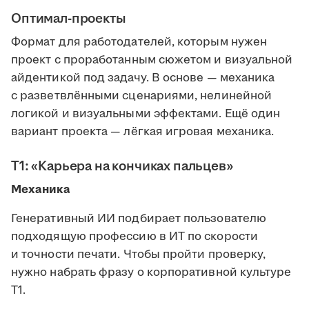
Оптимал-проекты
Формат для работодателей, которым нужен
проект с проработанным сюжетом и визуальной
айдентикой под задачу. В основе — механика
с разветвлёнными сценариями, нелинейной
логикой и визуальными эффектами. Ещё один
вариант проекта — лёгкая игровая механика.
Т1: «Карьера на кончиках пальцев»
Механика
Генеративный ИИ подбирает пользователю
подходящую профессию в ИТ по скорости
и точности печати. Чтобы пройти проверку,
нужно набрать фразу о корпоративной культуре
Т1.