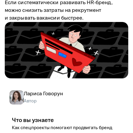
Если систематически развивать HR-бренд,
можно снизить затраты на рекрутмент
и закрывать вакансии быстрее.
Лариса Говорун
Автор
Что вы узнаете
Как спецпроекты помогают продвигать бренд