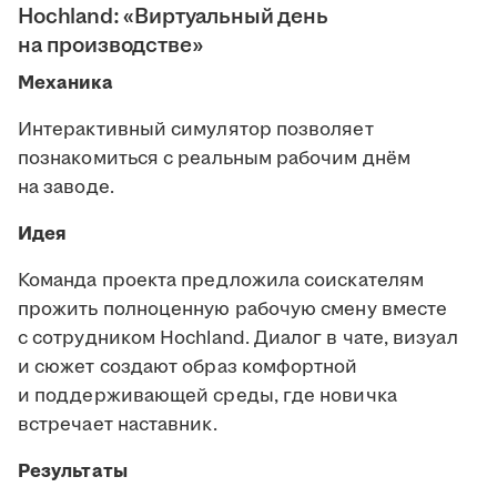
Hochland: «Виртуальный день
на производстве»
Механика
Интерактивный симулятор позволяет
познакомиться с реальным рабочим днём
на заводе.
Идея
Команда проекта предложила соискателям
прожить полноценную рабочую смену вместе
с сотрудником Hochland. Диалог в чате, визуал
и сюжет создают образ комфортной
и поддерживающей среды, где новичка
встречает наставник.
Результаты