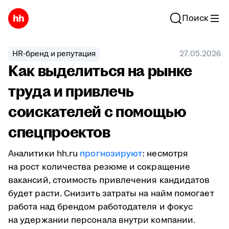
Поиск
HR-бренд и репутация
27.05.2026
Как выделиться на рынке
труда и привлечь
соискателей с помощью
спецпроектов
Аналитики hh.ru
прогнозируют
: несмотря
на рост количества резюме и сокращение
вакансий, стоимость привлечения кандидатов
будет расти. Снизить затраты на найм помогает
работа над брендом работодателя и фокус
на удержании персонала внутри компании.