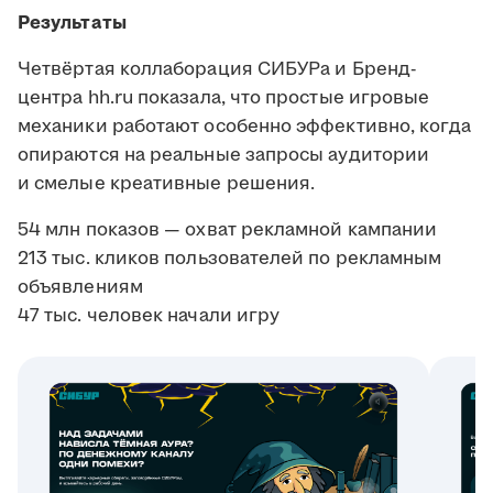
Результаты
Четвёртая коллаборация СИБУРа и Бренд-
центра hh.ru показала, что простые игровые
механики работают особенно эффективно, когда
опираются на реальные запросы аудитории
и смелые креативные решения.
54 млн показов — охват рекламной кампании
213 тыс. кликов пользователей по рекламным
объявлениям
47 тыс. человек начали игру