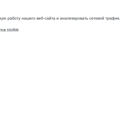
ую работу нашего веб-сайта и анализировать сетевой трафик.
ов cookie