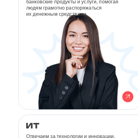
банковские продукты и услуги, помогая
людям грамотно распоряжаться
их денежным средствами.
Отвечаем за технологии и инновации,