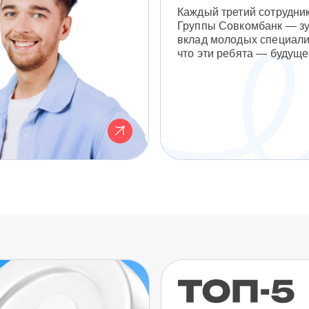
Каждый третий сотрудни
Группы Совкомбанк — з
вклад молодых специали
что эти ребята — будуще