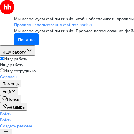
Мы используем файлы cookie, чтобы обеспечивать правильн
Правила использования файлов cookie
Мы используем файлы cookie.
Правила использования файл
Понятно
Ищу работу
Ищу работу
Ищу работу
Ищу сотрудника
Сервисы
Помощь
Ещё
Поиск
Анадырь
Войти
Войти
Создать резюме