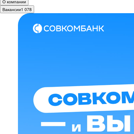
О компании
Вакансии
1 078