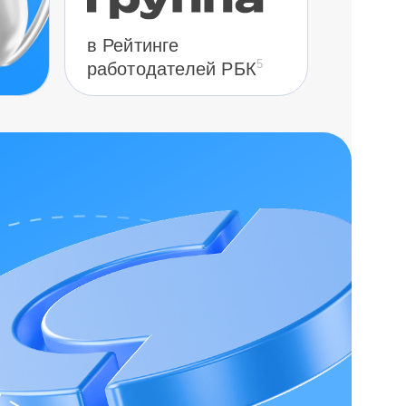
в Рейтинге
5
работодателей РБК