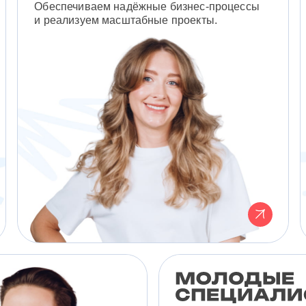
Обеспечиваем надёжные бизнес-процессы
и реализуем масштабные проекты.