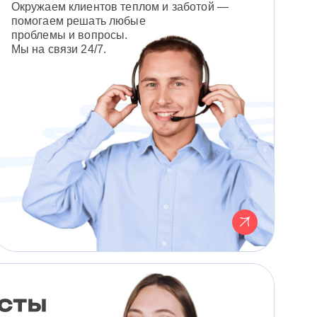
Окружаем клиентов теплом и заботой —
помогаем решать любые
проблемы и вопросы.
Мы на связи 24/7.