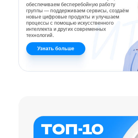
обеспечиваем бесперебойную работу
группы — поддерживаем сервисы, создаём
новые цифровые продукты и улучшаем
процессы с помощью искусственного
интеллекта и других современных
технологий.
Узнать больше