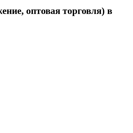
ние, оптовая торговля) в