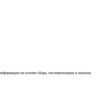
формации на основе сбора, систематизации и анализа