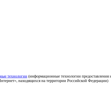
ные технологии
(информационные технологии предоставления ин
Интернет», находящихся на территории Российской Федерации)