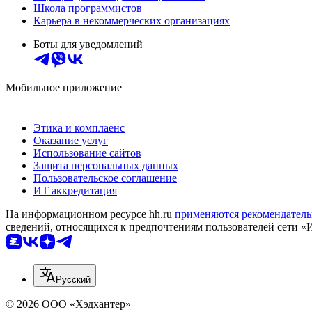
Школа программистов
Карьера в некоммерческих организациях
Боты для уведомлений
Мобильное приложение
Этика и комплаенс
Оказание услуг
Использование сайтов
Защита персональных данных
Пользовательское соглашение
ИТ аккредитация
На информационном ресурсе hh.ru
применяются рекомендатель
сведений, относящихся к предпочтениям пользователей сети «
Русский
© 2026 ООО «Хэдхантер»