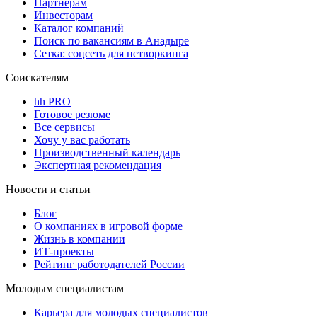
Партнерам
Инвесторам
Каталог компаний
Поиск по вакансиям в Анадыре
Сетка: соцсеть для нетворкинга
Соискателям
hh PRO
Готовое резюме
Все сервисы
Хочу у вас работать
Производственный календарь
Экспертная рекомендация
Новости и статьи
Блог
О компаниях в игровой форме
Жизнь в компании
ИТ-проекты
Рейтинг работодателей России
Молодым специалистам
Карьера для молодых специалистов