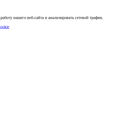
аботу нашего веб-сайта и анализировать сетевой трафик.
ookie