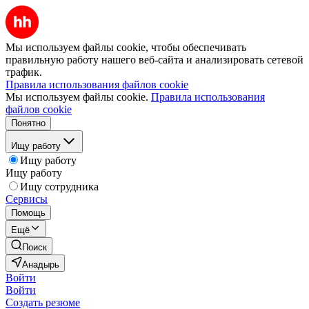
Мы используем файлы cookie, чтобы обеспечивать
правильную работу нашего веб-сайта и анализировать сетевой
трафик.
Правила использования файлов cookie
Мы используем файлы cookie.
Правила использования
файлов cookie
Понятно
Ищу работу
Ищу работу
Ищу работу
Ищу сотрудника
Сервисы
Помощь
Ещё
Поиск
Анадырь
Войти
Войти
Создать резюме