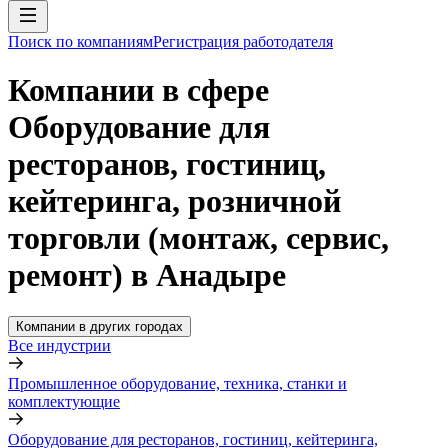
Поиск по компаниям
Регистрация работодателя
Компании в сфере
Оборудование для
ресторанов, гостиниц,
кейтеринга, розничной
торговли (монтаж, сервис,
ремонт) в Анадыре
Компании в других городах
Все индустрии
Промышленное оборудование, техника, станки и
комплектующие
Оборудование для ресторанов, гостиниц, кейтеринга,