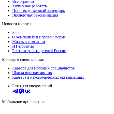
Все сервисы
Хочу у вас работать
Производственный календарь
Экспертная рекомендация
Новости и статьи
Блог
О компаниях в игровой форме
Жизнь в компании
ИТ-проекты
Рейтинг работодателей России
Молодым специалистам
Карьера для молодых специалистов
Школа программистов
Карьера в некоммерческих организациях
Боты для уведомлений
Мобильное приложение