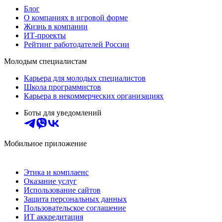
Блог
О компаниях в игровой форме
Жизнь в компании
ИТ-проекты
Рейтинг работодателей России
Молодым специалистам
Карьера для молодых специалистов
Школа программистов
Карьера в некоммерческих организациях
Боты для уведомлений
Мобильное приложение
Этика и комплаенс
Оказание услуг
Использование сайтов
Защита персональных данных
Пользовательское соглашение
ИТ аккредитация