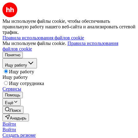
Мы используем файлы cookie, чтобы обеспечивать
правильную работу нашего веб-сайта и анализировать сетевой
трафик.
Правила использования файлов cookie
Мы используем файлы cookie.
Правила использования
файлов cookie
Понятно
Ищу работу
Ищу работу
Ищу работу
Ищу сотрудника
Сервисы
Помощь
Ещё
Поиск
Анадырь
Войти
Войти
Создать резюме