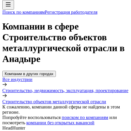
Поиск по компаниям
Регистрация работодателя
Компании в сфере
Строительство объектов
металлургической отрасли в
Анадыре
Компании в других городах
Все индустрии
Строительство, недвижимость, эксплуатация, проектирование
Строительство объектов металлургической отрасли
К сожалению, компании данной сферы не найдены в этом
регионе.
Попробуйте воспользоваться
поиском по компаниям
или
посмотреть
компании без открытых вакансий
HeadHunter