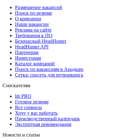
Размещение вакансий
Поиск по резюме
О компании
Наши вакансии
Реклама на сайте
Требования к ПО
Безопасный HeadHunter
HeadHunter API
Партнерам
Инвесторам
Каталог компаний
Поиск по вакансиям в Анадыре
Сетка: соцсеть для нетворкинга
Соискателям
hh PRO
Готовое резюме
Все сервисы
Хочу у вас работать
Производственный календарь
Экспертная рекомендация
Новости и статьи