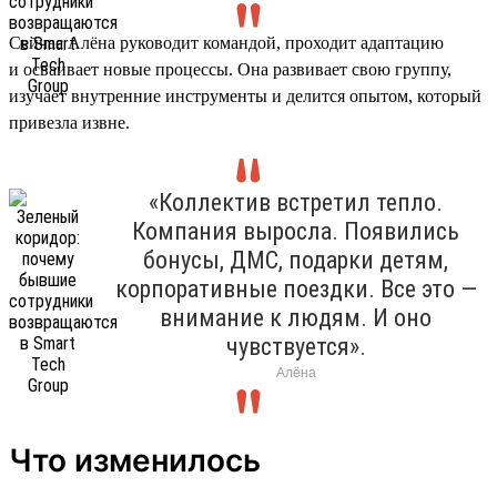
Сейчас Алёна руководит командой, проходит адаптацию
и осваивает новые процессы. Она развивает свою группу,
изучает внутренние инструменты и делится опытом, который
привезла извне.
«Коллектив встретил тепло.
Компания выросла. Появились
бонусы, ДМС, подарки детям,
корпоративные поездки. Все это —
внимание к людям. И оно
чувствуется».
Алёна
Что изменилось