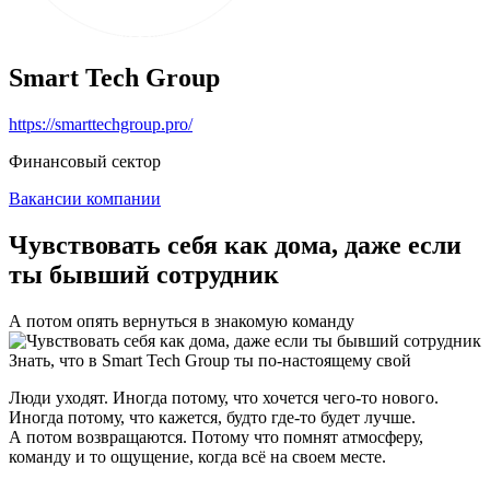
Smart Tech Group
https://smarttechgroup.pro/
Финансовый сектор
Вакансии компании
Чувствовать себя как дома, даже если
ты бывший сотрудник
А потом опять вернуться в знакомую команду
Знать, что в Smart Tech Group ты по-настоящему свой
Люди уходят. Иногда потому, что хочется чего-то нового.
Иногда потому, что кажется, будто где-то будет лучше.
А потом возвращаются. Потому что помнят атмосферу,
команду и то ощущение, когда всё на своем месте.