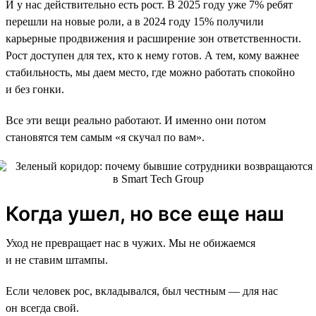
И у нас действительно есть рост. В 2025 году уже 7% ребят
перешли на новые роли, а в 2024 году 15% получили
карьерные продвижения и расширение зон ответственности.
Рост доступен для тех, кто к нему готов. А тем, кому важнее
стабильность, мы даем место, где можно работать спокойно
и без гонки.
Все эти вещи реально работают. И именно они потом
становятся тем самым «я скучал по вам».
Когда ушел, но все еще наш
Уход не превращает нас в чужих. Мы не обижаемся
и не ставим штампы.
Если человек рос, вкладывался, был честным — для нас
он всегда свой.