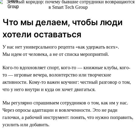
Что мы делаем, чтобы люди
хотели оставаться
У нас нет универсального рецепта «как удержать всех».
Мы идем от человека, а не от списка мероприятий.
Кого-то вдохновляет спорт, кого-то — книжные клубы, кого-
то — игровые вечера, волонтерство или творческие
активности. Кому-то важен коучинг: честный разговор о том,
что у него внутри и куда он хочет двигаться.
Мы регулярно спрашиваем сотрудников о том, как им у нас.
Через опросы адаптации и вовлеченности. Это не ради
галочки, а рабочий инструмент: понять, что нужно поправить,
усилить или добавить.