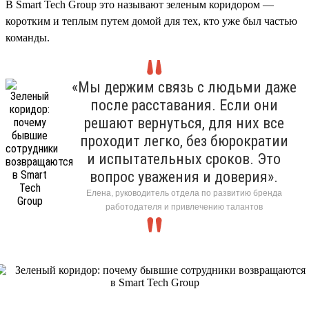
В Smart Tech Group это называют зеленым коридором —
коротким и теплым путем домой для тех, кто уже был частью
команды.
«Мы держим связь с людьми даже
после расставания. Если они
решают вернуться, для них все
проходит легко, без бюрократии
и испытательных сроков. Это
вопрос уважения и доверия».
Елена, руководитель отдела по развитию бренда
работодателя и привлечению талантов