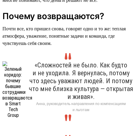
многие понимают, что деньги решают не все.
Почему возвращаются?
Почти все, кто пришел снова, говорят одно и то же: теплая
атмосфера, уважение, понятные задачи и команда, где
чувствуешь себя своим.
«Сложностей не было. Как будто
и не уходила. Я вернулась, потому
что здесь уважают людей. И потому
что мне близка культура — открытая
и живая».
Анна, руководитель направления по компенсациям
и льготам