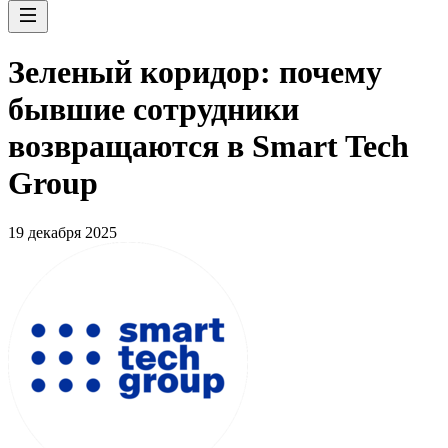
Зеленый коридор: почему
бывшие сотрудники
возвращаются в Smart Tech
Group
19 декабря 2025