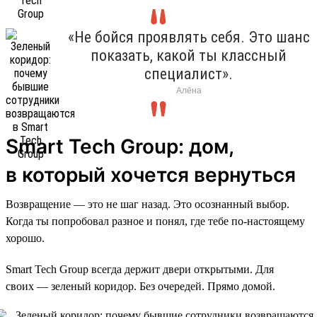
«Не бойся проявлять себя. Это шанс
показать, какой ты классный
специалист».
Алёна
Smart Tech Group: дом,
в который хочется вернуться
Возвращение — это не шаг назад. Это осознанный выбор.
Когда ты попробовал разное и понял, где тебе по-настоящему
хорошо.
Smart Tech Group всегда держит двери открытыми. Для
своих — зеленый коридор. Без очередей. Прямо домой.