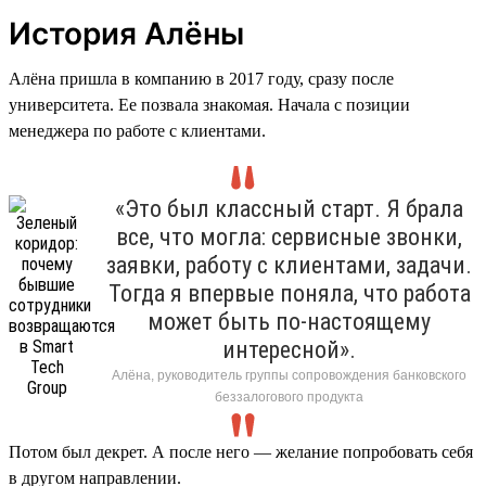
История Алёны
Алёна пришла в компанию в 2017 году, сразу после
университета. Ее позвала знакомая. Начала с позиции
менеджера по работе с клиентами.
«Это был классный старт. Я брала
все, что могла: сервисные звонки,
заявки, работу с клиентами, задачи.
Тогда я впервые поняла, что работа
может быть по-настоящему
интересной».
Алёна, руководитель группы сопровождения банковского
беззалогового продукта
Потом был декрет. А после него — желание попробовать себя
в другом направлении.