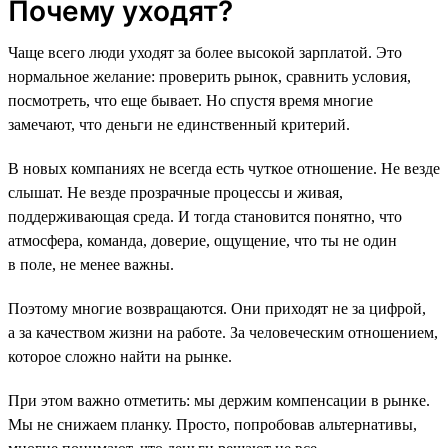
Почему уходят?
Чаще всего люди уходят за более высокой зарплатой. Это
нормальное желание: проверить рынок, сравнить условия,
посмотреть, что еще бывает. Но спустя время многие
замечают, что деньги не единственный критерий.
В новых компаниях не всегда есть чуткое отношение. Не везде
слышат. Не везде прозрачные процессы и живая,
поддерживающая среда. И тогда становится понятно, что
атмосфера, команда, доверие, ощущение, что ты не один
в поле, не менее важны.
Поэтому многие возвращаются. Они приходят не за цифрой,
а за качеством жизни на работе. За человеческим отношением,
которое сложно найти на рынке.
При этом важно отметить: мы держим компенсации в рынке.
Мы не снижаем планку. Просто, попробовав альтернативы,