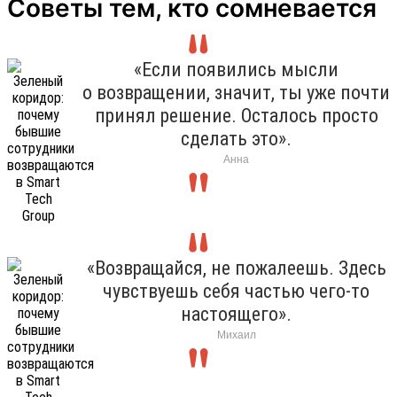
Советы тем, кто сомневается
«Если появились мысли
о возвращении, значит, ты уже почти
принял решение. Осталось просто
сделать это».
Анна
«Возвращайся, не пожалеешь. Здесь
чувствуешь себя частью чего-то
настоящего».
Михаил