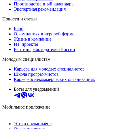
Производственный календарь
Экспертная рекомендация
Новости и статьи
Блог
О компаниях в игровой форме
Жизнь в компании
ИТ-проекты
Рейтинг работодателей России
Молодым специалистам
Карьера для молодых специалистов
Школа программистов
Карьера в некоммерческих организациях
Боты для уведомлений
Мобильное приложение
Этика и комплаенс
Оказание услуг