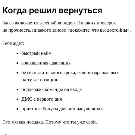
Когда решил вернуться
Здесь включается зеленый коридор. Никаких проверок
на прочность, никакого заново «докажите, что вы достойны».
Тебя ждет:
быстрый найм
сокращенная адаптация
без испытательного срока, если возвращаешься
на ту же позицию
поддержка команды на входе
ДМС с первого дня
приятные бонусы для возвращающихся
Это мягкая посадка. Потому что ты уже свой.