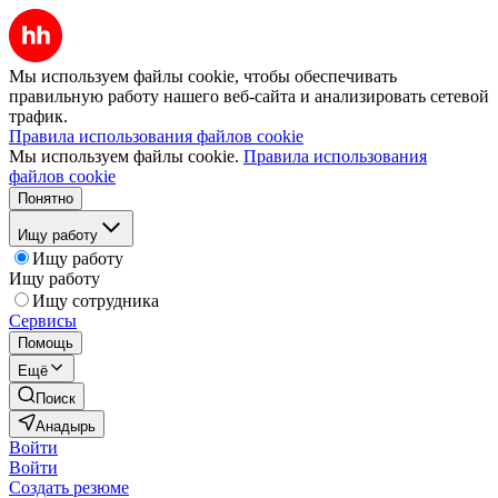
Мы используем файлы cookie, чтобы обеспечивать
правильную работу нашего веб-сайта и анализировать сетевой
трафик.
Правила использования файлов cookie
Мы используем файлы cookie.
Правила использования
файлов cookie
Понятно
Ищу работу
Ищу работу
Ищу работу
Ищу сотрудника
Сервисы
Помощь
Ещё
Поиск
Анадырь
Войти
Войти
Создать резюме