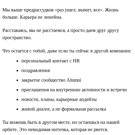
Мы выше предрассудков «раз ушел, значит, все». Жизнь
больше. Карьера не линейна.
Расставаясь, мы не расстаемся, а просто даем друг другу
пространство.
Что остается с тобой, даже если ты сейчас в другой компании:
персональный контакт с HR
поздравления
закрытое сообщество Alumni
приглашения на внутренние активности и встречи
новости, планы, карьерные апдейты
живой диалог, а не формальная рассылка
Ты можешь быть в другом месте, но остаешься на нашей
орбите. Это невидимая ниточка, которая не рвется.