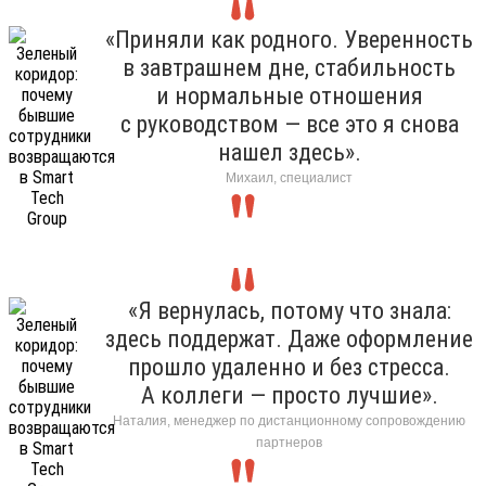
«Приняли как родного. Уверенность
в завтрашнем дне, стабильность
и нормальные отношения
с руководством — все это я снова
нашел здесь».
Михаил, специалист
«Я вернулась, потому что знала:
здесь поддержат. Даже оформление
прошло удаленно и без стресса.
А коллеги — просто лучшие».
Наталия, менеджер по дистанционному сопровождению
партнеров