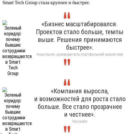
Smart Tech Group стала крупнее и быстрее.
«Бизнес масштабировался.
Проектов стало больше, темпы
выше. Решения принимаются
быстрее».
Анастасия, руководитель портфельной аналитики
«Компания выросла,
и возможностей для роста стало
больше. Все стало прозрачнее
и честнее».
Наталия