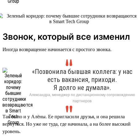
Звонок, который все изменил
Иногда возвращение начинается с простого звонка.
«Позвонила бывшая коллега: у нас
есть вакансия, приходи.
Я долго не думала».
Александра, менеджер по дистанционному сопровождению
партнеров
Так было и у Алёны. Ее пригласили друзья, и она решила
вернуться. Но уже не туда, где начинала, а на более высокий
уровень.