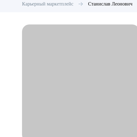
Карьерный маркетплейс
Станислав
Леонович