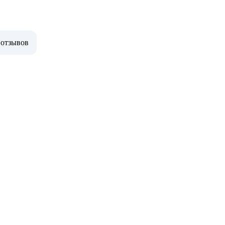
 отзывов