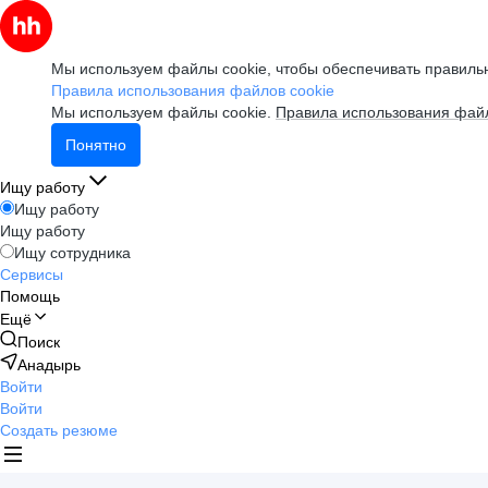
Мы используем файлы cookie, чтобы обеспечивать правильн
Правила использования файлов cookie
Мы используем файлы cookie.
Правила использования файл
Понятно
Ищу работу
Ищу работу
Ищу работу
Ищу сотрудника
Сервисы
Помощь
Ещё
Поиск
Анадырь
Войти
Войти
Создать резюме