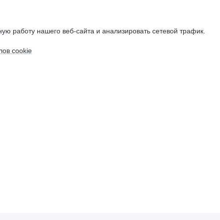
ую работу нашего веб-сайта и анализировать сетевой трафик.
ов cookie