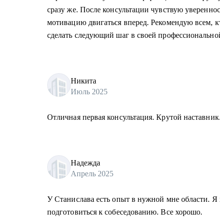
сразу же. После консультации чувствую уверенно
мотивацию двигаться вперед. Рекомендую всем, кт
сделать следующий шаг в своей профессионально
Никита
Июль 2025
Отличная первая консультация. Крутой наставник
Надежда
Апрель 2025
У Станислава есть опыт в нужной мне области. Я 
подготовиться к собеседованию. Все хорошо.