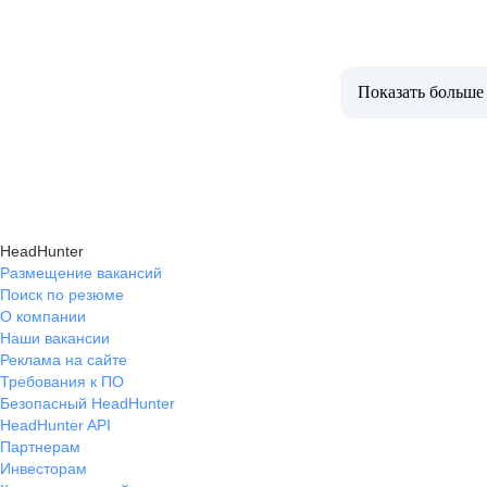
Показать больше
HeadHunter
Размещение вакансий
Поиск по резюме
О компании
Наши вакансии
Реклама на сайте
Требования к ПО
Безопасный HeadHunter
HeadHunter API
Партнерам
Инвесторам