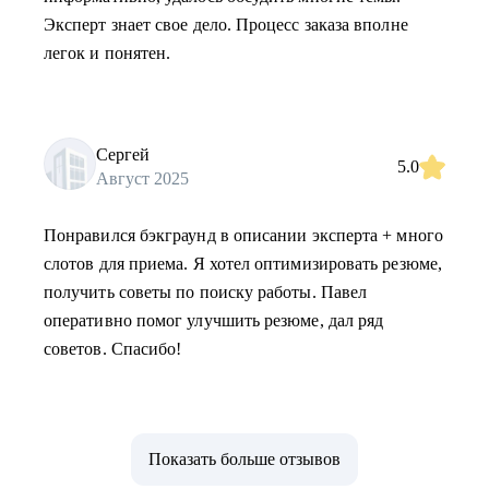
Эксперт знает свое дело. Процесс заказа вполне
легок и понятен.
Сергей
5.0
Август 2025
Понравился бэкграунд в описании эксперта + много
слотов для приема. Я хотел оптимизировать резюме,
получить советы по поиску работы. Павел
оперативно помог улучшить резюме, дал ряд
советов. Спасибо!
Показать больше отзывов