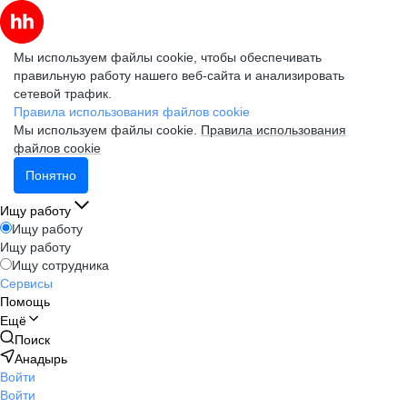
Мы используем файлы cookie, чтобы обеспечивать
правильную работу нашего веб-сайта и анализировать
сетевой трафик.
Правила использования файлов cookie
Мы используем файлы cookie.
Правила использования
файлов cookie
Понятно
Ищу работу
Ищу работу
Ищу работу
Ищу сотрудника
Сервисы
Помощь
Ещё
Поиск
Анадырь
Войти
Войти