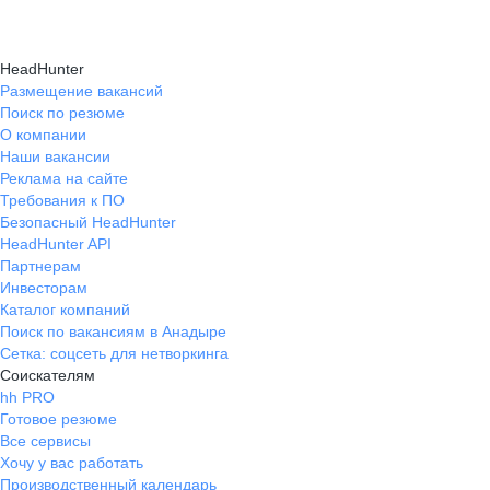
HeadHunter
Размещение вакансий
Поиск по резюме
О компании
Наши вакансии
Реклама на сайте
Требования к ПО
Безопасный HeadHunter
HeadHunter API
Партнерам
Инвесторам
Каталог компаний
Поиск по вакансиям в Анадыре
Сетка: соцсеть для нетворкинга
Соискателям
hh PRO
Готовое резюме
Все сервисы
Хочу у вас работать
Производственный календарь