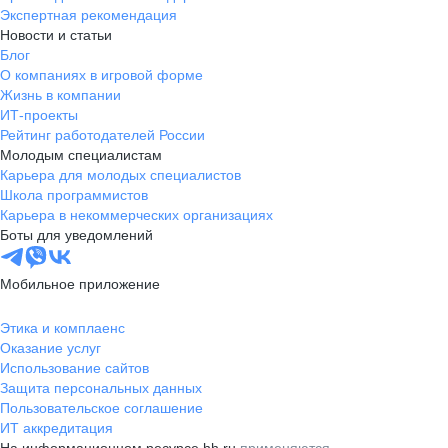
Экспертная рекомендация
Новости и статьи
Блог
О компаниях в игровой форме
Жизнь в компании
ИТ-проекты
Рейтинг работодателей России
Молодым специалистам
Карьера для молодых специалистов
Школа программистов
Карьера в некоммерческих организациях
Боты для уведомлений
Мобильное приложение
Этика и комплаенс
Оказание услуг
Использование сайтов
Защита персональных данных
Пользовательское соглашение
ИТ аккредитация