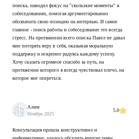
поиска, наводил фокус на "скользкие моменты" в
собеседованиях, помогая аргументированно
обозначить свою позицию на интервью. И самое
главное - поиск работы и собеседование это всегда
стресс. На протяжении всего поиска Павел не давал
мне потерять веру в себя, оказывая моральную
поддержку и искренне радуясь каждому успеху.
Хочу сказать огромное спасибо за путь, на
протяжении которого я всегда чувствовал плечо, на
которое мог опереться.
Алим
5.0
Ноябрь 2025
Консультация прошла конструктивно и
информативно, удалось обсудить многие темы.