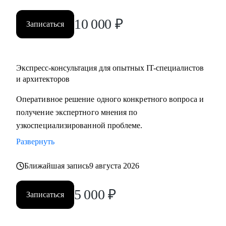
10 000
₽
Записаться
Экспресс-консультация для опытных IT-специалистов
и архитекторов
Оперативное решение одного конкретного вопроса и
получение экспертного мнения по
узкоспециализированной проблеме.
Развернуть
Ближайшая запись
9 августа 2026
5 000
₽
Записаться