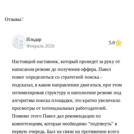
Отзывы
7
Ильдар
5.0
Февраль 2026
Настоящий наставник, который проведет за руку от
написания резюме до получения оффера. Павел
помог определиться со стратегией поиска -
подсказал, в каком направлении двигаться, при этом
оптимизировав структуру и наполнение резюме под
алгоритмы поиска площадки, это кратно увеличило
просмотры от потенциальных работодателей.
Помимо этого Павел дал рекомендации по
компетенциям, которые необходимо "подтянуть" в
первую очередь. Был на связи на протяжении всего