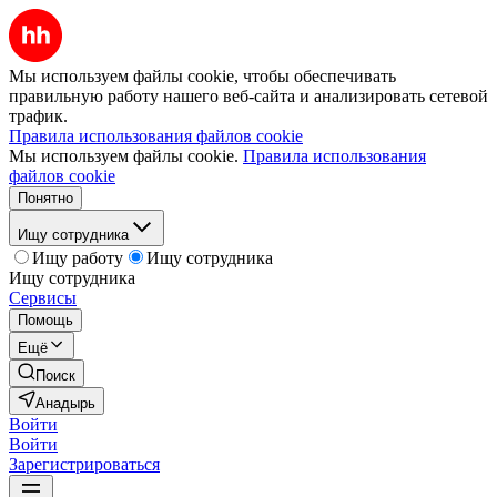
Мы используем файлы cookie, чтобы обеспечивать
правильную работу нашего веб-сайта и анализировать сетевой
трафик.
Правила использования файлов cookie
Мы используем файлы cookie.
Правила использования
файлов cookie
Понятно
Ищу сотрудника
Ищу работу
Ищу сотрудника
Ищу сотрудника
Сервисы
Помощь
Ещё
Поиск
Анадырь
Войти
Войти
Зарегистрироваться