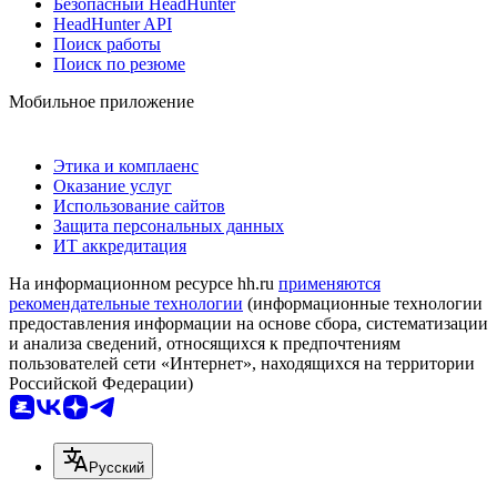
Безопасный HeadHunter
HeadHunter API
Поиск работы
Поиск по резюме
Мобильное приложение
Этика и комплаенс
Оказание услуг
Использование сайтов
Защита персональных данных
ИТ аккредитация
На информационном ресурсе hh.ru
применяются
рекомендательные технологии
(информационные технологии
предоставления информации на основе сбора, систематизации
и анализа сведений, относящихся к предпочтениям
пользователей сети «Интернет», находящихся на территории
Российской Федерации)
Русский