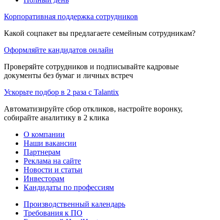
Корпоративная поддержка сотрудников
Какой соцпакет вы предлагаете семейным сотрудникам?
Оформляйте кандидатов онлайн
Проверяйте сотрудников и подписывайте кадровые
документы без бумаг и личных встреч
Ускорьте подбор в 2 раза с Talantix
Автоматизируйте сбор откликов, настройте воронку,
собирайте аналитику в 2 клика
О компании
Наши вакансии
Партнерам
Реклама на сайте
Новости и статьи
Инвесторам
Кандидаты по профессиям
Производственный календарь
Требования к ПО