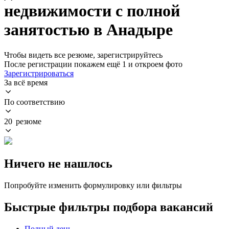
недвижимости с полной
занятостью в Анадыре
Чтобы видеть все резюме, зарегистрируйтесь
После регистрации покажем ещё 1 и откроем фото
Зарегистрироваться
За всё время
По соответствию
20 резюме
Ничего не нашлось
Попробуйте изменить формулировку или фильтры
Быстрые фильтры подбора вакансий
Полный день