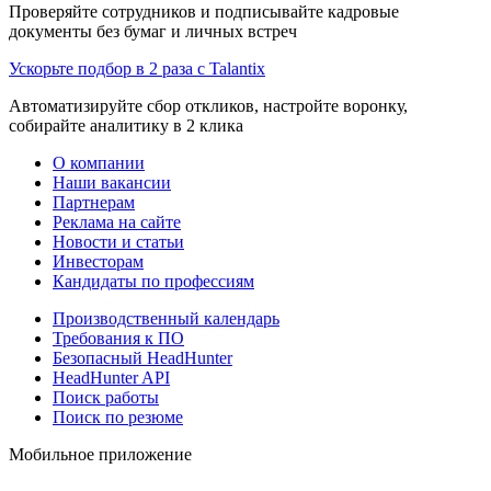
Проверяйте сотрудников и подписывайте кадровые
документы без бумаг и личных встреч
Ускорьте подбор в 2 раза с Talantix
Автоматизируйте сбор откликов, настройте воронку,
собирайте аналитику в 2 клика
О компании
Наши вакансии
Партнерам
Реклама на сайте
Новости и статьи
Инвесторам
Кандидаты по профессиям
Производственный календарь
Требования к ПО
Безопасный HeadHunter
HeadHunter API
Поиск работы
Поиск по резюме
Мобильное приложение