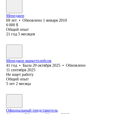
Менеджер
69
лет
•
Обновлено
1 января 2010
6 000
$
Общий опыт
21
год
5
месяцев
Менеджер маркетплейсов
41
год
•
Была
29 октября 2025
•
Обновлено
11 сентября 2025
Не ищет работу
Общий опыт
5
лет
2
месяца
Официальный представитель