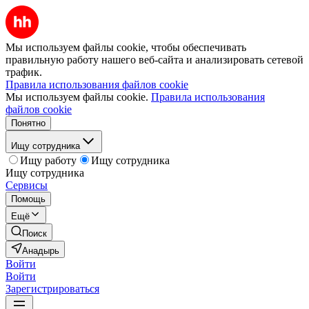
Мы используем файлы cookie, чтобы обеспечивать
правильную работу нашего веб-сайта и анализировать сетевой
трафик.
Правила использования файлов cookie
Мы используем файлы cookie.
Правила использования
файлов cookie
Понятно
Ищу сотрудника
Ищу работу
Ищу сотрудника
Ищу сотрудника
Сервисы
Помощь
Ещё
Поиск
Анадырь
Войти
Войти
Зарегистрироваться