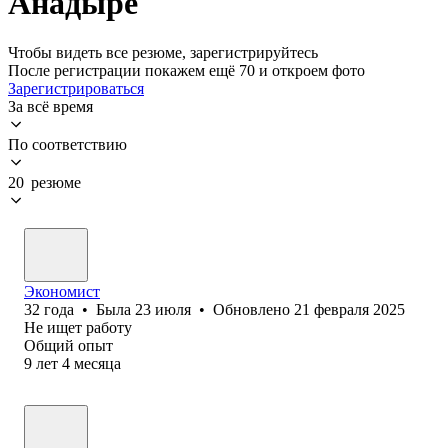
Анадыре
Чтобы видеть все резюме, зарегистрируйтесь
После регистрации покажем ещё 70 и откроем фото
Зарегистрироваться
За всё время
По соответствию
20 резюме
Экономист
32
года
•
Была
23 июля
•
Обновлено
21 февраля 2025
Не ищет работу
Общий опыт
9
лет
4
месяца