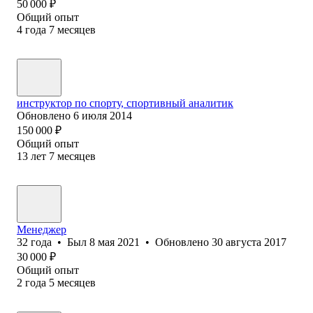
50 000
₽
Общий опыт
4
года
7
месяцев
инструктор по спорту, спортивный аналитик
Обновлено
6 июля 2014
150 000
₽
Общий опыт
13
лет
7
месяцев
Менеджер
32
года
•
Был
8 мая 2021
•
Обновлено
30 августа 2017
30 000
₽
Общий опыт
2
года
5
месяцев