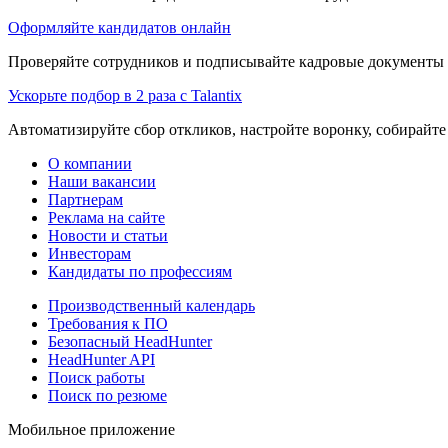
Оформляйте кандидатов онлайн
Проверяйте сотрудников и подписывайте кадровые документы 
Ускорьте подбор в 2 раза с Talantix
Автоматизируйте сбор откликов, настройте воронку, собирайте
О компании
Наши вакансии
Партнерам
Реклама на сайте
Новости и статьи
Инвесторам
Кандидаты по профессиям
Производственный календарь
Требования к ПО
Безопасный HeadHunter
HeadHunter API
Поиск работы
Поиск по резюме
Мобильное приложение