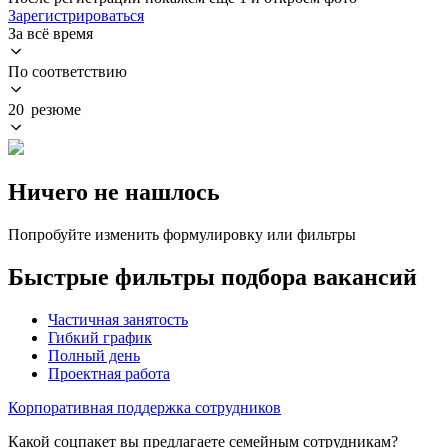
Зарегистрироваться
За всё время
По соответствию
20 резюме
Ничего не нашлось
Попробуйте изменить формулировку или фильтры
Быстрые фильтры подбора вакансий
Частичная занятость
Гибкий график
Полный день
Проектная работа
Корпоративная поддержка сотрудников
Какой соцпакет вы предлагаете семейным сотрудникам?