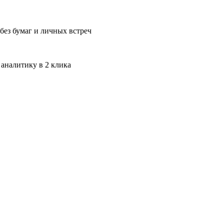
без бумаг и личных встреч
 аналитику в 2 клика