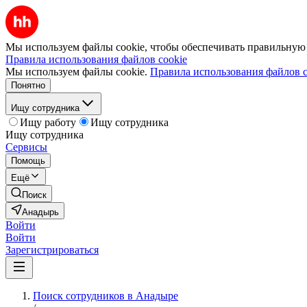
Мы используем файлы cookie, чтобы обеспечивать правильную р
Правила использования файлов cookie
Мы используем файлы cookie.
Правила использования файлов c
Понятно
Ищу сотрудника
Ищу работу
Ищу сотрудника
Ищу сотрудника
Сервисы
Помощь
Ещё
Поиск
Анадырь
Войти
Войти
Зарегистрироваться
Поиск сотрудников в Анадыре