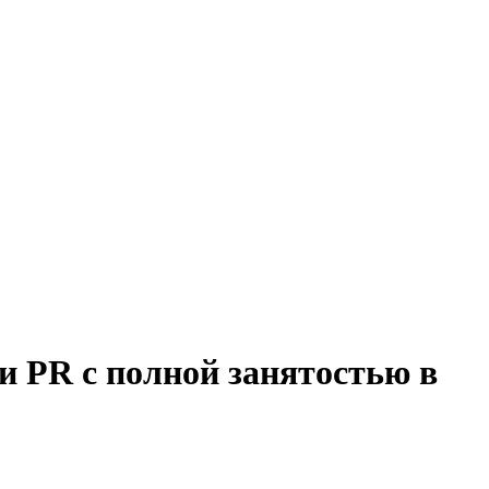
и PR с полной занятостью в