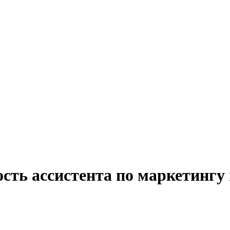
сть ассистента по маркетингу 