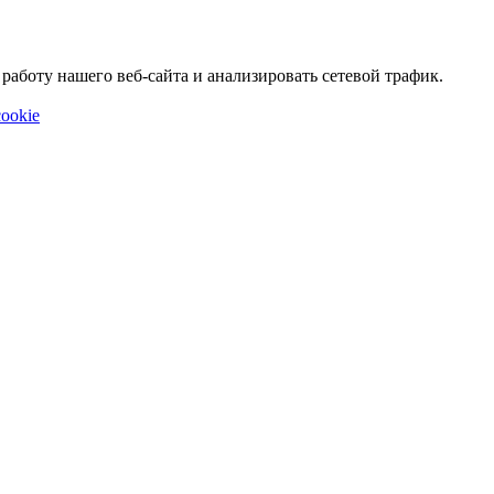
аботу нашего веб-сайта и анализировать сетевой трафик.
ookie