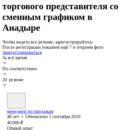
торгового представителя со
сменным графиком в
Анадыре
Чтобы видеть все резюме, зарегистрируйтесь
После регистрации покажем ещё 7 и откроем фото
Зарегистрироваться
За всё время
По соответствию
20 резюме
менеджер по продажам
48
лет
•
Обновлено
1 сентября 2010
40 000
₽
Общий опыт