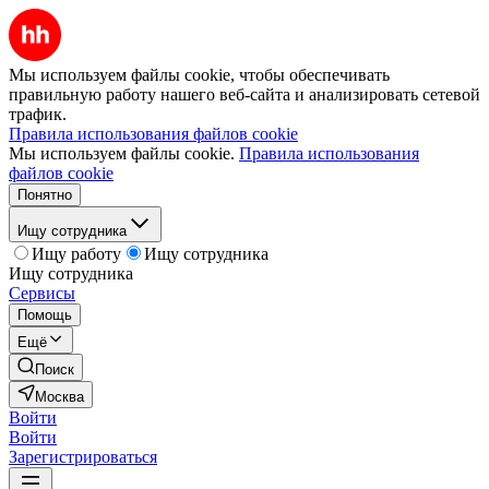
Мы используем файлы cookie, чтобы обеспечивать
правильную работу нашего веб-сайта и анализировать сетевой
трафик.
Правила использования файлов cookie
Мы используем файлы cookie.
Правила использования
файлов cookie
Понятно
Ищу сотрудника
Ищу работу
Ищу сотрудника
Ищу сотрудника
Сервисы
Помощь
Ещё
Поиск
Москва
Войти
Войти
Зарегистрироваться