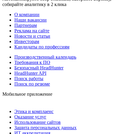
собирайте аналитику в 2 клика
О компании
Наши вакансии
Партнерам
Реклама на сайте
Новости и статьи
Инвесторам
Кандидаты по профессиям
Производственный календарь
Требования к ПО
Безопасный HeadHunter
HeadHunter API
Поиск работы
Поиск по резюме
Мобильное приложение
Этика и комплаенс
Оказание услуг
Использование сайтов
Защита персональных данных
ИТ аккредитация