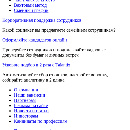
Вахтовый метод
Сменный график
Корпоративная поддержка сотрудников
Какой соцпакет вы предлагаете семейным сотрудникам?
Оформляйте кандидатов онлайн
Проверяйте сотрудников и подписывайте кадровые
документы без бумаг и личных встреч
Ускорьте подбор в 2 раза с Talantix
Автоматизируйте сбор откликов, настройте воронку,
собирайте аналитику в 2 клика
О компании
Наши вакансии
Партнерам
Реклама на сайте
Новости и статьи
Инвесторам
Кандидаты по профессиям