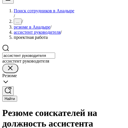
Поиск сотрудников в Анадыре
/
/
...
резюме в Анадыре
/
ассистент руководителя
/
проектная работа
ассистент руководителя
Резюме
Найти
Резюме соискателей на
должность ассистента