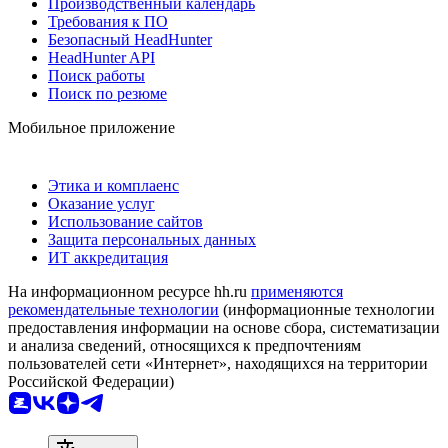
Производственный календарь
Требования к ПО
Безопасный HeadHunter
HeadHunter API
Поиск работы
Поиск по резюме
Мобильное приложение
Этика и комплаенс
Оказание услуг
Использование сайтов
Защита персональных данных
ИТ аккредитация
На информационном ресурсе hh.ru
применяются
рекомендательные технологии
(информационные технологии
предоставления информации на основе сбора, систематизации
и анализа сведений, относящихся к предпочтениям
пользователей сети «Интернет», находящихся на территории
Российской Федерации)