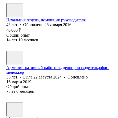
Начальник отдела, помощник руководителя
45
лет
•
Обновлено
25 января 2016
40 000
₽
Общий опыт
14
лет
10
месяцев
Административный работник, делопроизводитель,офис-
менеджер
35
лет
•
Была
22 августа 2024
•
Обновлено
16 марта 2019
Общий опыт
7
лет
6
месяцев