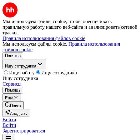
Мы используем файлы cookie, чтобы обеспечивать
правильную работу нашего веб-сайта и анализировать сетевой
трафик.
Правила использования файлов cookie
Мы используем файлы cookie.
Правила использования
файлов cookie
Понятно
Ищу сотрудника
Ищу работу
Ищу сотрудника
Ищу сотрудника
Сервисы
Помощь
Ещё
Поиск
Анадырь
Войти
Войти
Зарегистрироваться