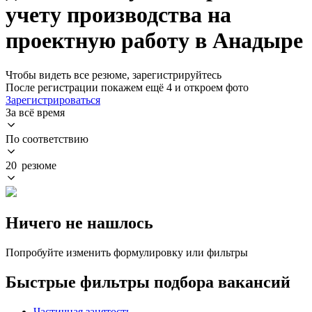
учету производства на
проектную работу в Анадыре
Чтобы видеть все резюме, зарегистрируйтесь
После регистрации покажем ещё 4 и откроем фото
Зарегистрироваться
За всё время
По соответствию
20 резюме
Ничего не нашлось
Попробуйте изменить формулировку или фильтры
Быстрые фильтры подбора вакансий
Частичная занятость