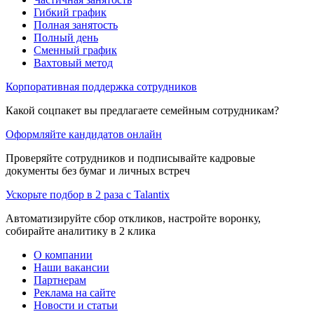
Гибкий график
Полная занятость
Полный день
Сменный график
Вахтовый метод
Корпоративная поддержка сотрудников
Какой соцпакет вы предлагаете семейным сотрудникам?
Оформляйте кандидатов онлайн
Проверяйте сотрудников и подписывайте кадровые
документы без бумаг и личных встреч
Ускорьте подбор в 2 раза с Talantix
Автоматизируйте сбор откликов, настройте воронку,
собирайте аналитику в 2 клика
О компании
Наши вакансии
Партнерам
Реклама на сайте
Новости и статьи