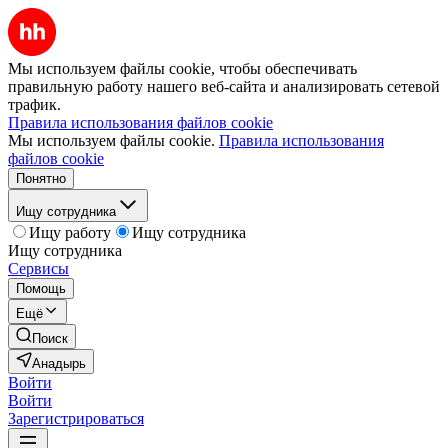
Мы используем файлы cookie, чтобы обеспечивать
правильную работу нашего веб-сайта и анализировать сетевой
трафик.
Правила использования файлов cookie
Мы используем файлы cookie.
Правила использования
файлов cookie
Понятно
Ищу сотрудника
Ищу работу
Ищу сотрудника
Ищу сотрудника
Сервисы
Помощь
Ещё
Поиск
Анадырь
Войти
Войти
Зарегистрироваться