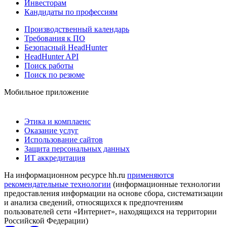
Инвесторам
Кандидаты по профессиям
Производственный календарь
Требования к ПО
Безопасный HeadHunter
HeadHunter API
Поиск работы
Поиск по резюме
Мобильное приложение
Этика и комплаенс
Оказание услуг
Использование сайтов
Защита персональных данных
ИТ аккредитация
На информационном ресурсе hh.ru
применяются
рекомендательные технологии
(информационные технологии
предоставления информации на основе сбора, систематизации
и анализа сведений, относящихся к предпочтениям
пользователей сети «Интернет», находящихся на территории
Российской Федерации)