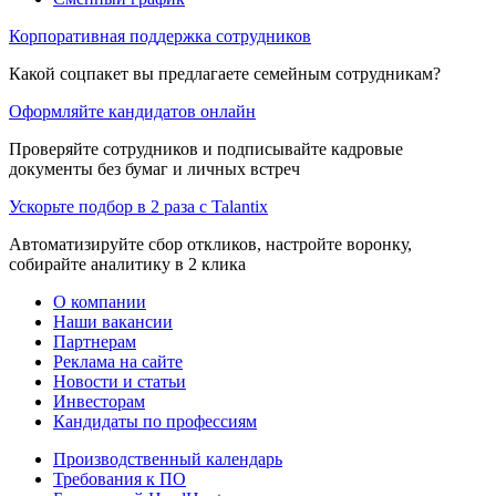
Корпоративная поддержка сотрудников
Какой соцпакет вы предлагаете семейным сотрудникам?
Оформляйте кандидатов онлайн
Проверяйте сотрудников и подписывайте кадровые
документы без бумаг и личных встреч
Ускорьте подбор в 2 раза с Talantix
Автоматизируйте сбор откликов, настройте воронку,
собирайте аналитику в 2 клика
О компании
Наши вакансии
Партнерам
Реклама на сайте
Новости и статьи
Инвесторам
Кандидаты по профессиям
Производственный календарь
Требования к ПО