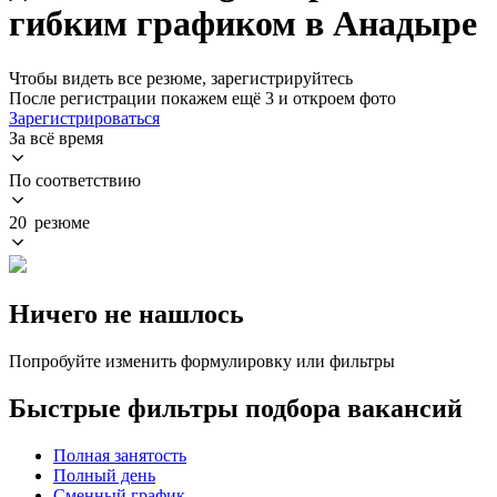
гибким графиком в Анадыре
Чтобы видеть все резюме, зарегистрируйтесь
После регистрации покажем ещё 3 и откроем фото
Зарегистрироваться
За всё время
По соответствию
20 резюме
Ничего не нашлось
Попробуйте изменить формулировку или фильтры
Быстрые фильтры подбора вакансий
Полная занятость
Полный день
Сменный график