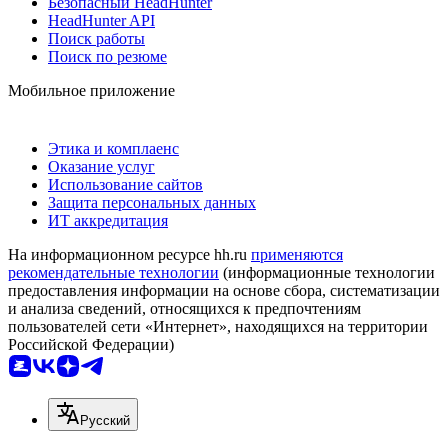
Безопасный HeadHunter
HeadHunter API
Поиск работы
Поиск по резюме
Мобильное приложение
Этика и комплаенс
Оказание услуг
Использование сайтов
Защита персональных данных
ИТ аккредитация
На информационном ресурсе hh.ru
применяются
рекомендательные технологии
(информационные технологии
предоставления информации на основе сбора, систематизации
и анализа сведений, относящихся к предпочтениям
пользователей сети «Интернет», находящихся на территории
Российской Федерации)
Русский