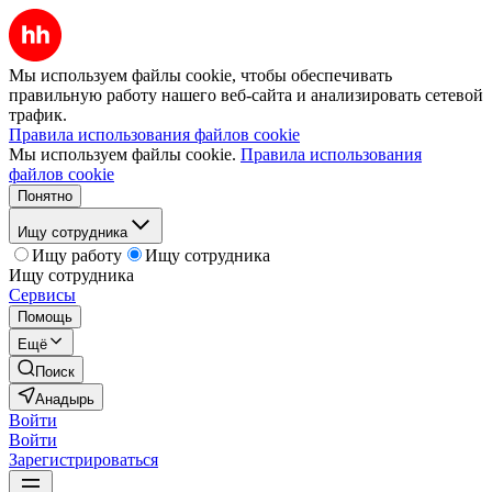
Мы используем файлы cookie, чтобы обеспечивать
правильную работу нашего веб-сайта и анализировать сетевой
трафик.
Правила использования файлов cookie
Мы используем файлы cookie.
Правила использования
файлов cookie
Понятно
Ищу сотрудника
Ищу работу
Ищу сотрудника
Ищу сотрудника
Сервисы
Помощь
Ещё
Поиск
Анадырь
Войти
Войти
Зарегистрироваться