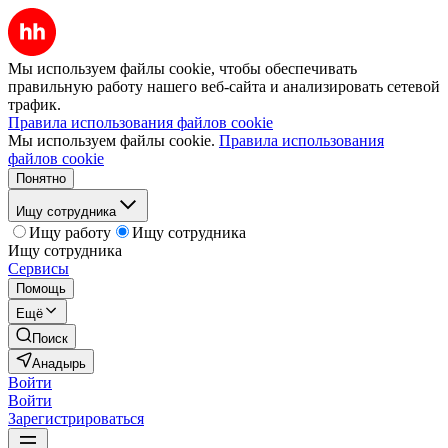
Мы используем файлы cookie, чтобы обеспечивать
правильную работу нашего веб-сайта и анализировать сетевой
трафик.
Правила использования файлов cookie
Мы используем файлы cookie.
Правила использования
файлов cookie
Понятно
Ищу сотрудника
Ищу работу
Ищу сотрудника
Ищу сотрудника
Сервисы
Помощь
Ещё
Поиск
Анадырь
Войти
Войти
Зарегистрироваться