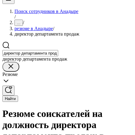
Поиск сотрудников в Анадыре
/
/
...
резюме в Анадыре
/
директор департамента продаж
директор департамента продаж
Резюме
Найти
Резюме соискателей на
должность директора