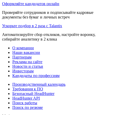
Оформляйте кандидатов онлайн
Проверяйте сотрудников и подписывайте кадровые
документы без бумаг и личных встреч
Ускорьте подбор в 2 раза с Talantix
Автоматизируйте сбор откликов, настройте воронку,
собирайте аналитику в 2 клика
О компании
Наши вакансии
Партнерам
Реклама на сайте
Новости и статьи
Инвесторам
Кандидаты по профессиям
Производственный календарь
Требования к ПО
Безопасный HeadHunter
HeadHunter API
Поиск работы
Поиск по резюме