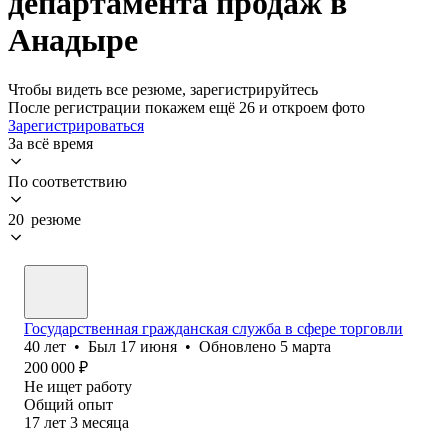
департамента продаж в
Анадыре
Чтобы видеть все резюме, зарегистрируйтесь
После регистрации покажем ещё 26 и откроем фото
Зарегистрироваться
За всё время
По соответствию
20 резюме
Государственная гражданская служба в сфере торговли
40
лет
•
Был
17 июня
•
Обновлено
5 марта
200 000
₽
Не ищет работу
Общий опыт
17
лет
3
месяца