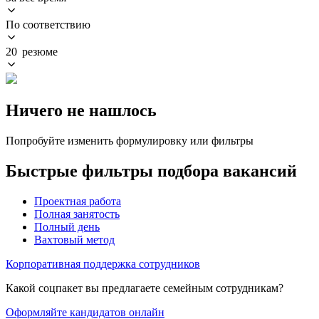
По соответствию
20 резюме
Ничего не нашлось
Попробуйте изменить формулировку или фильтры
Быстрые фильтры подбора вакансий
Проектная работа
Полная занятость
Полный день
Вахтовый метод
Корпоративная поддержка сотрудников
Какой соцпакет вы предлагаете семейным сотрудникам?
Оформляйте кандидатов онлайн