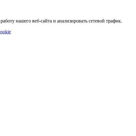
аботу нашего веб-сайта и анализировать сетевой трафик.
ookie