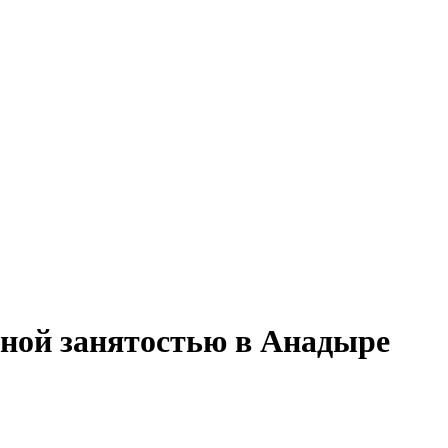
чной занятостью в Анадыре