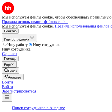
Мы используем файлы cookie, чтобы обеспечивать правильную р
Правила использования файлов cookie
Мы используем файлы cookie.
Правила использования файлов c
Понятно
Ищу сотрудника
Ищу работу
Ищу сотрудника
Ищу сотрудника
Сервисы
Помощь
Ещё
Поиск
Анадырь
Войти
Войти
Зарегистрироваться
Поиск сотрудников в Анадыре