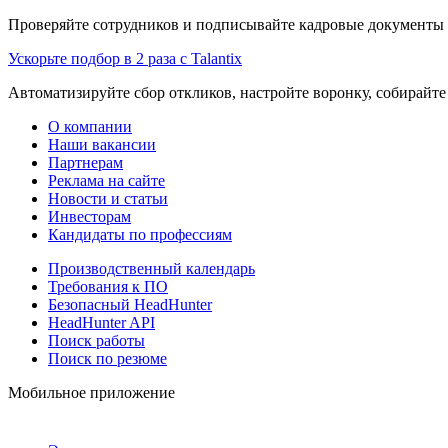
Проверяйте сотрудников и подписывайте кадровые документы 
Ускорьте подбор в 2 раза с Talantix
Автоматизируйте сбор откликов, настройте воронку, собирайте
О компании
Наши вакансии
Партнерам
Реклама на сайте
Новости и статьи
Инвесторам
Кандидаты по профессиям
Производственный календарь
Требования к ПО
Безопасный HeadHunter
HeadHunter API
Поиск работы
Поиск по резюме
Мобильное приложение