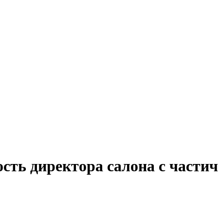
ость директора салона с части