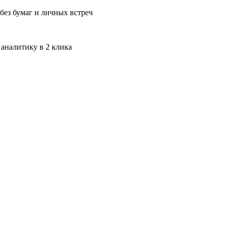
без бумаг и личных встреч
 аналитику в 2 клика