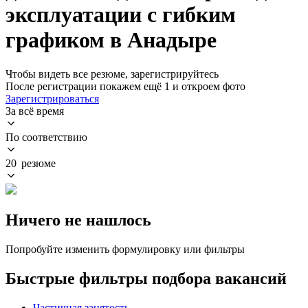
эксплуатации с гибким
графиком в Анадыре
Чтобы видеть все резюме, зарегистрируйтесь
После регистрации покажем ещё 1 и откроем фото
Зарегистрироваться
За всё время
По соответствию
20 резюме
Ничего не нашлось
Попробуйте изменить формулировку или фильтры
Быстрые фильтры подбора вакансий
Частичная занятость