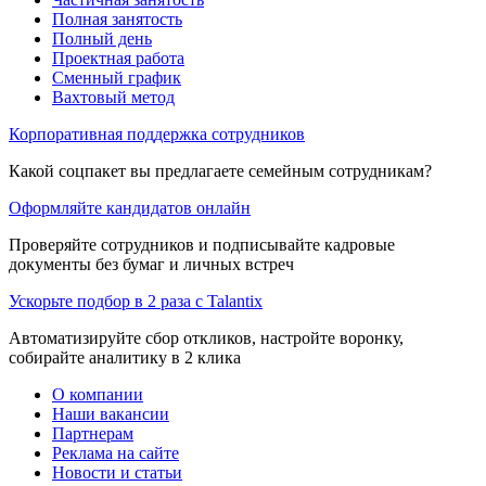
Полная занятость
Полный день
Проектная работа
Сменный график
Вахтовый метод
Корпоративная поддержка сотрудников
Какой соцпакет вы предлагаете семейным сотрудникам?
Оформляйте кандидатов онлайн
Проверяйте сотрудников и подписывайте кадровые
документы без бумаг и личных встреч
Ускорьте подбор в 2 раза с Talantix
Автоматизируйте сбор откликов, настройте воронку,
собирайте аналитику в 2 клика
О компании
Наши вакансии
Партнерам
Реклама на сайте
Новости и статьи