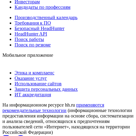
Инвесторам
Кандидаты по профессиям
Производственный календарь
Требования к ПО
Безопасный HeadHunter
HeadHunter API
Поиск работы
Поиск по резюме
Мобильное приложение
Этика и комплаенс
Оказание услуг
Использование сайтов
Защита персональных данных
ИТ аккредитация
На информационном ресурсе hh.ru
применяются
рекомендательные технологии
(информационные технологии
предоставления информации на основе сбора, систематизации
и анализа сведений, относящихся к предпочтениям
пользователей сети «Интернет», находящихся на территории
Российской Федерации)