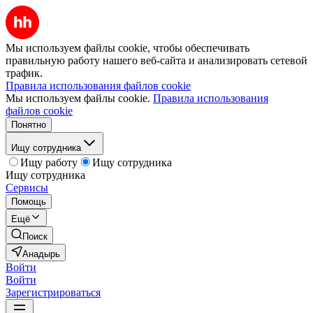
Мы используем файлы cookie, чтобы обеспечивать
правильную работу нашего веб-сайта и анализировать сетевой
трафик.
Правила использования файлов cookie
Мы используем файлы cookie.
Правила использования
файлов cookie
Понятно
Ищу сотрудника
Ищу работу
Ищу сотрудника
Ищу сотрудника
Сервисы
Помощь
Ещё
Поиск
Анадырь
Войти
Войти
Зарегистрироваться