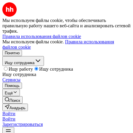
Мы используем файлы cookie, чтобы обеспечивать
правильную работу нашего веб-сайта и анализировать сетевой
трафик.
Правила использования файлов cookie
Мы используем файлы cookie.
Правила использования
файлов cookie
Понятно
Ищу сотрудника
Ищу работу
Ищу сотрудника
Ищу сотрудника
Сервисы
Помощь
Ещё
Поиск
Анадырь
Войти
Войти
Зарегистрироваться