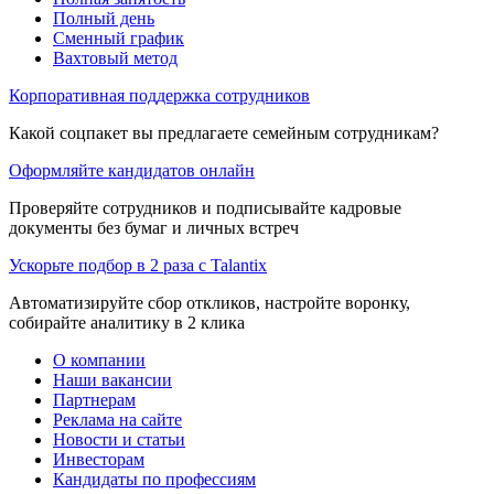
Полный день
Сменный график
Вахтовый метод
Корпоративная поддержка сотрудников
Какой соцпакет вы предлагаете семейным сотрудникам?
Оформляйте кандидатов онлайн
Проверяйте сотрудников и подписывайте кадровые
документы без бумаг и личных встреч
Ускорьте подбор в 2 раза с Talantix
Автоматизируйте сбор откликов, настройте воронку,
собирайте аналитику в 2 клика
О компании
Наши вакансии
Партнерам
Реклама на сайте
Новости и статьи
Инвесторам
Кандидаты по профессиям