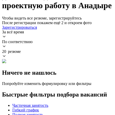
проектную работу в Анадыре
Чтобы видеть все резюме, зарегистрируйтесь
После регистрации покажем ещё 2 и откроем фото
Зарегистрироваться
За всё время
По соответствию
20 резюме
Ничего не нашлось
Попробуйте изменить формулировку или фильтры
Быстрые фильтры подбора вакансий
Частичная занятость
Гибкий график
Полная занятость