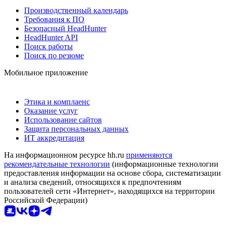
Производственный календарь
Требования к ПО
Безопасный HeadHunter
HeadHunter API
Поиск работы
Поиск по резюме
Мобильное приложение
Этика и комплаенс
Оказание услуг
Использование сайтов
Защита персональных данных
ИТ аккредитация
На информационном ресурсе hh.ru
применяются
рекомендательные технологии
(информационные технологии
предоставления информации на основе сбора, систематизации
и анализа сведений, относящихся к предпочтениям
пользователей сети «Интернет», находящихся на территории
Российской Федерации)