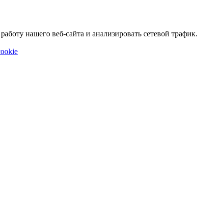
аботу нашего веб-сайта и анализировать сетевой трафик.
ookie