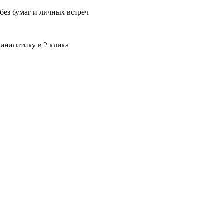
без бумаг и личных встреч
 аналитику в 2 клика