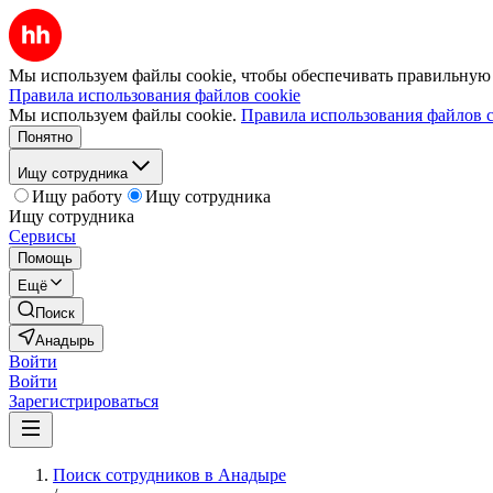
Мы используем файлы cookie, чтобы обеспечивать правильную р
Правила использования файлов cookie
Мы используем файлы cookie.
Правила использования файлов c
Понятно
Ищу сотрудника
Ищу работу
Ищу сотрудника
Ищу сотрудника
Сервисы
Помощь
Ещё
Поиск
Анадырь
Войти
Войти
Зарегистрироваться
Поиск сотрудников в Анадыре