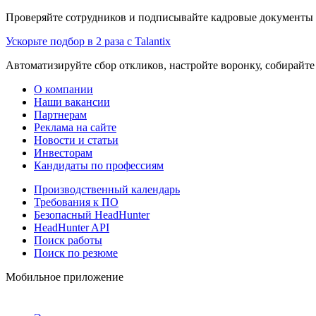
Проверяйте сотрудников и подписывайте кадровые документы 
Ускорьте подбор в 2 раза с Talantix
Автоматизируйте сбор откликов, настройте воронку, собирайте
О компании
Наши вакансии
Партнерам
Реклама на сайте
Новости и статьи
Инвесторам
Кандидаты по профессиям
Производственный календарь
Требования к ПО
Безопасный HeadHunter
HeadHunter API
Поиск работы
Поиск по резюме
Мобильное приложение