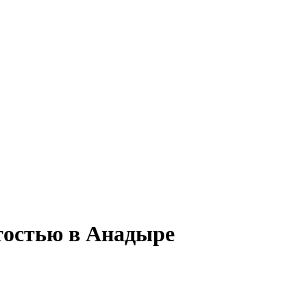
ятостью в Анадыре