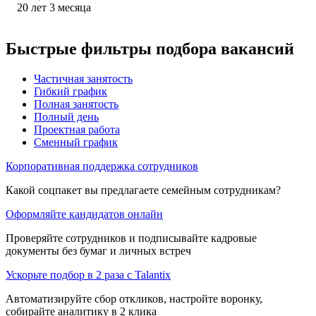
20
лет
3
месяца
Быстрые фильтры подбора вакансий
Частичная занятость
Гибкий график
Полная занятость
Полный день
Проектная работа
Сменный график
Корпоративная поддержка сотрудников
Какой соцпакет вы предлагаете семейным сотрудникам?
Оформляйте кандидатов онлайн
Проверяйте сотрудников и подписывайте кадровые
документы без бумаг и личных встреч
Ускорьте подбор в 2 раза с Talantix
Автоматизируйте сбор откликов, настройте воронку,
собирайте аналитику в 2 клика