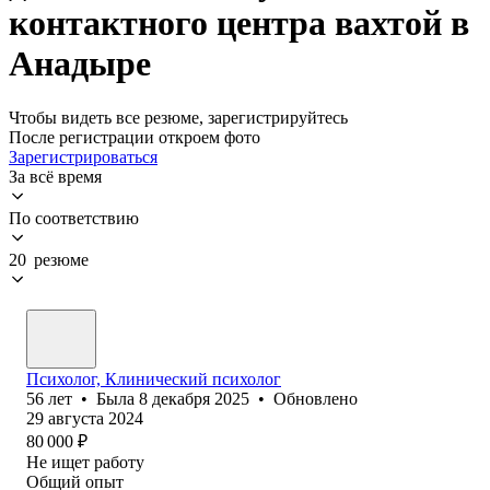
контактного центра вахтой в
Анадыре
Чтобы видеть все резюме, зарегистрируйтесь
После регистрации откроем фото
Зарегистрироваться
За всё время
По соответствию
20 резюме
Психолог, Клинический психолог
56
лет
•
Была
8 декабря 2025
•
Обновлено
29 августа 2024
80 000
₽
Не ищет работу
Общий опыт