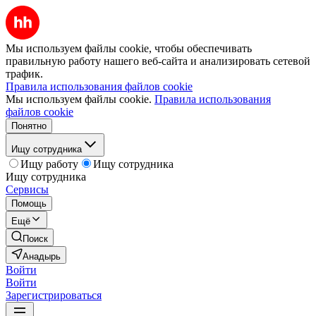
Мы используем файлы cookie, чтобы обеспечивать
правильную работу нашего веб-сайта и анализировать сетевой
трафик.
Правила использования файлов cookie
Мы используем файлы cookie.
Правила использования
файлов cookie
Понятно
Ищу сотрудника
Ищу работу
Ищу сотрудника
Ищу сотрудника
Сервисы
Помощь
Ещё
Поиск
Анадырь
Войти
Войти
Зарегистрироваться