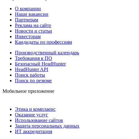
О компании
Наши вакансии
Партнерам
Реклама на сайте
Новости и статьи
Инвесторам
Кандидаты по профессиям
Производственный календарь
Требования к ПО
Безопасный HeadHunter
HeadHunter API
Поиск работы
Поиск по резюме
Мобильное приложение
Этика и комплаенс
Оказание услуг
Использование сайтов
Защита персональных данных
ИТ аккредитация