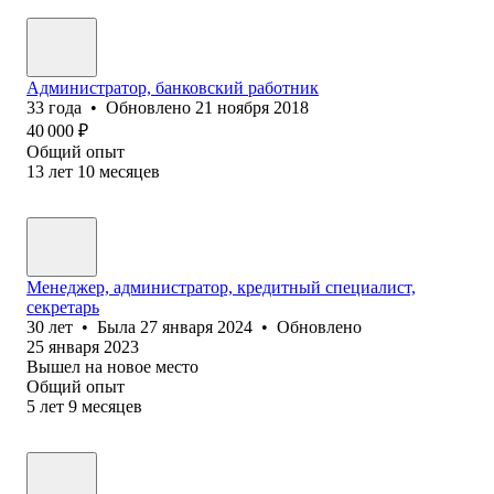
Администратор, банковский работник
33
года
•
Обновлено
21 ноября 2018
40 000
₽
Общий опыт
13
лет
10
месяцев
Менеджер, администратор, кредитный специалист,
секретарь
30
лет
•
Была
27 января 2024
•
Обновлено
25 января 2023
Вышел на новое место
Общий опыт
5
лет
9
месяцев