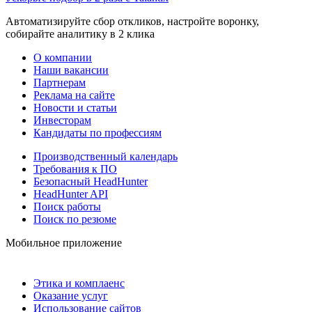
Автоматизируйте сбор откликов, настройте воронку,
собирайте аналитику в 2 клика
О компании
Наши вакансии
Партнерам
Реклама на сайте
Новости и статьи
Инвесторам
Кандидаты по профессиям
Производственный календарь
Требования к ПО
Безопасный HeadHunter
HeadHunter API
Поиск работы
Поиск по резюме
Мобильное приложение
Этика и комплаенс
Оказание услуг
Использование сайтов