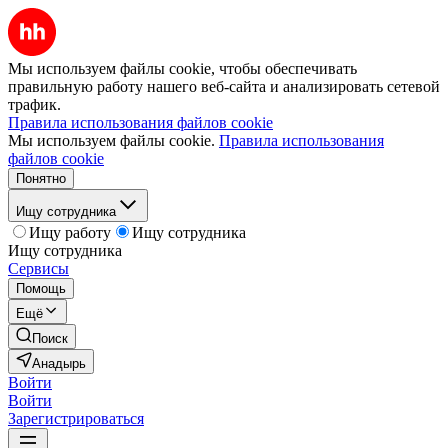
Мы используем файлы cookie, чтобы обеспечивать
правильную работу нашего веб-сайта и анализировать сетевой
трафик.
Правила использования файлов cookie
Мы используем файлы cookie.
Правила использования
файлов cookie
Понятно
Ищу сотрудника
Ищу работу
Ищу сотрудника
Ищу сотрудника
Сервисы
Помощь
Ещё
Поиск
Анадырь
Войти
Войти
Зарегистрироваться