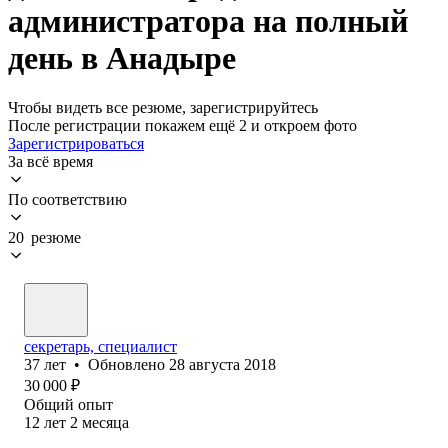
администратора на полный
день в Анадыре
Чтобы видеть все резюме, зарегистрируйтесь
После регистрации покажем ещё 2 и откроем фото
Зарегистрироваться
За всё время
По соответствию
20 резюме
секретарь, специалист
37
лет
•
Обновлено
28 августа 2018
30 000
₽
Общий опыт
12
лет
2
месяца