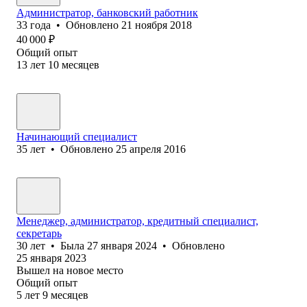
Администратор, банковский работник
33
года
•
Обновлено
21 ноября 2018
40 000
₽
Общий опыт
13
лет
10
месяцев
Начинающий специалист
35
лет
•
Обновлено
25 апреля 2016
Менеджер, администратор, кредитный специалист,
секретарь
30
лет
•
Была
27 января 2024
•
Обновлено
25 января 2023
Вышел на новое место
Общий опыт
5
лет
9
месяцев