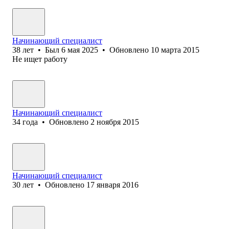
Начинающий специалист
38
лет
•
Был
6 мая 2025
•
Обновлено
10 марта 2015
Не ищет работу
Начинающий специалист
34
года
•
Обновлено
2 ноября 2015
Начинающий специалист
30
лет
•
Обновлено
17 января 2016