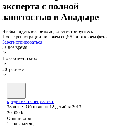
эксперта с полной
занятостью в Анадыре
Чтобы видеть все резюме, зарегистрируйтесь
После регистрации покажем ещё 52 и откроем фото
Зарегистрироваться
За всё время
По соответствию
20 резюме
кредитный специалист
38
лет
•
Обновлено
12 декабря 2013
20 000
₽
Общий опыт
1
год
2
месяца