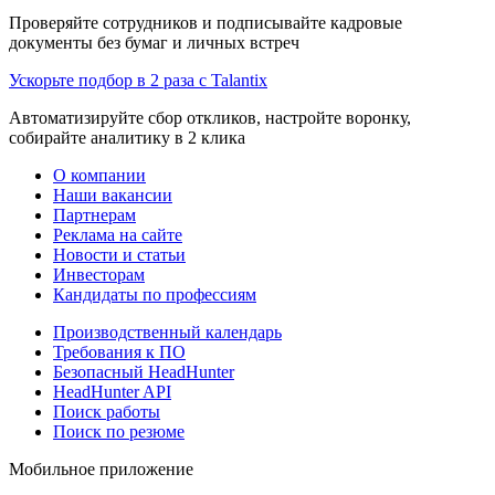
Проверяйте сотрудников и подписывайте кадровые
документы без бумаг и личных встреч
Ускорьте подбор в 2 раза с Talantix
Автоматизируйте сбор откликов, настройте воронку,
собирайте аналитику в 2 клика
О компании
Наши вакансии
Партнерам
Реклама на сайте
Новости и статьи
Инвесторам
Кандидаты по профессиям
Производственный календарь
Требования к ПО
Безопасный HeadHunter
HeadHunter API
Поиск работы
Поиск по резюме
Мобильное приложение