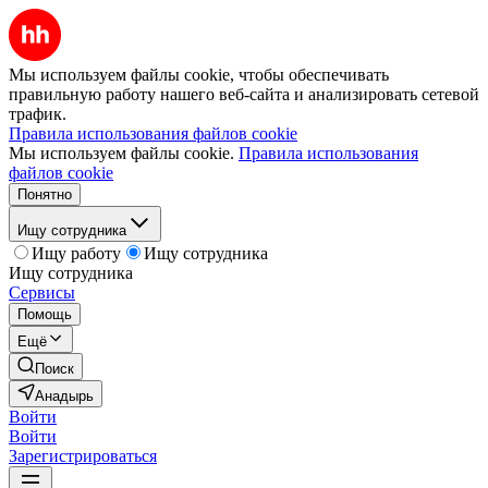
Мы используем файлы cookie, чтобы обеспечивать
правильную работу нашего веб-сайта и анализировать сетевой
трафик.
Правила использования файлов cookie
Мы используем файлы cookie.
Правила использования
файлов cookie
Понятно
Ищу сотрудника
Ищу работу
Ищу сотрудника
Ищу сотрудника
Сервисы
Помощь
Ещё
Поиск
Анадырь
Войти
Войти
Зарегистрироваться