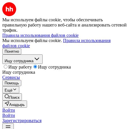
Мы используем файлы cookie, чтобы обеспечивать
правильную работу нашего веб-сайта и анализировать сетевой
трафик.
Правила использования файлов cookie
Мы используем файлы cookie.
Правила использования
файлов cookie
Понятно
Ищу сотрудника
Ищу работу
Ищу сотрудника
Ищу сотрудника
Сервисы
Помощь
Ещё
Поиск
Анадырь
Войти
Войти
Зарегистрироваться