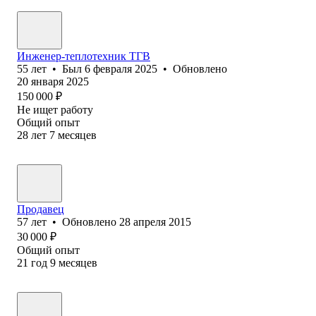
Инженер-теплотехник ТГВ
55
лет
•
Был
6 февраля 2025
•
Обновлено
20 января 2025
150 000
₽
Не ищет работу
Общий опыт
28
лет
7
месяцев
Продавец
57
лет
•
Обновлено
28 апреля 2015
30 000
₽
Общий опыт
21
год
9
месяцев