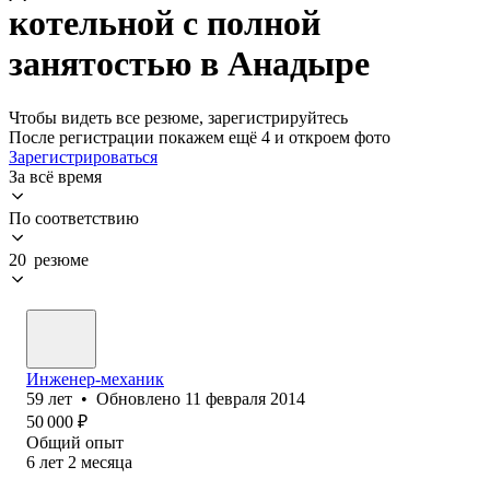
котельной с полной
занятостью в Анадыре
Чтобы видеть все резюме, зарегистрируйтесь
После регистрации покажем ещё 4 и откроем фото
Зарегистрироваться
За всё время
По соответствию
20 резюме
Инженер-механик
59
лет
•
Обновлено
11 февраля 2014
50 000
₽
Общий опыт
6
лет
2
месяца